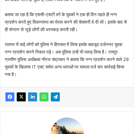
बताया जा रहा है कि एससी-एसटी वर्ग के युवकों ने एक ही दिन पहले ही नग्‍न
प्रदर्शन करते हुए विधानसभा का घेराव करने की चेतावनी दे दी थी। इसके बाद से
ही संगठन से जुड़े लोगों की धरपकड़ करती रही।
रातभर में कई लोगों को पुलिस ने हिरासत में लिया इसके बावजूद दर्जनभर युवक
नग्‍न प्रदर्शन करने निकल पड़े। अब पुलिस उन्‍हें भी पकड़ लिया है। रायपुर
ग्रामीण पुलिस अधीक्षक नीरज चंद्राकर ने बताया कि नग्‍न प्रदर्शन करने वाले 29
युवकों के खिलाफ IT एक्ट समेत अन्य धाराओं पर मामला दर्ज कर कार्रवाई किया
गया है।