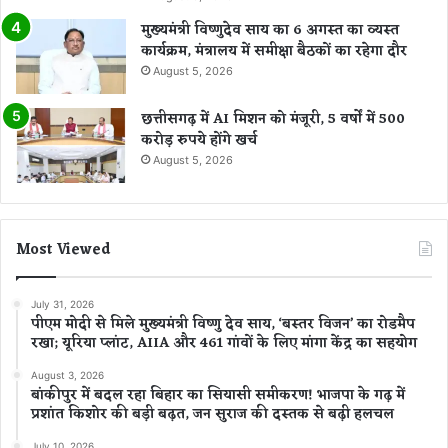
मुख्यमंत्री विष्णुदेव साय का 6 अगस्त का व्यस्त
कार्यक्रम, मंत्रालय में समीक्षा बैठकों का रहेगा दौर
August 5, 2026
छत्तीसगढ़ में AI मिशन को मंजूरी, 5 वर्षों में 500
करोड़ रुपये होंगे खर्च
August 5, 2026
Most Viewed
July 31, 2026
पीएम मोदी से मिले मुख्यमंत्री विष्णु देव साय, ‘बस्तर विजन’ का रोडमैप
रखा; यूरिया प्लांट, AIIA और 461 गांवों के लिए मांगा केंद्र का सहयोग
August 3, 2026
बांकीपुर में बदल रहा बिहार का सियासी समीकरण! भाजपा के गढ़ में
प्रशांत किशोर की बड़ी बढ़त, जन सुराज की दस्तक से बढ़ी हलचल
July 10, 2026