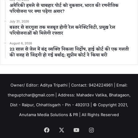
अमेरिकी हमले से चाबहार पोर्ट को नुकसान, भारत की रणनीतिक
परियोजना पर क्या पड़ेगा असर?
July 31, 2026
बस्तर से सरगुजा तक मजबूत होगी रेल कनेक्टिविटी, प्रमुख रेल
परियोजनाओं को मिलेगी रफ्तार
August 6, 2026
22 साल से जेल में बंद व्यक्ति निकला निर्दोष, हाई कोर्ट की एक गलती
की वजह से जिंदगी हो गई बर्बाद; सुप्रीम कोर्ट ने किया बरी
Owner/ Editor: Aditya Tripathi | Contact: 9424224961 | Email:
theguptchar@gmail.com | Address: Mahadev Vatika, Bhatagaon,
Dist - Raipur, Chhattisgarh - Pin - 492013 | © Copyright 2021,
Anutama Media Solutions & PR | All Rights Reserved
Facebook
X
YouTube
Instagram