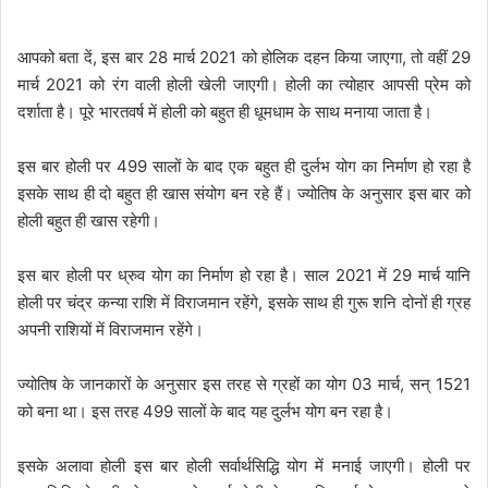
आपको बता दें, इस बार 28 मार्च 2021 को होलिक दहन किया जाएगा, तो वहीं 29
मार्च 2021 को रंग वाली होली खेली जाएगी। होली का त्योहार आपसी प्रेम को
दर्शाता है। पूरे भारतवर्ष में होली को बहुत ही धूमधाम के साथ मनाया जाता है।
इस बार होली पर 499 सालों के बाद एक बहुत ही दुर्लभ योग का निर्माण हो रहा है
इसके साथ ही दो बहुत ही खास संयोग बन रहे हैं। ज्योतिष के अनुसार इस बार को
होली बहुत ही खास रहेगी।
इस बार होली पर ध्रुव योग का निर्माण हो रहा है। साल 2021 में 29 मार्च यानि
होली पर चंद्र कन्या राशि में विराजमान रहेंगे, इसके साथ ही गुरू शनि दोनों ही ग्रह
अपनी राशियों में विराजमान रहेंगे।
ज्योतिष के जानकारों के अनुसार इस तरह से ग्रहों का योग 03 मार्च, सन् 1521
को बना था। इस तरह 499 सालों के बाद यह दुर्लभ योग बन रहा है।
इसके अलावा होली इस बार होली सर्वार्थसिद्धि योग में मनाई जाएगी। होली पर