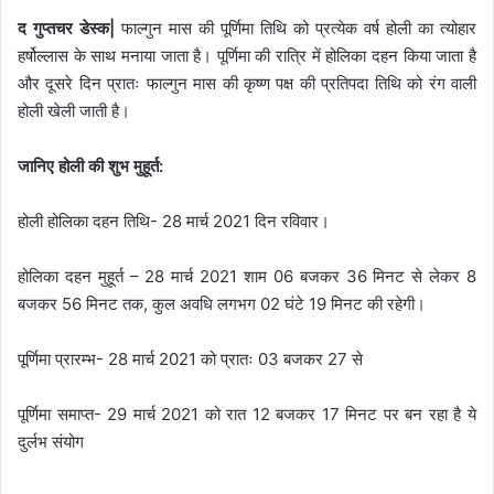
द गुप्तचर डेस्क|
फाल्गुन मास की पूर्णिमा तिथि को प्रत्येक वर्ष होली का त्योहार
हर्षोल्लास के साथ मनाया जाता है। पूर्णिमा की रात्रि में होलिका दहन किया जाता है
और दूसरे दिन प्रातः फाल्गुन मास की कृष्ण पक्ष की प्रतिपदा तिथि को रंग वाली
होली खेली जाती है।
जानिए होली की शुभ मुहूर्त:
होली होलिका दहन तिथि- 28 मार्च 2021 दिन रविवार।
होलिका दहन मुहूर्त – 28 मार्च 2021 शाम 06 बजकर 36 मिनट से लेकर 8
बजकर 56 मिनट तक, कुल अवधि लगभग 02 घंटे 19 मिनट की रहेगी।
पूर्णिमा प्रारम्भ- 28 मार्च 2021 को प्रातः 03 बजकर 27 से
पूर्णिमा समाप्त- 29 मार्च 2021 को रात 12 बजकर 17 मिनट पर बन रहा है ये
दुर्लभ संयोग