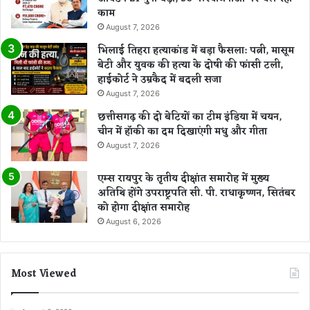
काम
August 7, 2026
भिलाई तिहरा हत्याकांड में बड़ा फैसला: पत्नी, मासूम
बेटी और युवक की हत्या के दोषी की फांसी टली,
हाईकोर्ट ने उम्रकैद में बदली सजा
August 7, 2026
छत्तीसगढ़ की दो बेटियों का टीम इंडिया में चयन,
चीन में हॉकी का दम दिखाएंगी मधु और गीता
August 7, 2026
एम्स रायपुर के तृतीय दीक्षांत समारोह में मुख्य
अतिथि होंगे उपराष्ट्रपति सी. पी. राधाकृष्णन, सितंबर
को होगा दीक्षांत समारोह
August 6, 2026
Most Viewed