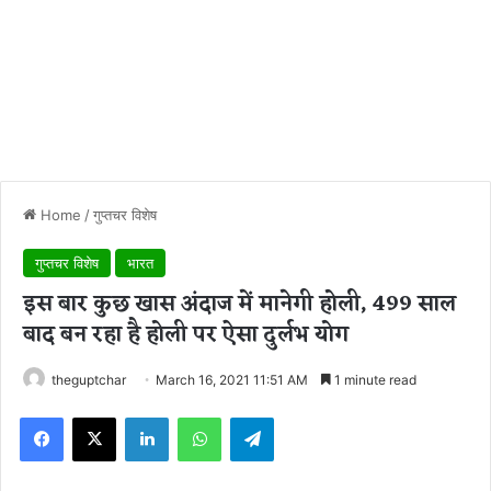
Home
/
गुप्तचर विशेष
गुप्तचर विशेष
भारत
इस बार कुछ खास अंदाज में मानेगी होली, 499 साल
बाद बन रहा है होली पर ऐसा दुर्लभ योग
theguptchar
March 16, 2021 11:51 AM
1 minute read
Facebook
X
LinkedIn
WhatsApp
Telegram