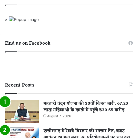
×
Find us on Facebook
Recent Posts
महतारी वंदन योजना की 30वीं किस्त जारी, 67.20
लाख महिलाओं के खातों में पहुंचे ₹630.55 करोड़
August 7, 2026
छत्तीसगढ़ में रेलवे विस्तार की रफ्तार तेज, बजट
आवंटन 24 गुना बढ़ा; 36 परियोजनाओं पर चल रहा