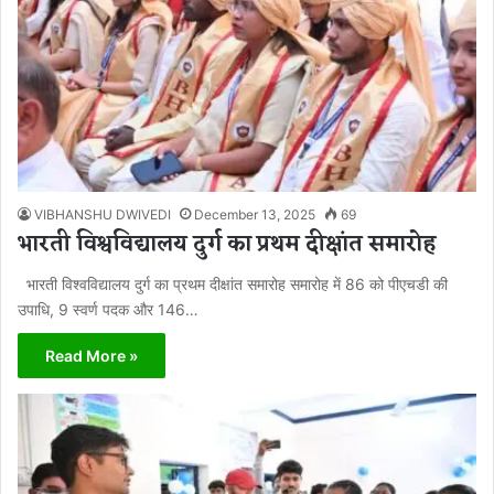
VIBHANSHU DWIVEDI
December 13, 2025
69
भारती विश्वविद्यालय दुर्ग का प्रथम दीक्षांत समारोह
भारती विश्वविद्यालय दुर्ग का प्रथम दीक्षांत समारोह समारोह में 86 को पीएचडी की
उपाधि, 9 स्वर्ण पदक और 146…
Read More »