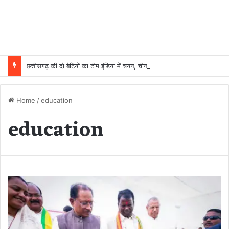
छत्तीसगढ़ की दो बेटियों का टीम इंडिया में चयन, चीन में हॉकी का दम दिखाएंगी मधु और गीता
Home
/
education
education