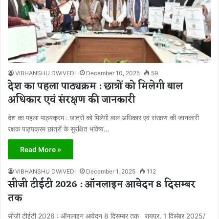
VIBHANSHU DWIVEDI
December 10, 2025
59
देश का पहला पाठ्यक्रम : छात्रों को मिलेगी बाल
अधिकार एवं संरक्षण की जानकारी
देश का पहला पाठ्यक्रम : छात्रों को मिलेगी बाल अधिकार एवं संरक्षण की जानकारी
रक्षक पाठ्यक्रम छात्रों के सुरक्षित भविष्य…
Read More »
VIBHANSHU DWIVEDI
December 1, 2025
112
सीजी टीईटी 2026 : ऑनलाइन आवेदन 8 दिसम्बर
तक
सीजी टीईटी 2026 : ऑनलाइन आवेदन 8 दिसम्बर तक रायपुर, 1 दिसंबर 2025/