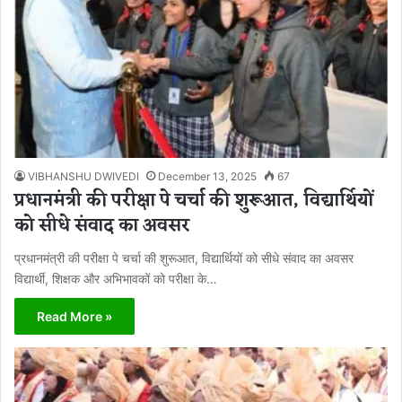
VIBHANSHU DWIVEDI
December 13, 2025
67
प्रधानमंत्री की परीक्षा पे चर्चा की शुरूआत, विद्यार्थियों
को सीधे संवाद का अवसर
प्रधानमंत्री की परीक्षा पे चर्चा की शुरूआत, विद्यार्थियों को सीधे संवाद का अवसर
विद्यार्थी, शिक्षक और अभिभावकों को परीक्षा के…
Read More »