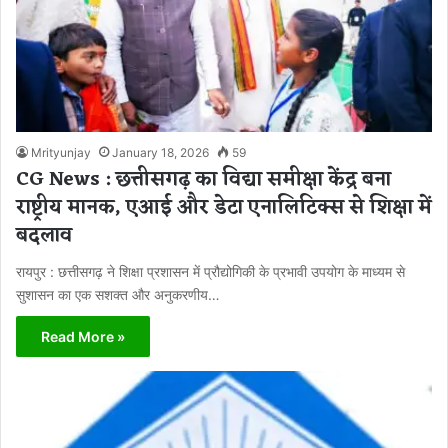
Mrityunjay
January 18, 2026
59
CG News : छत्तीसगढ़ का विद्या समीक्षा केंद्र बना
राष्ट्रीय मानक, एआई और डेटा एनालिटिक्स से शिक्षा में
बदलाव
रायपुर : छत्तीसगढ़ ने शिक्षा प्रशासन में प्रौद्योगिकी के प्रभावी उपयोग के माध्यम से
सुशासन का एक सशक्त और अनुकरणीय…
Read More »