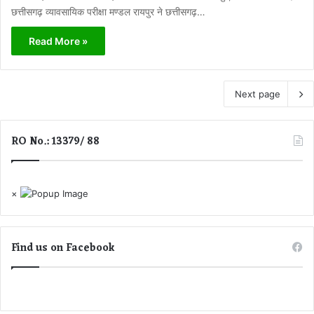
छत्तीसगढ़ व्यावसायिक परीक्षा मण्डल रायपुर ने छत्तीसगढ़…
Read More »
Next page
RO No.: 13379/ 88
×
Find us on Facebook