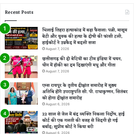
Recent Posts
भिलाई तिहरा हत्याकांड में बड़ा फैसला: पत्नी, मासूम
बेटी और युवक की हत्या के दोषी की फांसी टली,
हाईकोर्ट ने उम्रकैद में बदली सजा
August 7, 2026
छत्तीसगढ़ की दो बेटियों का टीम इंडिया में चयन,
चीन में हॉकी का दम दिखाएंगी मधु और गीता
August 7, 2026
एम्स रायपुर के तृतीय दीक्षांत समारोह में मुख्य
अतिथि होंगे उपराष्ट्रपति सी. पी. राधाकृष्णन, सितंबर
को होगा दीक्षांत समारोह
August 6, 2026
22 साल से जेल में बंद व्यक्ति निकला निर्दोष, हाई
कोर्ट की एक गलती की वजह से जिंदगी हो गई
बर्बाद; सुप्रीम कोर्ट ने किया बरी
August 6, 2026