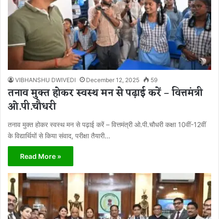
VIBHANSHU DWIVEDI
December 12, 2025
59
तनाव मुक्त होकर स्वस्थ मन से पढ़ाई करें – वित्तमंत्री
ओ.पी.चौधरी
तनाव मुक्त होकर स्वस्थ मन से पढ़ाई करें – वित्तमंत्री ओ.पी.चौधरी कक्षा 10वीं-12वीं
के विद्यार्थियों से किया संवाद, परीक्षा तैयारी…
Read More »