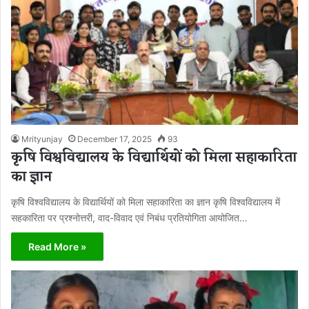
Mrityunjay
December 17, 2025
93
कृषि विश्वविद्यालय के विद्यार्थियों को मिला सहाकारिता
का ज्ञान
कृषि विश्वविद्यालय के विद्यार्थियों को मिला सहाकारिता का ज्ञान कृषि विश्वविद्यालय में
सहकारिता पर प्रश्नोत्तरी, वाद-विवाद एवं निबंध प्रतियोगिता आयोजित…
Read More »