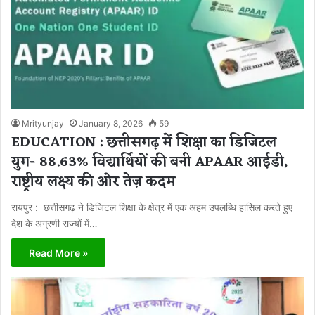
Mrityunjay
January 8, 2026
59
EDUCATION : छत्तीसगढ़ में शिक्षा का डिजिटल
युग- 88.63% विद्यार्थियों की बनी APAAR आईडी,
राष्ट्रीय लक्ष्य की ओर तेज़ कदम
रायपुर : छत्तीसगढ़ ने डिजिटल शिक्षा के क्षेत्र में एक अहम उपलब्धि हासिल करते हुए
देश के अग्रणी राज्यों में…
Read More »