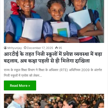
Mrityunjay
December 17, 2025
95
आरटीई के तहत निजी स्कूलों में प्रवेश व्यवस्था में बड़ा
बदलाव, अब कक्षा पहली से ही मिलेगा दाखिला
राज्य के स्कूल शिक्षा विभाग ने शिक्षा के अधिकार (RTE) अधिनियम 2009 के अंतर्गत
निजी स्कूलों में प्रवेश को लेकर…
Read More »