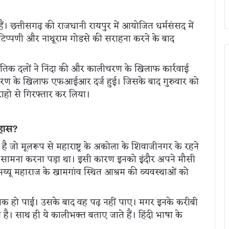
ैं। छत्तीसगढ़ की राजधानी रायपुर में आयोजित धर्मसंसद में
 टिप्पणी और नाथूराम गोडसे की सराहना करने के बाद
िक दलों ने निंदा की और कालीचरण के खिलाफ कार्रवाई
लीचरण के खिलाफ एफआईआर दर्ज हुई। जिसके बाद गुरुवार को
राहो से गिरफ्तार कर लिया।
िहास?
 मूलरूप से महाराष्ट्र के अकोला के शिवाजीनगर के रहने
ी का सामना करना पड़ा था। इसी कारण इनको इंदौर अपने मौसी
य्यू महाराज के खामगांव स्थित आश्रम की व्यवस्थाओं को
क हो पाई। उसके बाद वह पढ़ नहीं पाए। मगर इनके करीबी
िया है। साथ ही ये कालीभक्त बताए जाते हैं। हिंदी भाषा के