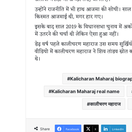
उन्होंने राजनीति में भी हाथ आजमा की सोची। साल 
किस्मत आजमाई थी, मगर हार गए।
इसके बाद साल 2019 के विधानसभा चुनाव में अकोला 
में उतरने की चर्चा थी लेकिन ऐसा हुआ नहीं।
डेढ़ वर्ष पहले कालीचरण महाराज उस समय सुर्खि
वीडियो में कालीचरण महाराज ने शिव तांडव स्रो
थे।
Kalicharan Maharaj biogra
Kalicharan Maharaj real name
कालीचरण महाराज
Share
Facebook
X
LinkedIn