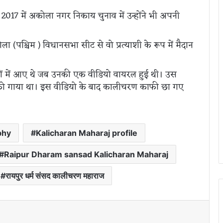
2017 में अकोला नगर निकाय चुनाव में उन्होंने भी अपनी
(पश्चिम ) विधानसभा सीट से वो प्रत्याशी के रूप में मैदान
यों में आए थे जब उनकी एक वीडियो वायरल हुई थी। उस
त को गाया था। इस वीडियो के बाद कालीचरण काफी छा गए
phy
Kalicharan Maharaj profile
Raipur Dharam sansad Kalicharan Maharaj
रायपुर धर्म संसद कालीचरण महाराज