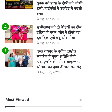
युवक की हत्या के दोषी की फांसी
टली, हाईकोर्ट ने उम्रकैद में बदली
सजा
August 7, 2026
छत्तीसगढ़ की दो बेटियों का टीम
इंडिया में चयन, चीन में हॉकी का
दम दिखाएंगी मधु और गीता
August 7, 2026
एम्स रायपुर के तृतीय दीक्षांत
समारोह में मुख्य अतिथि होंगे
उपराष्ट्रपति सी. पी. राधाकृष्णन,
सितंबर को होगा दीक्षांत समारोह
August 6, 2026
Most Viewed