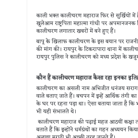
काली भक्त कालीचरण महाराज फिर से सुर्खियों में ह
खुलेआम राष्ट्रपिता महात्मा गांधी पर अपमानजनक
कालीचरण लगातार खबरों में बने हुए हैं।
बापू के खिलाफ कालीचरण के इस बयान पर राजनीत
की मांग की। रायपुर के टिकरापारा थाना में का
रायपुर पुलिस ने कालीचरण को मध्य प्रदेश के खजु
कौन हैं कालीचरण महाराज कैसा रहा इनका इत
कालीचरण का असली नाम अभिजीत धनंजय सराग है जो
वाले बताए जाते हैं। बचपन में इन्हें आर्थिक तंग
के घर पर रहना पड़ा था। ऐसा बताया जाता है कि भ
भी यही संभालते थे।
कालीचरण महाराज की पढ़ाई महज आठवीं कक्षा त
बताते हैं कि इन्होंने धर्मग्रंथों का गहन अध्ययन क
अलावा मराठी भी अच्छी तरह जानते हैं।