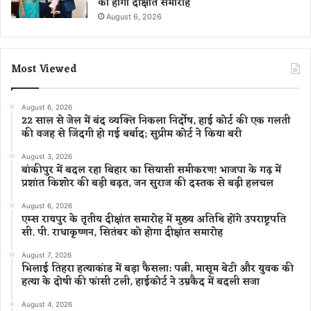
को होगा दीक्षांत समारोह
August 6, 2026
Most Viewed
August 6, 2026
22 साल से जेल में बंद व्यक्ति निकला निर्दोष, हाई कोर्ट की एक गलती
की वजह से जिंदगी हो गई बर्बाद; सुप्रीम कोर्ट ने किया बरी
August 3, 2026
बांकीपुर में बदल रहा बिहार का सियासी समीकरण! भाजपा के गढ़ में
प्रशांत किशोर की बड़ी बढ़त, जन सुराज की दस्तक से बढ़ी हलचल
August 6, 2026
एम्स रायपुर के तृतीय दीक्षांत समारोह में मुख्य अतिथि होंगे उपराष्ट्रपति
सी. पी. राधाकृष्णन, सितंबर को होगा दीक्षांत समारोह
August 7, 2026
भिलाई तिहरा हत्याकांड में बड़ा फैसला: पत्नी, मासूम बेटी और युवक की
हत्या के दोषी की फांसी टली, हाईकोर्ट ने उम्रकैद में बदली सजा
August 4, 2026