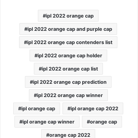
ipl 2022 orange cap
ipl 2022 orange cap and purple cap
ipl 2022 orange cap contenders list
ipl 2022 orange cap holder
ipl 2022 orange cap list
ipl 2022 orange cap prediction
ipl 2022 orange cap winner
ipl orange cap
ipl orange cap 2022
ipl orange cap winner
orange cap
orange cap 2022