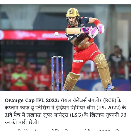
Orange Cap IPL 2022:
रॉयल चैलेंजर्स बैंगलोर (RCB) के
कप्तान फाफ डु प्लेसिस ने इंडियन प्रीमियर लीग (IPL 2022) के
31वें मैच में लखनऊ सुपर जायंट्स (LSG) के खिलाफ तूफानी 96
रन की पारी खेली।