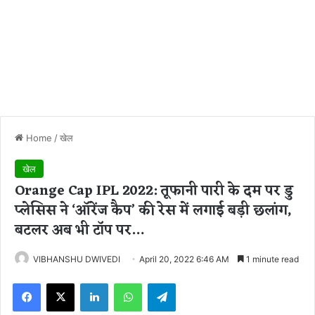
Home
/
खेल
खेल
Orange Cap IPL 2022: तूफानी पारी के दम पर डु
प्लेसिस ने ‘ऑरेंज कैप’ की रेस में लगाई बड़ी छलांग,
बटलर अब भी टॉप पर…
VIBHANSHU DWIVEDI
April 20, 2022 6:46 AM
1 minute read
Facebook
X
LinkedIn
WhatsApp
Telegram