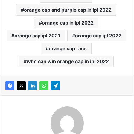
orange cap and purple cap in ipl 2022
orange cap in ipl 2022
orange cap ipl 2021
orange cap ipl 2022
orange cap race
who can win orange cap in ipl 2022