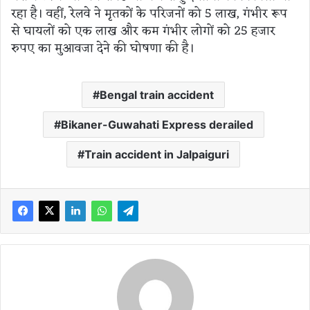
रहा है। वहीं, रेलवे ने मृतकों के परिजनों को 5 लाख, गंभीर रूप
से घायलों को एक लाख और कम गंभीर लोगों को 25 हजार
रुपए का मुआवजा देने की घोषणा की है।
Bengal train accident
Bikaner-Guwahati Express derailed
Train accident in Jalpaiguri