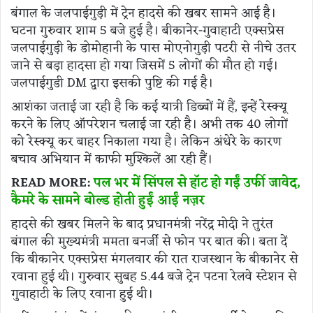
बंगाल के जलपाईगुड़ी में ट्रेन हादसे की खबर सामने आई है।
घटना गुरुवार शाम 5 बजे हुई है। बीकानेर-गुवाहाटी एक्सप्रेस
जलपाईगुड़ी के डोमोहानी के पास मोएनोगुड़ी पटरी से नीचे उतर
जाने से बड़ा हादसा हो गया जिसमें 5 लोगों की मौत हो गई।
जलपाईगुडी DM द्वारा इसकी पुष्टि की गई है।
आशंका जताई जा रही है कि कई यात्री डिब्बों में हैं, इन्हें रेस्क्यू
करने के लिए ऑपरेशन चलाई जा रही है। अभी तक 40 लोगों
को रेस्क्यू कर बाहर निकाला गया है। लेकिन अंधेरे के कारण
बचाव अभियान में काफी मुश्किलें आ रही हैं।
READ MORE:
पल भर में सिंपल से हॉट हो गईं उर्फी जावेद,
कैमरे के सामने बोल्ड होती हुईं आईं नज़र
हादसे की खबर मिलने के बाद प्रधानमंत्री नरेंद्र मोदी ने तुरंत
बंगाल की मुख्यमंत्री ममता बनर्जी से फोन पर बात की। बता दें
कि बीकानेर एक्सप्रेस मंगलवार की रात राजस्थान के बीकानेर से
रवाना हुई थी। गुरुवार सुबह 5.44 बजे ट्रेन पटना रेलवे स्टेशन से
गुवाहाटी के लिए रवाना हुई थी।