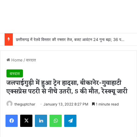
छत्तीसगढ़ में रेलवे विस्तार की रफ्तार तेज, बजट आवंटन 24 गुना बढ़ा; 36 परियोजनाओं पर चल रहा काम
Home
/
वारदात
वारदात
जलपाईगुड़ी में हुआ ट्रेन हादसा, बीकानेर-गुवाहाटी
एक्सप्रेस पटरी से नीचे उतरी, 5 की मौत, रेस्क्यू जारी
theguptchar
January 13, 2022 8:27 PM
1 minute read
Facebook
X
LinkedIn
WhatsApp
Telegram