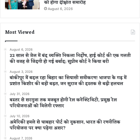
को होगा दीक्षांत समारोह
August 6, 2026
Most Viewed
August 6, 2026
22 साल से जेल में बंद व्यक्ति निकला निर्दोष, हाई कोर्ट की एक गलती
की वजह से जिंदगी हो गई बर्बाद; सुप्रीम कोर्ट ने किया बरी
August 3, 2026
बांकीपुर में बदल रहा बिहार का सियासी समीकरण! भाजपा के गढ़ में
प्रशांत किशोर की बड़ी बढ़त, जन सुराज की दस्तक से बढ़ी हलचल
July 31, 2026
बस्तर से सरगुजा तक मजबूत होगी रेल कनेक्टिविटी, प्रमुख रेल
परियोजनाओं को मिलेगी रफ्तार
July 10, 2026
अमेरिकी हमले से चाबहार पोर्ट को नुकसान, भारत की रणनीतिक
परियोजना पर क्या पड़ेगा असर?
August 7, 2026