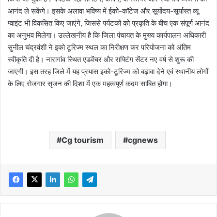
आनंद ले सकेंगे। इसके अलावा भविष्य में ईको-कॉटेज और सूर्योदय-सूर्यास्त व्यू
प्वाइंट भी विकसित किए जाएंगे, जिससे पर्यटकों को प्रकृति के बीच एक संपूर्ण आनंद
का अनुभव मिलेगा। उल्लेखनीय है कि जिला पंचायत के मुख्य कार्यपालन अधिकारी
सुनील चंद्रवंशी ने इको टूरिज्म स्थल का निरीक्षण कर परियोजना को अंतिम
स्वीकृति दी है। नारागांव स्थित एडवेंचर और राफ्टिंग सेंटर नए वर्ष से शुरू की
जाएगी। इस तरह जिले में यह प्रयास इको-टूरिज्म को बढ़ावा देने एवं स्थानीय लोगों
के लिए रोजगार सृजन की दिशा में एक महत्वपूर्ण कदम साबित होगा।
Cg tourism
cgnews