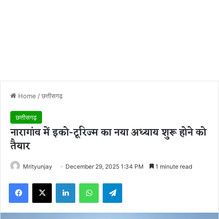
Home
/
छत्तीसगढ़
छत्तीसगढ़
नारागांव में इको-टूरिज्म का नया अध्याय शुरू होने को
तैयार
Mrityunjay
December 29, 2025 1:34 PM
1 minute read
Facebook
X
LinkedIn
WhatsApp
Telegram