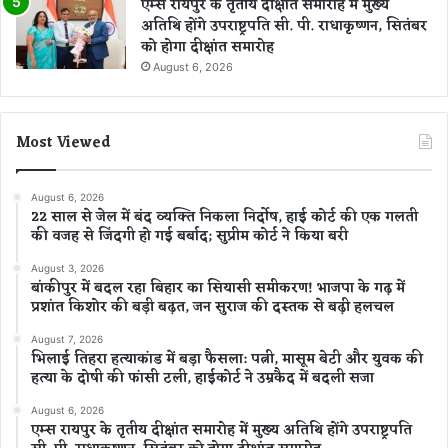
एम्स रायपुर के तृतीय दीक्षांत समारोह में मुख्य
अतिथि होंगे उपराष्ट्रपति सी. पी. राधाकृष्णन, सितंबर
को होगा दीक्षांत समारोह
August 6, 2026
Most Viewed
August 6, 2026
22 साल से जेल में बंद व्यक्ति निकला निर्दोष, हाई कोर्ट की एक गलती
की वजह से जिंदगी हो गई बर्बाद; सुप्रीम कोर्ट ने किया बरी
August 3, 2026
बांकीपुर में बदल रहा बिहार का सियासी समीकरण! भाजपा के गढ़ में
प्रशांत किशोर की बड़ी बढ़त, जन सुराज की दस्तक से बढ़ी हलचल
August 7, 2026
भिलाई तिहरा हत्याकांड में बड़ा फैसला: पत्नी, मासूम बेटी और युवक की
हत्या के दोषी की फांसी टली, हाईकोर्ट ने उम्रकैद में बदली सजा
August 6, 2026
एम्स रायपुर के तृतीय दीक्षांत समारोह में मुख्य अतिथि होंगे उपराष्ट्रपति