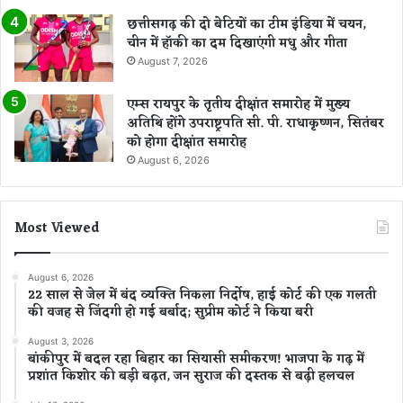
छत्तीसगढ़ की दो बेटियों का टीम इंडिया में चयन,
चीन में हॉकी का दम दिखाएंगी मधु और गीता
August 7, 2026
एम्स रायपुर के तृतीय दीक्षांत समारोह में मुख्य
अतिथि होंगे उपराष्ट्रपति सी. पी. राधाकृष्णन, सितंबर
को होगा दीक्षांत समारोह
August 6, 2026
Most Viewed
August 6, 2026
22 साल से जेल में बंद व्यक्ति निकला निर्दोष, हाई कोर्ट की एक गलती
की वजह से जिंदगी हो गई बर्बाद; सुप्रीम कोर्ट ने किया बरी
August 3, 2026
बांकीपुर में बदल रहा बिहार का सियासी समीकरण! भाजपा के गढ़ में
प्रशांत किशोर की बड़ी बढ़त, जन सुराज की दस्तक से बढ़ी हलचल