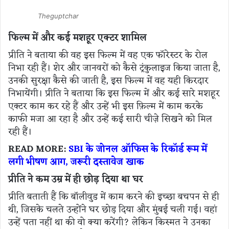
Theguptchar
फिल्म में और कई मशहूर एक्टर शामिल
प्रीति ने बताया की वह इस फिल्म में वह एक फॉरेस्टर के रोल
निभा रही हैं। शेर और जानवरों को कैसे ट्रंकुलाइज किया जाता है,
उनकी सुरक्षा कैसे की जाती है, इस फिल्म में वह यही किरदार
निभायेंगी। प्रीति ने बताया कि इस फिल्म में और कई सारे मशहूर
एक्टर काम कर रहे हैं और उन्हें भी इस फ़िल्म में काम करके
काफी मजा आ रहा है और उन्हें कई सारी चीज़े सिखने को मिल
रही हैं।
READ MORE:
SBI के जोनल ऑफिस के रिकॉर्ड रूम में
लगी भीषण आग, जरूरी दस्तावेज खाक
प्रीति ने कम उम्र में ही छोड़ दिया था घर
प्रीति बताती हैं कि बॉलीवुड में काम करने की इच्छा बचपन से ही
थी, जिसके चलते उन्होंने घर छोड़ दिया और मुंबई चली गई। वहां
उन्हें पता नहीं था की वो क्या करेंगी? लेकिन किस्मत ने उनका