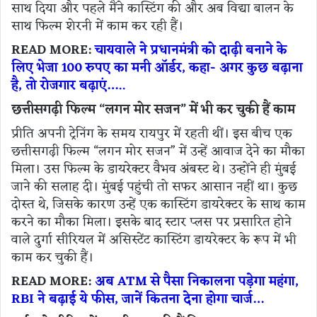
साथ दिया और पहले मैंने कास्टिंग की और अब विद्या बालन के
साथ फिल्म शेरनी में काम कर रही हैं।
READ MORE:
चायवाले ने प्रधानमंत्री को दाढ़ी बनाने के
लिए भेजा 100 रुपए का मनी ऑर्डर, कहा- अगर कुछ बढ़ाना
है, तो रोजगार बढ़ाएं…..
छत्तीसगढ़ी फिल्म “लगन मोर सजन” में भी कर चुकी हैं काम
प्रीति अपनी ट्रेनिंग के समय रायपुर में रहती थीं। इस बीच एक
छत्तीसगढ़ी फिल्म “लगन मोर सजन” में उन्हें आवाज देने का मौका
मिला। उस फिल्म के डायरेक्टर वैभव अंबस्ट थे। उन्होंने ही मुंबई
जाने की सलाह दी। मुंबई पहुंची तो सफर आसान नहीं था। कुछ
दोस्त थे, जिसके कारण उन्हें एक कास्टिंग डायरेक्टर के साथ काम
करने का मौका मिला। इसके बाद स्टार प्लस पर प्रसारित होने
वाले दुर्गा सीरियल में असिस्टेंट कास्टिंग डायरेक्टर के रूप में भी
काम कर चुकी हैं।
READ MORE:
अब ATM से पैसा निकालना पड़ेगा महंगा,
RBI ने बढ़ाई ये फीस, जानें कितना देना होगा चार्ज…