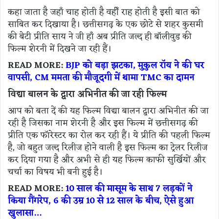
कहा जाता है जहाँ चाह होती है वहीँ राह होती है इसी बात को
साबित कर दिखाया है। छत्तीसगढ़ के एक छोटे से शहर कुसमी
की बेटी प्रीति साय ने जी हाँ अब प्रीति जल्द ही बॉलीवुड की
फिल्म शेरनी में दिखने जा रही हैं।
READ MORE:
BJP को बड़ा झटका, मुकुल रॉय ने की घर
वापसी, CM ममता की मौजूदगी में थामा TMC का दामन
विद्या बालन के द्वारा अभिनीत की जा रही फिल्म
आप को बता दें की यह फिल्म विद्या बालन द्वारा अभिनीत की जा
रही है जिसका नाम शेरनी है और इस फिल्म में छत्तीसगढ़ की
प्रीति एक फॉरेस्टर का रोल कर रही हैं। ये प्रीति की पहली फिल्म
है, जो बहुत जल्द रिलीज होने वाली है इस फिल्म का ट्रेलर रिलीज
कर दिया गया है और अभी से ही यह फिल्म काफी सुर्खियों और
चर्चा का विषय भी बनी हुई है।
READ MORE:
10 साल की मासूम के साथ 7 लड़कों ने
किया गैंगरेप, 6 की उम्र 10 से 12 साल के बीच, ऐसे हुआ
खुलासा…