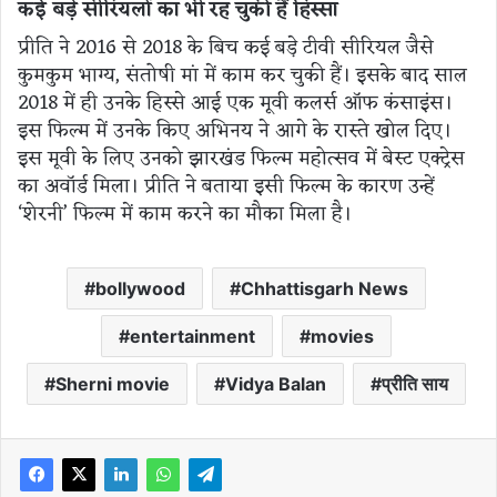
कई बड़े सीरियलों का भी रह चुकी हैं हिस्सा
प्रीति ने 2016 से 2018 के बिच कई बड़े टीवी सीरियल जैसे
कुमकुम भाग्य, संतोषी मां में काम कर चुकी हैं। इसके बाद साल
2018 में ही उनके हिस्से आई एक मूवी कलर्स ऑफ कंसाइंस।
इस फिल्म में उनके किए अभिनय ने आगे के रास्ते खोल दिए।
इस मूवी के लिए उनको झारखंड फिल्म महोत्सव में बेस्ट एक्ट्रेस
का अवॉर्ड मिला। प्रीति ने बताया इसी फिल्म के कारण उन्हें
‘शेरनी’ फिल्म में काम करने का मौका मिला है।
bollywood
Chhattisgarh News
entertainment
movies
Sherni movie
Vidya Balan
प्रीति साय