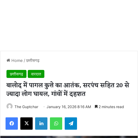
Home
/
छत्तीसगढ़
छत्तीसगढ़
वारदात
बालोद में पागल कुत्ते का आतंक, सरपंच सहित 20 से
ज्यादा लोग घायल, गांवों में दहशत
The Guptchar
January 16, 2026 8:16 AM
2 minutes read
Facebook
X
LinkedIn
WhatsApp
Telegram