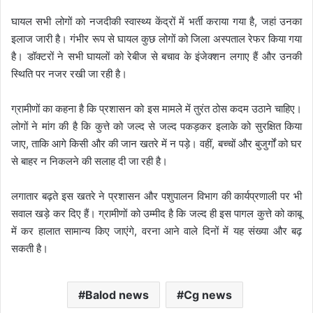
घायल सभी लोगों को नजदीकी स्वास्थ्य केंद्रों में भर्ती कराया गया है, जहां उनका
इलाज जारी है। गंभीर रूप से घायल कुछ लोगों को जिला अस्पताल रेफर किया गया
है। डॉक्टरों ने सभी घायलों को रेबीज से बचाव के इंजेक्शन लगाए हैं और उनकी
स्थिति पर नजर रखी जा रही है।
ग्रामीणों का कहना है कि प्रशासन को इस मामले में तुरंत ठोस कदम उठाने चाहिए।
लोगों ने मांग की है कि कुत्ते को जल्द से जल्द पकड़कर इलाके को सुरक्षित किया
जाए, ताकि आगे किसी और की जान खतरे में न पड़े। वहीं, बच्चों और बुजुर्गों को घर
से बाहर न निकलने की सलाह दी जा रही है।
लगातार बढ़ते इस खतरे ने प्रशासन और पशुपालन विभाग की कार्यप्रणाली पर भी
सवाल खड़े कर दिए हैं। ग्रामीणों को उम्मीद है कि जल्द ही इस पागल कुत्ते को काबू
में कर हालात सामान्य किए जाएंगे, वरना आने वाले दिनों में यह संख्या और बढ़
सकती है।
Balod news
Cg news