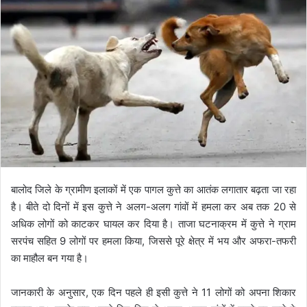
बालोद जिले के ग्रामीण इलाकों में एक पागल कुत्ते का आतंक लगातार बढ़ता जा रहा
है। बीते दो दिनों में इस कुत्ते ने अलग-अलग गांवों में हमला कर अब तक 20 से
अधिक लोगों को काटकर घायल कर दिया है। ताजा घटनाक्रम में कुत्ते ने ग्राम
सरपंच सहित 9 लोगों पर हमला किया, जिससे पूरे क्षेत्र में भय और अफरा-तफरी
का माहौल बन गया है।
जानकारी के अनुसार, एक दिन पहले ही इसी कुत्ते ने 11 लोगों को अपना शिकार