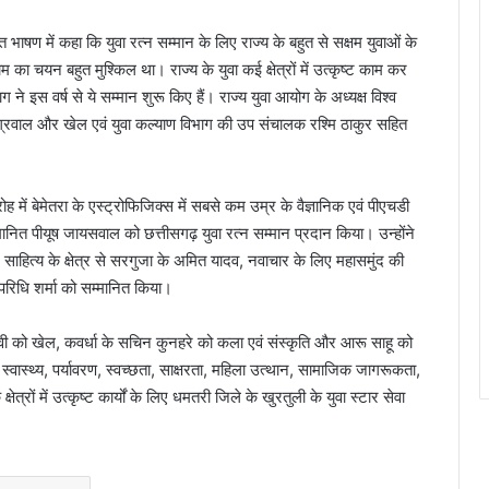
भाषण में कहा कि युवा रत्न सम्मान के लिए राज्य के बहुत से सक्षम युवाओं के
 का चयन बहुत मुश्किल था। राज्य के युवा कई क्षेत्रों में उत्कृष्ट काम कर
 ने इस वर्ष से ये सम्मान शुरू किए हैं। राज्य युवा आयोग के अध्यक्ष विश्व
अग्रवाल और खेल एवं युवा कल्याण विभाग की उप संचालक रश्मि ठाकुर सहित
ोह में बेमेतरा के एस्ट्रोफिजिक्स में सबसे कम उम्र के वैज्ञानिक एवं पीएचडी
त पीयूष जायसवाल को छत्तीसगढ़ युवा रत्न सम्मान प्रदान किया। उन्होंने
हू, साहित्य के क्षेत्र से सरगुजा के अमित यादव, नवाचार के लिए महासमुंद की
 की परिधि शर्मा को सम्मानित किया।
 देवी को खेल, कवर्धा के सचिन कुनहरे को कला एवं संस्कृति और आरू साहू को
ने स्वास्थ्य, पर्यावरण, स्वच्छता, साक्षरता, महिला उत्थान, सामाजिक जागरूकता,
त्रों में उत्कृष्ट कार्यों के लिए धमतरी जिले के खुरतुली के युवा स्टार सेवा