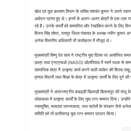
खेल एवं युवा कल्याण विभाग के सचिव यशवंत कुमार ने अपने स्वागत 
आवेदन प्राप्त हुए थे। इनमें से अलग-अलग क्षेत्रों से एक-एक नाम
रहे हैं। उनके कार्यों को सम्मानित और रेखांकित करने के लिए विभाग
विजय सिंह तोमर, रायपुर जिला पंचायत के अध्यक्ष नवीन कुमार 
अनेक विभागीय अधिकारी भी कार्यक्रम में मौजूद थे।
मुख्यमंत्री विष्णु देव साय ने राष्ट्रीय युवा दिवस पर आयोजित समार
छात्र तथा एनएएसओ (NASO) ओलंपियाड में स्वर्ण पदक से सम्मानि
सामाजिक क्षेत्र में उत्कृष्ट कार्य करने वाली कांकेर की शिल्पा सा
मृणाल विदानी तथा शिक्षा के क्षेत्र में उत्कृष्ट कार्यों के लिए दुर्ग
मुख्यमंत्री ने अंतरराष्ट्रीय कबड्डी खिलाड़ी बिलासपुर की संजू
लोककला में उत्कृष्ट कार्यों के लिए युवा रत्न सम्मान दिया। उन्हों
नशामुक्ति, मतदाता जागरूकता, जल स्रोतों के संरक्षण जैसे अनेक क्षे
समिति को भी छत्तीसगढ़ युवा रत्न सम्मान प्रदान किया।