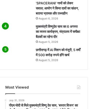
‘SPACERANI’ नामों को लेकर
सवाल; आयोग ने किया दावों का खंडन,
बताया भ्रामक और तथ्यहीन
August 6, 2026
मुख्यमंत्री विष्णुदेव साय का 6 अगस्त
का व्यस्त कार्यक्रम, मंत्रालय में समीक्षा
बैठकों का रहेगा दौर
August 5, 2026
छत्तीसगढ़ में AI मिशन को मंजूरी, 5 वर्षों
में 500 करोड़ रुपये होंगे खर्च
August 5, 2026
Most Viewed
July 31, 2026
पीएम मोदी से मिले मुख्यमंत्री विष्णु देव साय, ‘बस्तर विजन’ का