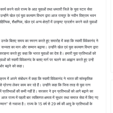
्कृष्ट कार्य करने वाले राज्य के आठ युवाओं तथा धमतरी जिले के युवा स्टार सेवा
न्होंने खेल एवं युवा कल्याण विभाग द्वारा आज रायपुर के नवीन विश्राम भवन
्यिक, शैक्षणिक, खेल एवं अन्य क्षेत्रों में उत्कृष्ट प्रदर्शन करने वाले युवाओं
में उनके बिताए समय का स्मरण करते हुए समारोह में कहा कि स्वामी विवेकानंद ने
और सभ्यता का मान और सम्मान बढ़ाया। उन्होंने खेल एवं युवा कल्याण विभाग द्वारा
 सराहना करते हुए कहा कि भारत युवाओं का देश है। हमारी युवा प्रतिभाओं को
ाओं को स्वामी विवेकानंद के बताए मार्ग पर चलने का आह्वान करते हुए उन्हें
ी ओर बढ़ने को कहा।
यक्रम में अपने संबोधन में कहा कि स्वामी विवेकानंद ने भारत की सांस्कृतिक
े प्रेरणा लेकर काम कर रहे हैं। उन्होंने कहा कि जिस तरह से युवा रत्न
ें प्रतिभाओं की कमी नहीं है। सरकार ने इन प्रतिभाओं को आगे बढ़ाने का
 आज राज्य में पहली बार व्यक्तिगत क्षमता में सुधार तथा समाज सेवा में किए गए
न सम्मान” से नवाजा है। राज्य के 15 वर्ष से 29 वर्ष की आयु के प्रतिभाओं के