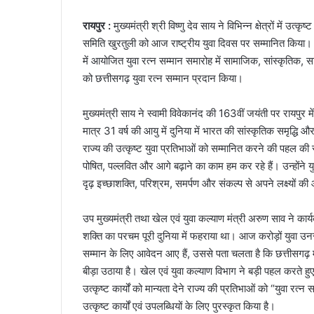
रायपुर :
मुख्यमंत्री श्री विष्णु देव साय ने विभिन्न क्षेत्रों में उत
समिति खुरतुली को आज राष्ट्रीय युवा दिवस पर सम्मानित किया। उ
में आयोजित युवा रत्न सम्मान समारोह में सामाजिक, सांस्कृतिक, साहित
को छत्तीसगढ़ युवा रत्न सम्मान प्रदान किया।
मुख्यमंत्री साय ने स्वामी विवेकानंद की 163वीं जयंती पर रायपुर 
मात्र 31 वर्ष की आयु में दुनिया में भारत की सांस्कृतिक समृद्धि 
राज्य की उत्कृष्ट युवा प्रतिभाओं को सम्मानित करने की पहल की
पोषित, पल्लवित और आगे बढ़ाने का काम हम कर रहे हैं। उन्होंने युव
दृढ़ इच्छाशक्ति, परिश्रम, समर्पण और संकल्प से अपने लक्ष्यों क
उप मुख्यमंत्री तथा खेल एवं युवा कल्याण मंत्री अरुण साव ने कार्
शक्ति का परचम पूरी दुनिया में फहराया था। आज करोड़ों युवा उनस
सम्मान के लिए आवेदन आए हैं, उससे पता चलता है कि छत्तीसगढ़ म
बीड़ा उठाया है। खेल एवं युवा कल्याण विभाग ने बड़ी पहल करते हुए
उत्कृष्ट कार्यों को मान्यता देने राज्य की प्रतिभाओं को “युवा रत्
उत्कृष्ट कार्यों एवं उपलब्धियों के लिए पुरस्कृत किया है।