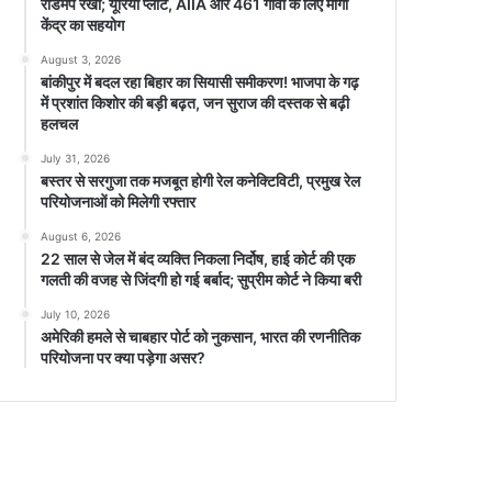
रोडमैप रखा; यूरिया प्लांट, AIIA और 461 गांवों के लिए मांगा
केंद्र का सहयोग
August 3, 2026
बांकीपुर में बदल रहा बिहार का सियासी समीकरण! भाजपा के गढ़
में प्रशांत किशोर की बड़ी बढ़त, जन सुराज की दस्तक से बढ़ी
हलचल
July 31, 2026
बस्तर से सरगुजा तक मजबूत होगी रेल कनेक्टिविटी, प्रमुख रेल
परियोजनाओं को मिलेगी रफ्तार
August 6, 2026
22 साल से जेल में बंद व्यक्ति निकला निर्दोष, हाई कोर्ट की एक
गलती की वजह से जिंदगी हो गई बर्बाद; सुप्रीम कोर्ट ने किया बरी
July 10, 2026
अमेरिकी हमले से चाबहार पोर्ट को नुकसान, भारत की रणनीतिक
परियोजना पर क्या पड़ेगा असर?