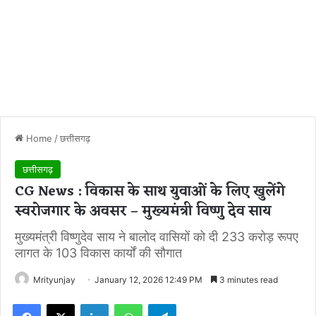
Home
/
छत्तीसगढ़
छत्तीसगढ़
CG News : विकास के साथ युवाओं के लिए खुलेंगे
स्वरोजगार के अवसर – मुख्यमंत्री विष्णु देव साय
मुख्यमंत्री विष्णुदेव साय ने बालोद वासियों को दी 233 करोड़ रूपए
लागत के 103 विकास कार्यों की सौगात
Mrityunjay
January 12, 2026 12:49 PM
3 minutes read
Facebook
X
LinkedIn
WhatsApp
Telegram