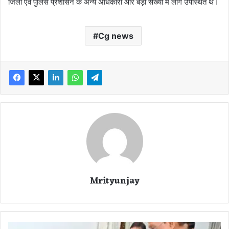
जिला एवं पुलिस प्रशासन के अन्य अधिकारी और बड़ी संख्या में लोग उपस्थित थे।
Cg news
Mrityunjay
स्वा