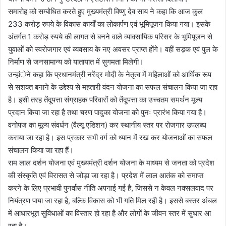
समारोह को सम्बोधित करते हुए मुख्यमंत्री विष्णु देव साय ने कहा कि आज कुल
233 करोड़ रुपये के विकास कार्यों का लोकार्पण एवं भूमिपूजन किया गया। इसके
अंतर्गत 1 करोड़ रुपये की लागत से बनने वाले व्यावसायिक परिसर के भूमिपूजन से
युवाओं को स्वरोजगार एवं व्यवसाय के नए अवसर प्राप्त होंगे। वहीं सड़क एवं पुल के
निर्माण से जनसामान्य को यातायात में सुगमता मिलेगी।
उन्हांेने कहा कि प्रधानमंत्री नरेंद्र मोदी के नेतृत्व में महिलाओं को आर्थिक रूप
से सशक्त बनाने के उद्देश्य से महतारी वंदन योजना का सफल संचालन किया जा रहा
है। इसी तरह तेंदूपत्ता संग्राहक परिवारों को तेंदूपत्ता का उच्चतम समर्थन मूल्य
प्रदान किया जा रहा है तथा चरण पादुका योजना को पुनः प्रारंभ किया गया है।
वनोपज का मूल्य संवर्धन (वैल्यू एडिशन) कर स्थानीय स्तर पर रोजगार उपलब्ध
कराया जा रहा है। इस प्रकार सभी वर्ग को ध्यान में रख कर योजनाओं का सफल
संचालन किया जा रहा हैं।
राम लाल दर्शन योजना एवं मुख्यमंत्री दर्शन योजना के माध्यम से जनता को प्रदेश
की संस्कृति एवं विरासत से जोड़ा जा रहा है। प्रदेश में लाल आतंक को समाप्त
करने के लिए प्रभावी पुनर्वास नीति अपनाई गई है, जिससे न केवल नक्सलवाद पर
नियंत्रण पाया जा रहा है, बल्कि विकास को भी गति मिल रही है। इससे बस्तर अंचल
में आधारभूत सुविधाओं का विस्तार हो रहा है और लोगों के जीवन स्तर में सुधार आ
रहा है।