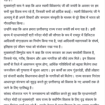
मुख्यमंत्री साय ने कहा कि आज स्वामी विवेकानंद जी की जयंती के अवसर पर हम
सभी युवा दिवस मना रहे हैं, जिसकी सभी को हार्दिक बधाई। स्वामी विवेकानंद जी ने
अल्पायु में ही अपने विचारों और सनातन संस्कृति के माध्यम से पूरे विश्व में भारत को
गौरवान्वित किया।
उन्होंने कहा कि आज हमारा छत्तीसगढ़ राज्य रजत जयंती वर्ष मना रहा है। इसी
क्रम में प्रधानमंत्री श्री नरेंद्र मोदी की सौगात के रूप में रायपुर में डिजिटल
आदिवासी संग्रहालय का निर्माण किया गया है, जहां आदिवासी महानायकों के संघर्ष,
इतिहास एवं जीवन गाथा को संजोकर रखा गया है।
मुख्यमंत्री विष्णुदेव साय ने कहा कि राज्य सरकार का लक्ष्य समावेशी विकास है,
जिससे गांव, गरीब, किसान और आम नागरिक को सीधे लाभ मिले। इन विकास
कार्यों से जिले में आवागमन सुगम होगा, आर्थिक गतिविधियों को बढ़ावा मिलेगा तथा
जनजीवन की गुणवत्ता में सुधार आएगा। इन कार्यों का लाभ गुंडरदेही, डौंडी लोहारा
एवं संजारी बालोद विधानसभा क्षेत्रों के नागरिकों को मिलेगा। राज्य सरकार निरंतर
आधारभूत संरचना को सुदृढ़ करते हुए छत्तीसगढ़ को विकास के नए आयामों तक ले
जाने के लिए प्रतिबद्ध है।
सांसद भोजराज नाग ने जनसामान्य को संबोधित करते हुए कहा कि प्रधानमंत्री
नरेंद्र मोदी एवं मुख्यमंत्री साय राज्य के सर्वांगीण विकास के लिए दृढ़ संकल्प के