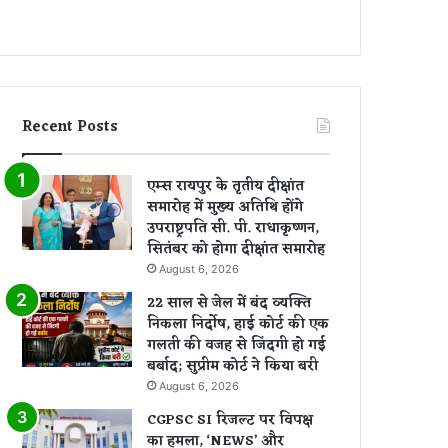
Recent Posts
एम्स रायपुर के तृतीय दीक्षांत
समारोह में मुख्य अतिथि होंगे
उपराष्ट्रपति सी. पी. राधाकृष्णन,
सितंबर को होगा दीक्षांत समारोह
August 6, 2026
22 साल से जेल में बंद व्यक्ति
निकला निर्दोष, हाई कोर्ट की एक
गलती की वजह से जिंदगी हो गई
बर्बाद; सुप्रीम कोर्ट ने किया बरी
August 6, 2026
CGPSC SI रिजल्ट पर विपक्ष
का हमला, ‘NEWS’ और