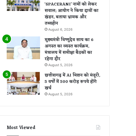
‘SPACERANI’ नामों को लेकर
सवाल; आयोग ने किया दावों का
खंडन, बताया भ्रामक और
तथ्यहीन
August 6, 2026
मुख्यमंत्री विष्णुदेव साय का 6
अगस्त का व्यस्त कार्यक्रम,
मंत्रालय में समीक्षा बैठकों का
रहेगा दौर
August 5, 2026
छत्तीसगढ़ में AI मिशन को मंजूरी,
5 वर्षों में 500 करोड़ रुपये होंगे
खर्च
August 5, 2026
Most Viewed