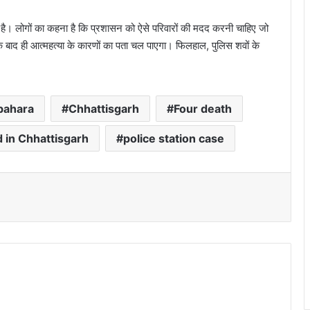
श है। लोगों का कहना है कि प्रशासन को ऐसे परिवारों की मदद करनी चाहिए जो
 के बाद ही आत्महत्या के कारणों का पता चल पाएगा। फिलहाल, पुलिस शवों के
bahara
Chhattisgarh
Four death
in Chhattisgarh
police station case