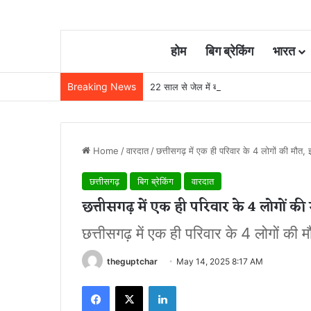
होम
बिग ब्रेकिंग
भारत
Breaking News
22 साल से जेल में बंद व्यक्ति निकला निर्दोष, हाई
Home
/
वारदात
/
छत्तीसगढ़ में एक ही परिवार के 4 लोगों की मौत, 
छत्तीसगढ़
बिग ब्रेकिंग
वारदात
छत्तीसगढ़ में एक ही परिवार के 4 लोगों की
छत्तीसगढ़ में एक ही परिवार के 4 लोगों की म
theguptchar
May 14, 2025 8:17 AM
Facebook
X
LinkedIn