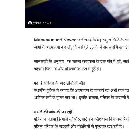
crime news
Mahasamund News:
छत्तीसगढ़ के महासमुन्द जिले के ब
लोगों ने आत्महत्या कर ली, जिससे पूरे इलाके में सनसनी फैल गई
जानकारी के अनुसार, यह घटना बागबाहरा के एक गांव में हुई, जह
पहचान पिता, मां और दो बच्चों के रूप में हुई है।
एक ही परिवार के चार लोगों की मौत
स्थानीय पुलिस ने बताया कि आत्महत्या के कारणों का अभी तक पता 
आर्थिक तंगी से गुजर रहा था। इसके अलावा, परिवार के सदस्यों
मामले की जांच की जा रही
पुलिस ने बताया कि शवों को पोस्टमार्टम के लिए भेज दिया गया है
पुलिस परिवार के सदस्यों और पड़ोसियों से पूछताछ कर रही है।