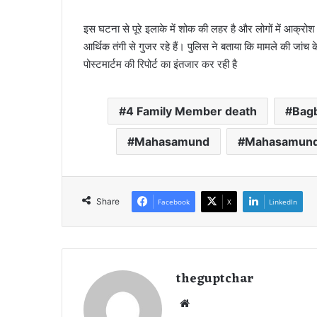
इस घटना से पूरे इलाके में शोक की लहर है और लोगों में आक्रो
आर्थिक तंगी से गुजर रहे हैं। पुलिस ने बताया कि मामले की जांच
पोस्टमार्टम की रिपोर्ट का इंतजार कर रही है
4 Family Member death
Bag
Mahasamund
Mahasamund 
Share
Facebook
X
LinkedIn
theguptchar
We