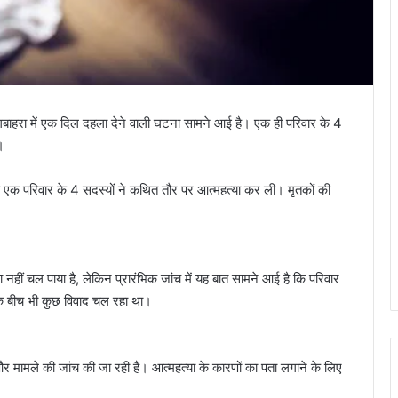
ागबाहरा में एक दिल दहला देने वाली घटना सामने आई है। एक ही परिवार के 4
।
ां एक परिवार के 4 सदस्यों ने कथित तौर पर आत्महत्या कर ली। मृतकों की
नहीं चल पाया है, लेकिन प्रारंभिक जांच में यह बात सामने आई है कि परिवार
 के बीच भी कुछ विवाद चल रहा था।
 और मामले की जांच की जा रही है। आत्महत्या के कारणों का पता लगाने के लिए