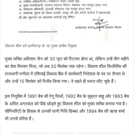
विकास शील बने छत्तीसगढ़ के नए मुख्य सचिव नियुक्त
मुख्य सचिव अमिताभ जैन को 30 जून को रिटायर होना था, लेकिन उन्हें तीन महीने
का सेवा विस्तार मिला, जो अब 30 सितंबर तक रहेगा। विकास शील फिलीपींस की
राजधानी मनीला में एशियाई विकास बैंक में कार्यकारी निदेशक के पद पर तैनात थे
और उन्हें 15 सितंबर को रिलीव किया गया। वे पहले ही भारत लौट चुके हैं।
इस नियुक्ति में 1991 बैच की रेणु पिल्लै, 1992 बैच के सुब्रत साहू और 1993 बैच
के अमित अग्रवाल को पीछे छोड़ते हुए विकास शील को मुख्य सचिव बनाया गया है।
सीनियरिटी के हिसाब से उनकी पत्नी निधि छिब्बर और 1994 बैच की ऋचा शर्मा
भी उनसे वरिष्ठ हैं।