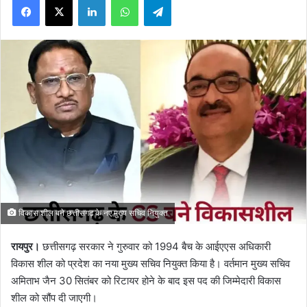
विकास शील बने छत्तीसगढ़ के नए मुख्य सचिव नियुक्त
रायपुर।
छत्तीसगढ़ सरकार ने गुरुवार को 1994 बैच के आईएएस अधिकारी
विकास शील को प्रदेश का नया मुख्य सचिव नियुक्त किया है। वर्तमान मुख्य सचिव
अमिताभ जैन 30 सितंबर को रिटायर होने के बाद इस पद की जिम्मेदारी विकास
शील को सौंप दी जाएगी।