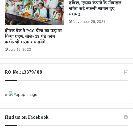
दबिश, एप्पल कंपनी के मोबाइल
समेत कई नकली सामान हुए
बरामद..
November 25, 2021
दीपक बैज ने PCC चीफ का पदभार
किया ग्रहण, बोले- 18 घंटे काम
करके भी सरकार बनायेंगे
July 15, 2023
RO No.: 13379/ 88
×
Find us on Facebook