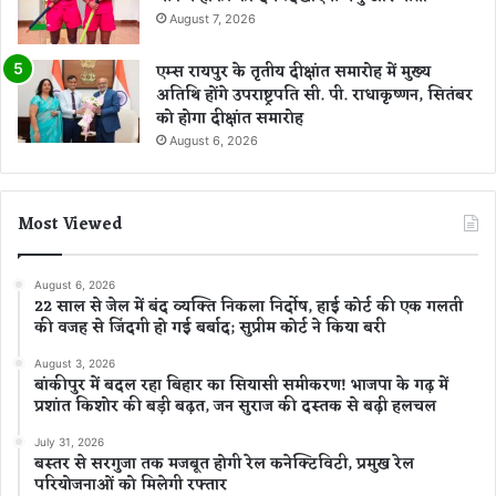
August 7, 2026
एम्स रायपुर के तृतीय दीक्षांत समारोह में मुख्य
अतिथि होंगे उपराष्ट्रपति सी. पी. राधाकृष्णन, सितंबर
को होगा दीक्षांत समारोह
August 6, 2026
Most Viewed
August 6, 2026
22 साल से जेल में बंद व्यक्ति निकला निर्दोष, हाई कोर्ट की एक गलती
की वजह से जिंदगी हो गई बर्बाद; सुप्रीम कोर्ट ने किया बरी
August 3, 2026
बांकीपुर में बदल रहा बिहार का सियासी समीकरण! भाजपा के गढ़ में
प्रशांत किशोर की बड़ी बढ़त, जन सुराज की दस्तक से बढ़ी हलचल
July 31, 2026
बस्तर से सरगुजा तक मजबूत होगी रेल कनेक्टिविटी, प्रमुख रेल
परियोजनाओं को मिलेगी रफ्तार