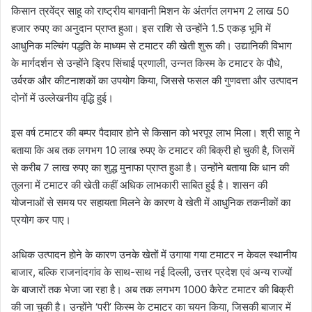
किसान त्रवेंद्र साहू को राष्ट्रीय बागवानी मिशन के अंतर्गत लगभग 2 लाख 50
हजार रुपए का अनुदान प्राप्त हुआ। इस राशि से उन्होंने 1.5 एकड़ भूमि में
आधुनिक मल्चिंग पद्धति के माध्यम से टमाटर की खेती शुरू की। उद्यानिकी विभाग
के मार्गदर्शन से उन्होंने ड्रिप सिंचाई प्रणाली, उन्नत किस्म के टमाटर के पौधे,
उर्वरक और कीटनाशकों का उपयोग किया, जिससे फसल की गुणवत्ता और उत्पादन
दोनों में उल्लेखनीय वृद्धि हुई।
इस वर्ष टमाटर की बम्पर पैदावार होने से किसान को भरपूर लाभ मिला। श्री साहू ने
बताया कि अब तक लगभग 10 लाख रुपए के टमाटर की बिक्री हो चुकी है, जिसमें
से करीब 7 लाख रुपए का शुद्ध मुनाफा प्राप्त हुआ है। उन्होंने बताया कि धान की
तुलना में टमाटर की खेती कहीं अधिक लाभकारी साबित हुई है। शासन की
योजनाओं से समय पर सहायता मिलने के कारण वे खेती में आधुनिक तकनीकों का
प्रयोग कर पाए।
अधिक उत्पादन होने के कारण उनके खेतों में उगाया गया टमाटर न केवल स्थानीय
बाजार, बल्कि राजनांदगांव के साथ-साथ नई दिल्ली, उत्तर प्रदेश एवं अन्य राज्यों
के बाजारों तक भेजा जा रहा है। अब तक लगभग 1000 कैरेट टमाटर की बिक्री
की जा चुकी है। उन्होंने ‘परी’ किस्म के टमाटर का चयन किया, जिसकी बाजार में