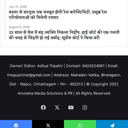
July 31, 2026
बस्तर से सरगुजा तक मजबूत होगी रेल कनेक्टिविटी, प्रमुख रेल
परियोजनाओं को मिलेगी रफ्तार
August 6, 2026
22 साल से जेल में बंद व्यक्ति निकला निर्दोष, हाई कोर्ट की एक गलती
की वजह से जिंदगी हो गई बर्बाद; सुप्रीम कोर्ट ने किया बरी
Owner/ Editor: Aditya Tripathi | Contact: 9424224961 | Email:
theguptchar@gmail.com | Address: Mahadev Vatika, Bhatagaon,
Dist - Raipur, Chhattisgarh - Pin - 492013 | © Copyright 2021,
Anutama Media Solutions & PR | All Rights Reserved
Facebook
X
YouTube
Instagram