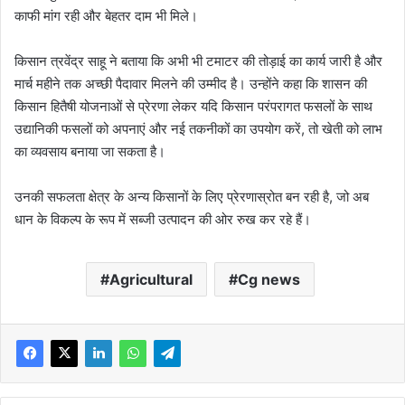
काफी मांग रही और बेहतर दाम भी मिले।
किसान त्रवेंद्र साहू ने बताया कि अभी भी टमाटर की तोड़ाई का कार्य जारी है और
मार्च महीने तक अच्छी पैदावार मिलने की उम्मीद है। उन्होंने कहा कि शासन की
किसान हितैषी योजनाओं से प्रेरणा लेकर यदि किसान परंपरागत फसलों के साथ
उद्यानिकी फसलों को अपनाएं और नई तकनीकों का उपयोग करें, तो खेती को लाभ
का व्यवसाय बनाया जा सकता है।
उनकी सफलता क्षेत्र के अन्य किसानों के लिए प्रेरणास्रोत बन रही है, जो अब
धान के विकल्प के रूप में सब्जी उत्पादन की ओर रुख कर रहे हैं।
Agricultural
Cg news