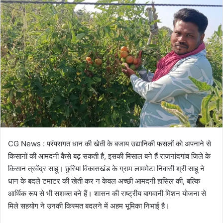
CG News : परंपरागत धान की खेती के बजाय उद्यानिकी फसलों को अपनाने से
किसानों की आमदनी कैसे बढ़ सकती है, इसकी मिसाल बने हैं राजनांदगांव जिले के
किसान त्रवेंद्र साहू। छुरिया विकासखंड के ग्राम लाममेटा निवासी श्री साहू ने
धान के बदले टमाटर की खेती कर न केवल अच्छी आमदनी हासिल की, बल्कि
आर्थिक रूप से भी सशक्त बने हैं। शासन की राष्ट्रीय बागवानी मिशन योजना से
मिले सहयोग ने उनकी किस्मत बदलने में अहम भूमिका निभाई है।