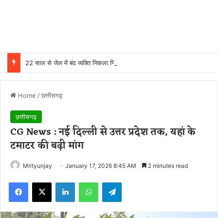
22 साल से जेल में बंद व्यक्ति निकला निर्दोष, हाई कोर्ट की एक गलती की वजह से जिंदगी हो गई बर्बाद; सुप्रीम कोर्ट ने किया बरी
Home
/
छत्तीसगढ़
छत्तीसगढ़
CG News : नई दिल्ली से उत्तर प्रदेश तक, यहां के
टमाटर की बढ़ी मांग
Mrityunjay
January 17, 2026 8:45 AM
2 minutes read
Facebook
X
LinkedIn
WhatsApp
Telegram