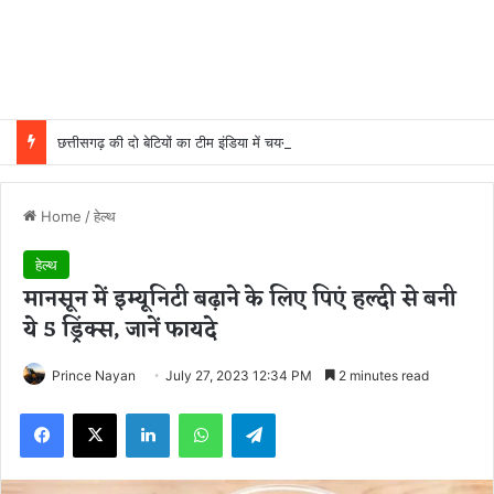
छत्तीसगढ़ की दो बेटियों का टीम इंडिया में चयन, चीन में हॉकी का दम दिखाएंगी मधु और गीता
Home
/
हेल्थ
हेल्थ
मानसून में इम्यूनिटी बढ़ाने के लिए पिएं हल्दी से बनी
ये 5 ड्रिंक्स, जानें फायदे
Prince Nayan
July 27, 2023 12:34 PM
2 minutes read
Facebook
X
LinkedIn
WhatsApp
Telegram