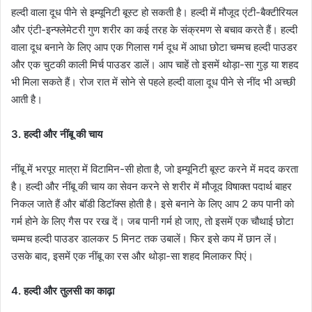
हल्दी वाला दूध पीने से इम्यूनिटी बूस्ट हो सकती है। हल्दी में मौजूद एंटी-बैक्टीरियल
और एंटी-इन्फ्लेमेटरी गुण शरीर का कई तरह के संक्रमण से बचाव करते हैं। हल्दी
वाला दूध बनाने के लिए आप एक गिलास गर्म दूध में आधा छोटा चम्मच हल्दी पाउडर
और एक चुटकी काली मिर्च पाउडर डालें। आप चाहें तो इसमें थोड़ा-सा गुड़ या शहद
भी मिला सकते हैं। रोज रात में सोने से पहले हल्दी वाला दूध पीने से नींद भी अच्छी
आती है।
3. हल्दी और नींबू की चाय
नींबू में भरपूर मात्रा में विटामिन-सी होता है, जो इम्यूनिटी बूस्ट करने में मदद करता
है। हल्दी और नींबू की चाय का सेवन करने से शरीर में मौजूद विषाक्त पदार्थ बाहर
निकल जाते हैं और बॉडी डिटॉक्स होती है। इसे बनाने के लिए आप 2 कप पानी को
गर्म होने के लिए गैस पर रख दें। जब पानी गर्म हो जाए, तो इसमें एक चौथाई छोटा
चम्मच हल्दी पाउडर डालकर 5 मिनट तक उबालें। फिर इसे कप में छान लें।
उसके बाद, इसमें एक नींबू का रस और थोड़ा-सा शहद मिलाकर पिएं।
4. हल्दी और तुलसी का काढ़ा