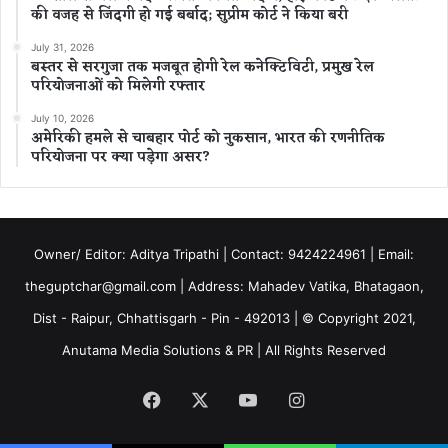
की वजह से जिंदगी हो गई बर्बाद; सुप्रीम कोर्ट ने किया बरी
July 31, 2026
बस्तर से सरगुजा तक मजबूत होगी रेल कनेक्टिविटी, प्रमुख रेल
परियोजनाओं को मिलेगी रफ्तार
July 10, 2026
अमेरिकी हमले से चाबहार पोर्ट को नुकसान, भारत की रणनीतिक
परियोजना पर क्या पड़ेगा असर?
Owner/ Editor: Aditya Tripathi | Contact: 9424224961 | Email:
theguptchar@gmail.com | Address: Mahadev Vatika, Bhatagaon,
Dist - Raipur, Chhattisgarh - Pin - 492013 | © Copyright 2021,
Anutama Media Solutions & PR | All Rights Reserved
Facebook
X
YouTube
Instagram