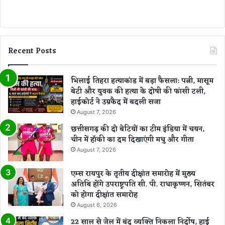
Recent Posts
भिलाई तिहरा हत्याकांड में बड़ा फैसला: पत्नी, मासूम
बेटी और युवक की हत्या के दोषी की फांसी टली,
हाईकोर्ट ने उम्रकैद में बदली सजा
August 7, 2026
छत्तीसगढ़ की दो बेटियों का टीम इंडिया में चयन,
चीन में हॉकी का दम दिखाएंगी मधु और गीता
August 7, 2026
एम्स रायपुर के तृतीय दीक्षांत समारोह में मुख्य
अतिथि होंगे उपराष्ट्रपति सी. पी. राधाकृष्णन, सितंबर
को होगा दीक्षांत समारोह
August 6, 2026
22 साल से जेल में बंद व्यक्ति निकला निर्दोष, हाई