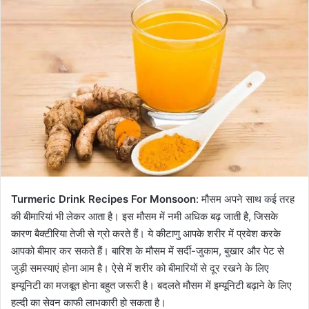
Turmeric Drink Recipes For Monsoon
: मौसम अपने साथ कई तरह
की बीमारियां भी लेकर आता है। इस मौसम में नमी अधिक बढ़ जाती है, जिसके
कारण बैक्टीरिया तेजी से ग्रो करते हैं। ये कीटाणु आपके शरीर में प्रवेश करके
आपको बीमार कर सकते हैं। बारिश के मौसम में सर्दी-जुकाम, बुखार और पेट से
जुड़ी समस्याएं होना आम है। ऐसे में शरीर को बीमारियों से दूर रखने के लिए
इम्यूनिटी का मजबूत होना बहुत जरूरी है। बदलते मौसम में इम्यूनिटी बढ़ाने के लिए
हल्दी का सेवन काफी लाभकारी हो सकता है।