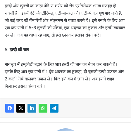
हल्दी और तुलसी का काढ़ा पीने से शरीर की रोग प्रतिरोधक क्षमता मजबूत हो
सकती है। इसमें एंटी-बैक्टीरियल, एंटी-वायरल और एंटी-फंगल गुण पाए जाते हैं,
जो कई तरह की बीमारियों और संक्रमण से बचाव करते हैं। इसे बनाने के लिए आप
एक कप पानी में 5-6 तुलसी की पत्तियां, एक अदरक का टुकड़ा और हल्दी डालकर
उबालें। जब यह आधा रह जाए, तो इसे छानकर इसका सेवन करें।
5
. हल्दी की चाय
मानसून में इम्यूनिटी बढ़ाने के लिए आप हल्दी की चाय का सेवन कर सकते हैं।
इसके लिए आप एक पानी में 1 इंच अदरक का टुकड़ा, दो चुटकी हल्दी पाउडर और
2 काली मिर्च डालकर उबाल लें। फिर इसे कप में छान लें। अब इसमें शहद
मिलाकर इसका सेवन करें।