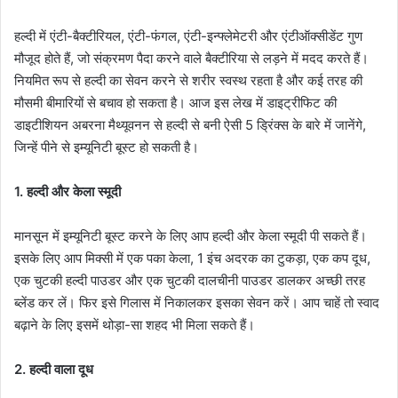
हल्दी में एंटी-बैक्टीरियल, एंटी-फंगल, एंटी-इन्फ्लेमेटरी और एंटीऑक्सीडेंट गुण
मौजूद होते हैं, जो संक्रमण पैदा करने वाले बैक्टीरिया से लड़ने में मदद करते हैं।
नियमित रूप से हल्दी का सेवन करने से शरीर स्वस्थ रहता है और कई तरह की
मौसमी बीमारियों से बचाव हो सकता है। आज इस लेख में डाइट्रीफिट की
डाइटीशियन अबरना मैथ्यूवनन से हल्दी से बनी ऐसी 5 ड्रिंक्स के बारे में जानेंगे,
जिन्हें पीने से इम्यूनिटी बूस्ट हो सकती है।
1. हल्दी और केला स्मूदी
मानसून में इम्यूनिटी बूस्ट करने के लिए आप हल्दी और केला स्मूदी पी सकते हैं।
इसके लिए आप मिक्सी में एक पका केला, 1 इंच अदरक का टुकड़ा, एक कप दूध,
एक चुटकी हल्दी पाउडर और एक चुटकी दालचीनी पाउडर डालकर अच्छी तरह
ब्लेंड कर लें। फिर इसे गिलास में निकालकर इसका सेवन करें। आप चाहें तो स्वाद
बढ़ाने के लिए इसमें थोड़ा-सा शहद भी मिला सकते हैं।
2. हल्दी वाला दूध