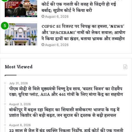
कोर्ट की एक गलती की वजह से जिंदगी हो गई
बर्बाद; सुप्रीम कोर्ट ने किया बरी
August 6, 2026
CGPSC SI रिजल्ट पर विपक्ष का हमला, ‘NEWS’
और ‘SPACERANI’ नामों को लेकर सवाल; आयोग
ने किया दावों का खंडन, बताया भ्रामक और तथ्यहीन
August 6, 2026
Most Viewed
July 31, 2026
पीएम मोदी से मिले मुख्यमंत्री विष्णु देव साय, ‘बस्तर विजन’ का रोडमैप
रखा; यूरिया प्लांट, AIIA और 461 गांवों के लिए मांगा केंद्र का सहयोग
August 3, 2026
बांकीपुर में बदल रहा बिहार का सियासी समीकरण! भाजपा के गढ़ में
प्रशांत किशोर की बड़ी बढ़त, जन सुराज की दस्तक से बढ़ी हलचल
August 6, 2026
22 साल से जेल में बंद व्यक्ति निकला निर्दोष, हाई कोर्ट की एक गलती