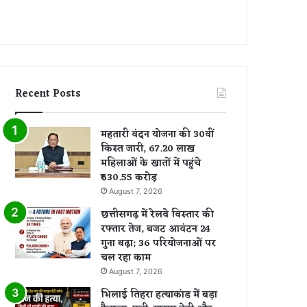
Recent Posts
महतारी वंदन योजना की 30वीं
किस्त जारी, 67.20 लाख
महिलाओं के खातों में पहुंचे
₹630.55 करोड़
August 7, 2026
छत्तीसगढ़ में रेलवे विस्तार की
रफ्तार तेज, बजट आवंटन 24
गुना बढ़ा; 36 परियोजनाओं पर
चल रहा काम
August 7, 2026
भिलाई तिहरा हत्याकांड में बड़ा