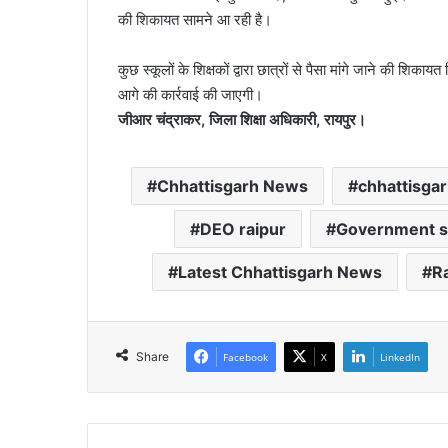
की शिकायत सामने आ रही है।
कुछ स्कूलों के शिक्षकों द्वारा छात्रों से पैसा मांगे जाने की शिकाय
आगे की कार्रवाई की जाएगी।
जीआर चंद्राकर, जिला शिक्षा अधिकारी, रायपुर।
Chhattisgarh News
chhattisgar
DEO raipur
Government s
Latest Chhattisgarh News
R
Share
Facebook
X
LinkedIn