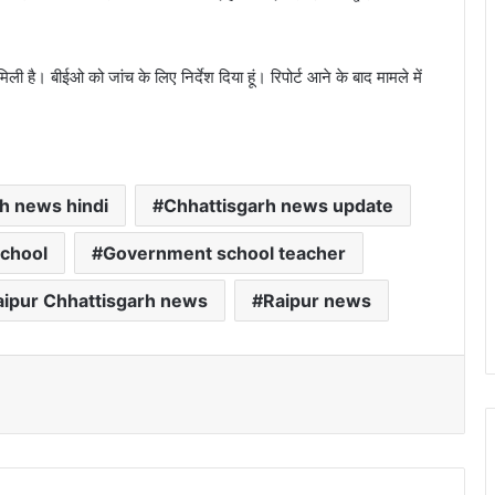
त मिली है। बीईओ को जांच के लिए निर्देश दिया हूं। रिपोर्ट आने के बाद मामले में
h news hindi
Chhattisgarh news update
chool
Government school teacher
aipur Chhattisgarh news
Raipur news