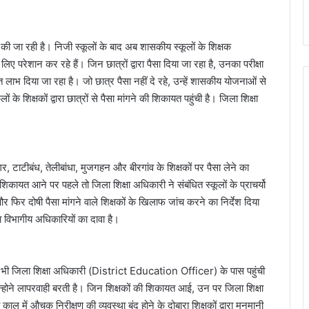
ी की जा रही है। निजी स्कूलों के बाद अब शासकीय स्कूलों के शिक्षक
ेशान कर रहे हैं। जिन छात्रों द्वारा पैसा दिया जा रहा है, उनका परीक्षा
लाभ दिया जा रहा है। जो छात्र पैसा नहीं दे रहे, उन्हें शासकीय योजनाओं से
के शिक्षकों द्वारा छात्रों से पैसा मांगने की शिकायत पहुंची है। जिला शिक्षा
गर, टाटीबंध, तेलीबांधा, मुजगहन और बीरगांव के शिक्षकों पर पैसा लेने का
िकायत आने पर पहले तो जिला शिक्षा अधिकारी ने संबंधित स्कूलों के प्राचर्यो
ी पैसा मांगने वाले शिक्षकों के खिलाफ जांच करने का निर्देश दिया
सा विभागीय अधिकारियों का दावा है।
 में भी जिला शिक्षा अधिकारी (District Education Officer) के पास पहुंची
उन्होने लापरवाही बरती है। जिन शिक्षकों की शिकायत आई, उन पर जिला शिक्षा
 काल में औचक निरीक्षण की व्यवस्था बंद होने के दोबारा शिक्षकों द्वारा मनमानी