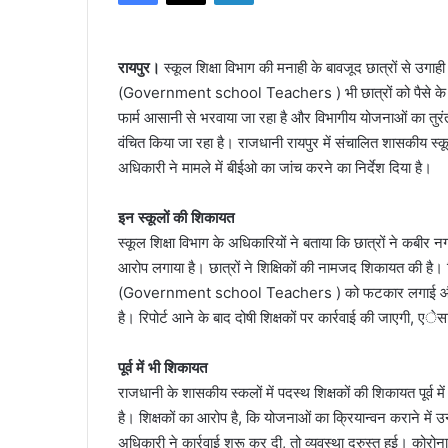
रायपुर।
स्कूल शिक्षा विभाग की मनाही के बावजूद छात्रों से उगाह
(Government school Teachers ) भी छात्रों को पैसे के लिए पर
फार्म आसानी से भरवाया जा रहा है और विभागीय योजनाओं का तुरंत 
वंचित किया जा रहा है। राजधानी रायपुर में संचालित शासकीय स्कूलों 
अधिकारी ने मामले में बीईओ का जांच करने का निर्देश दिया है।
इन स्कूलों की शिकायत
स्कूल शिक्षा विभाग के अधिकारियों ने बताया कि छात्रों ने कबीर न
आरोप लगाया है। छात्रों ने शिक्षिकों की नामजद शिकायत की है। श
(Government school Teachers ) को फटकार लगाई और फिर दोष
है। रिपोर्ट आने के बाद दोषी शिक्षकों पर कार्रवाई की जाएगी, एे
पूर्व में भी शिकायत
राजधानी के शासकीय स्कलों में पदस्थ शिक्षकों की शिकायत पूर्व
है। शिक्षकों का आरोप है, कि योजनाओं का क्रियान्वन कराने में 
अधिकारी ने कार्रवाई शुरू कर दी, तो व्यवस्था दुरुस्त हुई। कोरोना