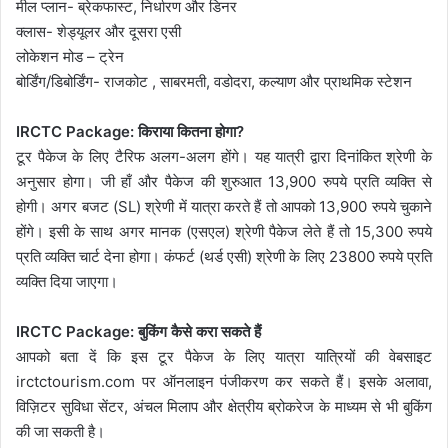
मील प्लान- ब्रेकफास्ट, निर्धारण और डिनर
क्लास- शेड्यूलर और दूसरा एसी
लोकेशन मोड – ट्रेन
बोर्डिंग/डिबोर्डिंग- राजकोट , साबरमती, वडोदरा, कल्याण और प्राथमिक स्टेशन
IRCTC Package: किराया कितना होगा?
टूर पैकेज के लिए टैरिफ अलग-अलग होंगे। यह यात्री द्वारा दिनांकित श्रेणी के
अनुसार होगा। जी हाँ और पैकेज की शुरुआत 13,900 रुपये प्रति व्यक्ति से
होगी। अगर बजट (SL) श्रेणी में यात्रा करते हैं तो आपको 13,900 रुपये चुकाने
होंगे। इसी के साथ अगर मानक (एसएल) श्रेणी पैकेज लेते हैं तो 15,300 रुपये
प्रति व्यक्ति चार्ट देना होगा। कंफर्ट (थर्ड एसी) श्रेणी के लिए 23800 रुपये प्रति
व्यक्ति दिया जाएगा।
IRCTC Package: बुकिंग कैसे करा सकते हैं
आपको बता दें कि इस टूर पैकेज के लिए यात्रा यात्रियों की वेबसाइट
irctctourism.com पर ऑनलाइन पंजीकरण कर सकते हैं। इसके अलावा,
विज़िटर सुविधा सेंटर, अंचल मिलाप और क्षेत्रीय ब्रोकरेज के माध्यम से भी बुकिंग
की जा सकती है।