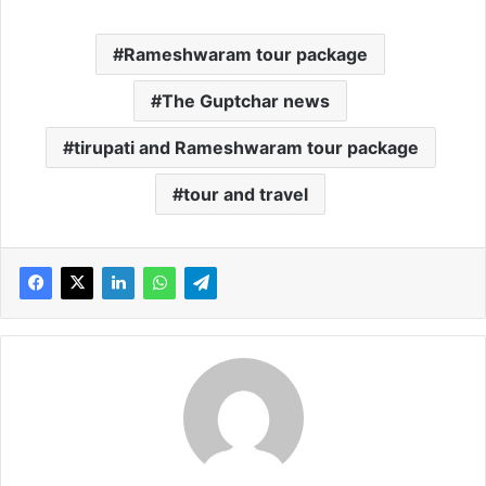
Rameshwaram tour package
The Guptchar news
tirupati and Rameshwaram tour package
tour and travel