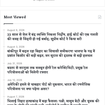
Most Viewed
August 6, 2026
22 साल से जेल में बंद व्यक्ति निकला निर्दोष, हाई कोर्ट की एक गलती
की वजह से जिंदगी हो गई बर्बाद; सुप्रीम कोर्ट ने किया बरी
August 3, 2026
बांकीपुर में बदल रहा बिहार का सियासी समीकरण! भाजपा के गढ़ में
प्रशांत किशोर की बड़ी बढ़त, जन सुराज की दस्तक से बढ़ी हलचल
July 31, 2026
बस्तर से सरगुजा तक मजबूत होगी रेल कनेक्टिविटी, प्रमुख रेल
परियोजनाओं को मिलेगी रफ्तार
July 10, 2026
अमेरिकी हमले से चाबहार पोर्ट को नुकसान, भारत की रणनीतिक
परियोजना पर क्या पड़ेगा असर?
August 7, 2026
भिलाई तिहरा हत्याकांड में बड़ा फैसला: पत्नी, मासूम बेटी और युवक की