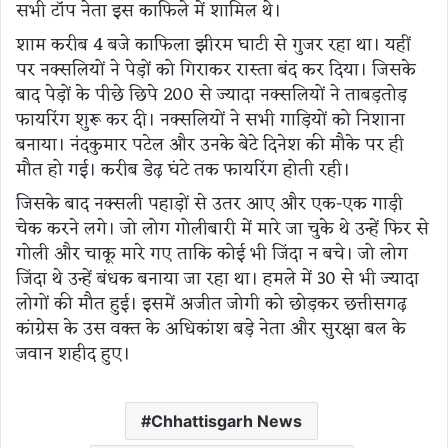
सभी टॉप नेता इस काफिले में शामिल थे।
शाम करीब 4 बजे काफिला झीरम घाटी से गुजर रहा था। यहीं
पर नक्सलियों ने पेड़ों को गिराकर रास्ता बंद कर दिया। जिसके
बाद पेड़ों के पीछे छिपे 200 से ज्यादा नक्सलियों ने ताबड़तोड़
फायरिंग शुरू कर दी। नक्सलियों ने सभी गाड़ियों को निशाना
बनाया। नंदकुमार पटेल और उनके बेटे दिनेश की मौके पर ही
मौत हो गई। करीब डेढ़ घंटे तक फायरिंग होती रही।
जिसके बाद नक्सली पहाड़ों से उतर आए और एक-एक गाड़ी
चेक करने लगे। जो लोग गोलीबारी में मारे जा चुके थे उन्हें फिर से
गोली और चाकू मारे गए ताकि कोई भी जिंदा न बचे। जो लोग
जिंदा थे उन्हें बंधक बनाया जा रहा था। हमले में 30 से भी ज्यादा
लोगों की मौत हुई। इसमें अजीत जोगी को छोड़कर छत्तीसगढ़
कांग्रेस के उस वक्त के अधिकांश बड़े नेता और सुरक्षा बल के
जवान शहीद हुए।
Chhattisgarh News