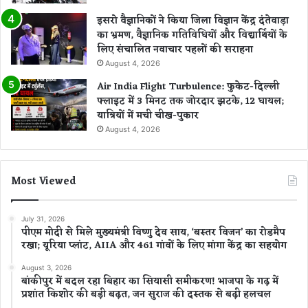
इसरो वैज्ञानिकों ने किया जिला विज्ञान केंद्र दंतेवाड़ा
का भ्रमण, वैज्ञानिक गतिविधियों और विद्यार्थियों के
लिए संचालित नवाचार पहलों की सराहना
August 4, 2026
Air India Flight Turbulence: फुकेट-दिल्ली
फ्लाइट में 3 मिनट तक जोरदार झटके, 12 घायल;
यात्रियों में मची चीख-पुकार
August 4, 2026
Most Viewed
July 31, 2026
पीएम मोदी से मिले मुख्यमंत्री विष्णु देव साय, ‘बस्तर विजन’ का रोडमैप
रखा; यूरिया प्लांट, AIIA और 461 गांवों के लिए मांगा केंद्र का सहयोग
August 3, 2026
बांकीपुर में बदल रहा बिहार का सियासी समीकरण! भाजपा के गढ़ में
प्रशांत किशोर की बड़ी बढ़त, जन सुराज की दस्तक से बढ़ी हलचल