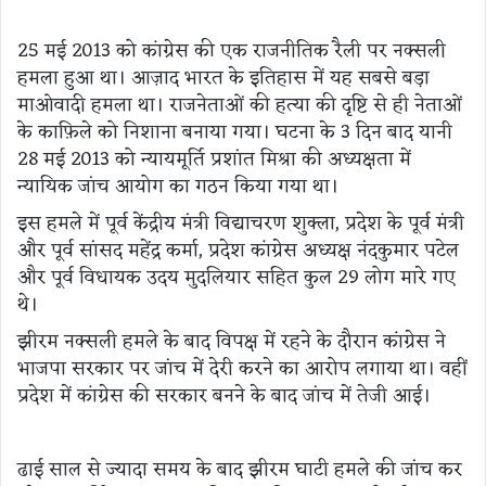
25 मई 2013 को कांग्रेस की एक राजनीतिक रैली पर नक्सली
हमला हुआ था। आज़ाद भारत के इतिहास में यह सबसे बड़ा
माओवादी हमला था। राजनेताओं की हत्या की दृष्टि से ही नेताओं
के काफ़िले को निशाना बनाया गया। घटना के 3 दिन बाद यानी
28 मई 2013 को न्यायमूर्ति प्रशांत मिश्रा की अध्यक्षता में
न्यायिक जांच आयोग का गठन किया गया था।
इस हमले में पूर्व केंद्रीय मंत्री विद्याचरण शुक्ला, प्रदेश के पूर्व मंत्री
और पूर्व सांसद महेंद्र कर्मा, प्रदेश कांग्रेस अध्यक्ष नंदकुमार पटेल
और पूर्व विधायक उदय मुदलियार सहित कुल 29 लोग मारे गए
थे।
झीरम नक्सली हमले के बाद विपक्ष में रहने के दौरान कांग्रेस ने
भाजपा सरकार पर जांच में देरी करने का आरोप लगाया था। वहीं
प्रदेश में कांग्रेस की सरकार बनने के बाद जांच में तेजी आई।
ढाई साल से ज्यादा समय के बाद झीरम घाटी हमले की जांच कर