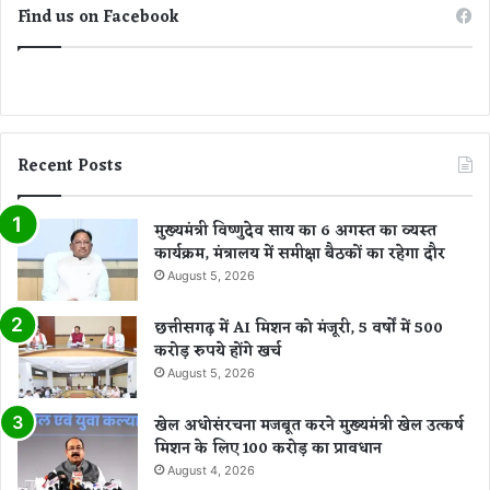
Find us on Facebook
Recent Posts
मुख्यमंत्री विष्णुदेव साय का 6 अगस्त का व्यस्त
कार्यक्रम, मंत्रालय में समीक्षा बैठकों का रहेगा दौर
August 5, 2026
छत्तीसगढ़ में AI मिशन को मंजूरी, 5 वर्षों में 500
करोड़ रुपये होंगे खर्च
August 5, 2026
खेल अधोसंरचना मजबूत करने मुख्यमंत्री खेल उत्कर्ष
मिशन के लिए 100 करोड़ का प्रावधान
August 4, 2026