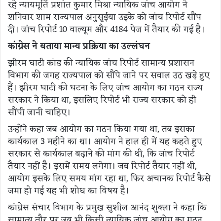
रहे न्यायमूर्ति प्रशांत कुमार मिश्रा न्यायिक जांच आयोग ने
शनिवार शाम राज्यपाल अनुसूईया उइके को जांच रिपोर्ट सौंप
दी। जांच रिपोर्ट 10 वाल्यूम और 4184 पेज में तैयार की गई है।
कांग्रेस ने बताया मान्य प्रक्रिया का उल्लंघन
झीरम घाटी कांड की न्यायिक जांच रिपोर्ट सामान्य प्रशासन
विभाग की जगह राज्यपाल को सौंपे जाने पर सवाल उठ खड़े हुए
हैं। झीरम घाटी की घटना के लिए जांच आयोग का गठन राज्य
सरकार ने किया था, इसलिए रिपोर्ट भी राज्य सरकार को ही
सौंपी जानी चाहिए।
उन्होंने कहा जब आयोग का गठन किया गया था, तब इसका
कार्यकाल 3 महीने का था। आयोग ने हाल ही में यह कहते हुए
सरकार से कार्यकाल बढ़ाने की मांग की थी, कि जांच रिपोर्ट
तैयार नहीं है। इसमें समय लगेगा। जब रिपोर्ट तैयार नहीं थी,
आयोग इसके लिए समय मांग रहा था, फिर अचानक रिपोर्ट कैसे
जमा हो गई यह भी शोध का विषय है।
कांग्रेस संचार विभाग के प्रमुख सुशील आनंद शुक्ला ने कहा कि
सामान्य तौर पर जब भी किसी न्यायिक जांच आयोग का गठन