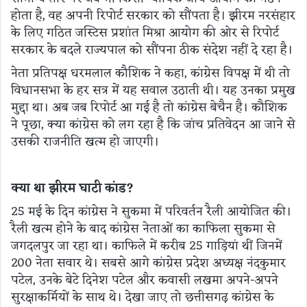
होता है, वह अपनी रिपोर्ट सरकार को सौंपता है। झीरम नरसंहार
के लिए गठित जस्टिस प्रशांत मिश्रा आयोग की ओर से रिपोर्ट
सरकार के बदले राज्यपाल को सौंपना ठीक संदेश नहीं दे रहा है।
नेता प्रतिपक्ष धरमलाल कौशिक ने कहा, कांग्रेस विपक्ष में थी तो
विधानसभा के हर सत्र में यह सवाल उठाती थी। यह उनका प्रमुख
मुद्दा था। अब जब रिपोर्ट आ गई है तो कांग्रेस बेचैन है। कौशिक
ने पूछा, क्या कांग्रेस को लग रहा है कि जांच प्रतिवेदन आ जाने से
उसकी राजनीति खत्म हो जाएगी।
क्या था झीरम घाटी कांड?
25 मई के दिन कांग्रेस ने सुकमा में परिवर्तन रैली आयोजित की।
रैली खत्म होने के बाद कांग्रेस नेताओं का काफिला सुकमा से
जगदलपुर जा रहा था। काफिले में करीब 25 गाड़ियां थीं जिनमें
200 नेता सवार थे। सबसे आगे कांग्रेस प्रदेश अध्यक्ष नंदकुमार
पटेल, उनके बेटे दिनेश पटेल और कवासी लखमा अपने-अपने
सुरक्षाकर्मियों के साथ थे। देखा जाए तो छत्तीसगढ़ कांग्रेस के