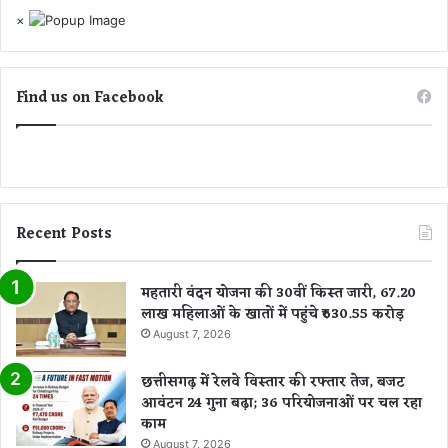
×
Find us on Facebook
Recent Posts
महतारी वंदन योजना की 30वीं किस्त जारी, 67.20
लाख महिलाओं के खातों में पहुंचे ₹630.55 करोड़
August 7, 2026
छत्तीसगढ़ में रेलवे विस्तार की रफ्तार तेज, बजट
आवंटन 24 गुना बढ़ा; 36 परियोजनाओं पर चल रहा
काम
August 7, 2026