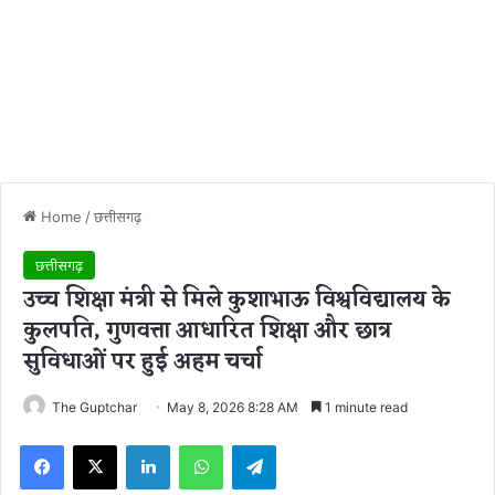
Home
/
छत्तीसगढ़
छत्तीसगढ़
उच्च शिक्षा मंत्री से मिले कुशाभाऊ विश्वविद्यालय के
कुलपति, गुणवत्ता आधारित शिक्षा और छात्र
सुविधाओं पर हुई अहम चर्चा
The Guptchar
May 8, 2026 8:28 AM
1 minute read
Facebook
X
LinkedIn
WhatsApp
Telegram