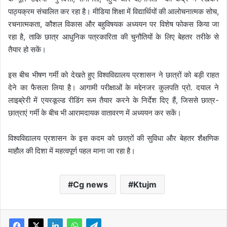
पाठ्यक्रम संचालित कर रहा है। मीडिया शिक्षा में विद्यार्थियों की आलोचनात्मक सोच,
रचनात्मकता, कौशल विकास और बहुविषयक अध्ययन पर विशेष फोकस किया जा
रहा है, ताकि छात्र आधुनिक पत्रकारिता की चुनौतियों के लिए बेहतर तरीके से
तैयार हो सकें।
इस बीच भीषण गर्मी को देखते हुए विश्वविद्यालय प्रशासन ने छात्रों को बड़ी राहत
देने का फैसला लिया है। आगामी परीक्षाओं के मद्देनजर कुलपति प्रो. दयाल ने
लाइब्रेरी में एयरकूल्ड रीडिंग रूम तैयार करने के निर्देश दिए हैं, जिससे छात्र-
छात्राएं गर्मी के बीच भी आरामदायक वातावरण में अध्ययन कर सकें।
विश्वविद्यालय प्रशासन के इस कदम को छात्रों की सुविधा और बेहतर शैक्षणिक
माहौल की दिशा में महत्वपूर्ण पहल माना जा रहा है।
Cg news
Ktujm