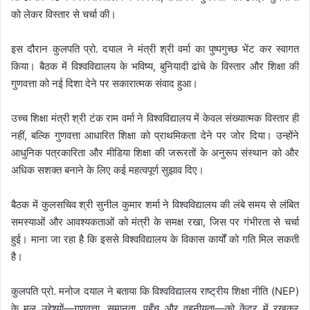
को लेकर विस्तार से चर्चा की।
इस दौरान कुलपति प्रो. दयाल ने मंत्री श्री वर्मा का पुष्पगुच्छ भेंट कर स्वागत
किया। बैठक में विश्वविद्यालय के भविष्य, बुनियादी ढांचे के विस्तार और शिक्षा की
गुणवत्ता को नई दिशा देने पर सकारात्मक संवाद हुआ।
उच्च शिक्षा मंत्री श्री टंक राम वर्मा ने विश्वविद्यालय में केवल संख्यात्मक विस्तार ही
नहीं, बल्कि गुणवत्ता आधारित शिक्षा को प्राथमिकता देने पर जोर दिया। उन्होंने
आधुनिक पत्रकारिता और मीडिया शिक्षा की जरूरतों के अनुरूप संस्थान को और
अधिक सशक्त बनाने के लिए कई महत्वपूर्ण सुझाव दिए।
बैठक में कुलसचिव श्री सुनील कुमार शर्मा ने विश्वविद्यालय की लंबे समय से लंबित
समस्याओं और आवश्यकताओं को मंत्री के समक्ष रखा, जिस पर गंभीरता से चर्चा
हुई। माना जा रहा है कि इससे विश्वविद्यालय के विकास कार्यों को गति मिल सकती
है।
कुलपति प्रो. मनोज दयाल ने बताया कि विश्वविद्यालय राष्ट्रीय शिक्षा नीति (NEP)
के मूल उद्देश्यों—गुणवत्ता, समानता, पहुँच और वहनीयता—को केंद्र में रखकर