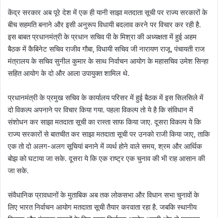
केंद्र सरकार अब पूरे देश में एक ही यानी साझा मतदाता सूची पर राज्य सरकारों के
बीच सहमति बनाने और इसी अनुरूप विधायी बदलाव करने पर विचार कर रही है.
इस बाबत प्रधानमंत्री के प्रधान सचिव पी के मिश्रा की अध्यक्षता में हुई अहम
बैठक में कैबिनेट सचिव राजीव गौबा, विधायी सचिव जी नारायण राजू, पंचायती राज
मंत्रालय के सचिव सुनील कुमार के साथ निर्वाचन आयोग के महासचिव उमेश सिन्हा
सहित आयोग के दो और आला उपायुक्त शामिल थे.
प्रधानमंत्री के प्रमुख सचिव के कार्यालय परिसर में हुई बैठक में इस सिलसिले में
दो विकल्प अपनाने पर विचार किया गया. पहला विकल्प तो ये है कि संविधान में
संशोधन कर साझा मतदाता सूची का रास्ता साफ किया जाए. दूसरा विकल्प ये कि
राज्य सरकारों से बातचीत कर साझा मतदाता सूची पर उनको राजी किया जाए, ताकि
एक तो दो अलग-अलग सूचियां बनाने में व्यर्थ होने वाले समय, श्रम और आर्थिक
बोझ को घटाया जा सके. दूसरा ये कि एक राष्ट्र एक चुनाव की भी राह आसान की
जा सके.
संवैधानिक प्रावधानों के मुताबिक अब तक लोकसभा और विधान सभा चुनावों के
लिए भारत निर्वाचन आयोग मतदाता सूची तैयार करवाता रहा है. जबकि स्थानीय