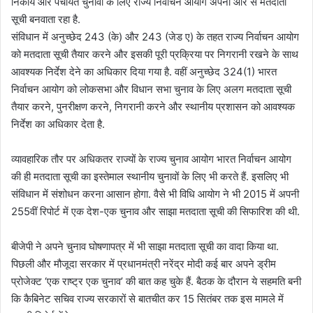
निकाय और पंचायत चुनावों के लिए राज्य निर्वाचन आयोग अपनी ओर से मतदाता
सूची बनवाता रहा है.
संविधान में अनुच्छेद 243 (के) और 243 (जेड ए) के तहत राज्य निर्वाचन आयोग
को मतदाता सूची तैयार करने और इसकी पूरी प्रक्रिया पर निगरानी रखने के साथ
आवश्यक निर्देश देने का अधिकार दिया गया है. वहीं अनुच्छेद 324(1) भारत
निर्वाचन आयोग को लोकसभा और विधान सभा चुनाव के लिए अलग मतदाता सूची
तैयार करने, पुनरीक्षण करने, निगरानी करने और स्थानीय प्रशासन को आवश्यक
निर्देश का अधिकार देता है.
व्यावहारिक तौर पर अधिकतर राज्यों के राज्य चुनाव आयोग भारत निर्वाचन आयोग
की ही मतदाता सूची का इस्तेमाल स्थानीय चुनावों के लिए भी करते हैं. इसलिए भी
संविधान में संशोधन करना आसान होगा. वैसे भी विधि आयोग ने भी 2015 में अपनी
255वीं रिपोर्ट में एक देश-एक चुनाव और साझा मतदाता सूची की सिफारिश की थी.
बीजेपी ने अपने चुनाव घोषणापत्र में भी साझा मतदाता सूची का वादा किया था.
पिछली और मौजूदा सरकार में प्रधानमंत्री नरेंद्र मोदी कई बार अपने ड्रीम
प्रोजेक्ट ‘एक राष्ट्र एक चुनाव’ की बात कह चुके हैं. बैठक के दौरान ये सहमति बनी
कि कैबिनेट सचिव राज्य सरकारों से बातचीत कर 15 सितंबर तक इस मामले में