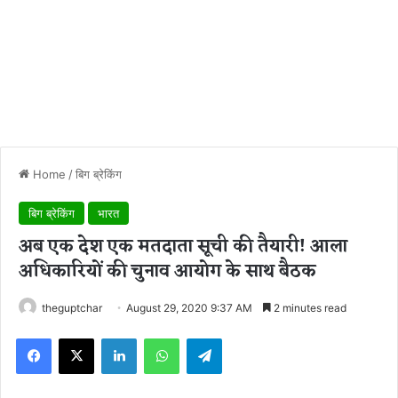
Home
/
बिग ब्रेकिंग
बिग ब्रेकिंग
भारत
अब एक देश एक मतदाता सूची की तैयारी! आला
अधिकारियों की चुनाव आयोग के साथ बैठक
theguptchar
August 29, 2020 9:37 AM
2 minutes read
Facebook
X
LinkedIn
WhatsApp
Telegram