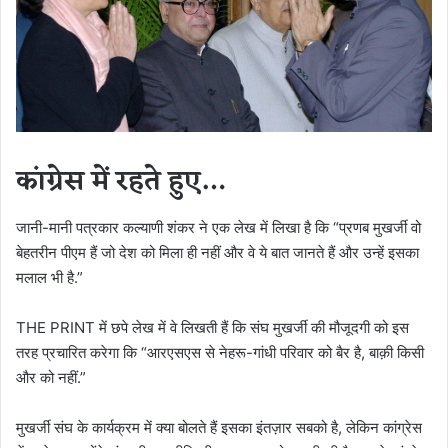
कांग्रेस में रहते हुए…
जानी-मानी पत्रकार कल्याणी शंकर ने एक लेख में लिखा है कि “प्रणब मुखर्जी वो
बेहतरीन पीएम हैं जो देश को मिला ही नहीं और वे ये बात जानते हैं और उन्हें इसका
मलाल भी है.”
THE PRINT में छपे लेख में वे लिखती हैं कि संघ मुखर्जी की मौजूदगी को इस
तरह प्रचारित करेगा कि “आरएसएस से नेहरू-गांधी परिवार को बैर है, बाक़ी किसी
और को नहीं.”
मुखर्जी संघ के कार्यक्रम में क्या बोलते हैं इसका इंतज़ार सबको है, लेकिन कांग्रेस