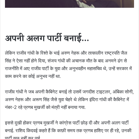
अपनी अलग पार्टी बनाई…
लेकिन राजीव गांधी के रिश्ते के भाई अरुण नेहरू और तत्कालीन राष्ट्रपति जैल
सिंह ने ऐसा नहीं होने दिया, संजय गांधी की अचानक मौत के बाद अनमने ढंग से
राजनीति में आए राजीव पार्टी के युवा और अनुभवहीन महासचिव थे, उन्हें सरकार में
काम करने का कोई अनुभव नहीं था.
राजीव गांधी ने जब अपनी कैबिनेट बनाई तो उसमें जगदीश टाइटलर, अंबिका सोनी,
अरुण नेहरू और अरूण सिंह जैसे युवा चेहरे थे लेकिन इंदिरा गांधी की कैबिनेट में
नंबर-2 रहे प्रणब मुखर्जी को मंत्री नहीं बनाया गया.
इससे दुखी होकर प्रणब मुखर्जी ने कांग्रेस पार्टी छोड़ दी और अपनी अलग पार्टी
बनाई. राशिद किदवई कहते हैं कि काफ़ी समय तक प्रणब हाशिए पर ही रहे, उनकी
पार्टी कुछ नहीं कर पाई.