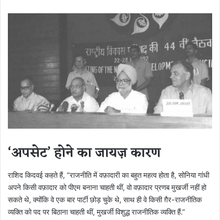
‘अपसेट’ होने का जायज़ कारण
राशिद किदवई कहते हैं, “राजनीति में वफ़ादारी का बहुत महत्व होता है, सोनिया गांधी
अपने किसी वफ़ादार को पीएम बनाना चाहती थीं, वो वफ़ादार प्रणब मुखर्जी नहीं हो
सकते थे, क्योंकि वे एक बार पार्टी छोड़ चुके थे, साथ ही वे किसी ग़ैर-राजनीतिक
व्यक्ति को पद पर बिठाना चाहती थीं, मुखर्जी विशुद्ध राजनीतिक व्यक्ति हैं.”