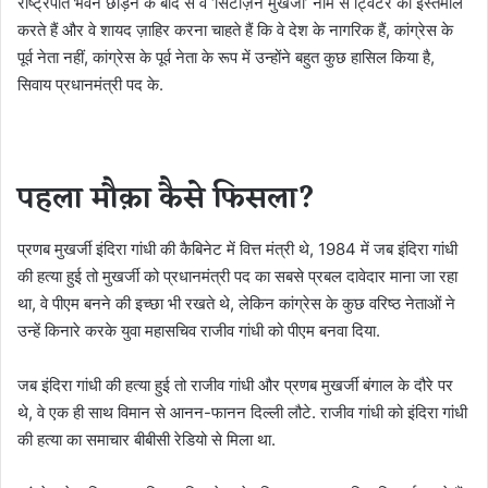
राष्ट्रपति भवन छोड़ने के बाद से वे ‘सिटीज़न मुखर्जी’ नाम से ट्विटर का इस्तेमाल
करते हैं और वे शायद ज़ाहिर करना चाहते हैं कि वे देश के नागरिक हैं, कांग्रेस के
पूर्व नेता नहीं, कांग्रेस के पूर्व नेता के रूप में उन्होंने बहुत कुछ हासिल किया है,
सिवाय प्रधानमंत्री पद के.
पहला मौक़ा कैसे फिसला?
प्रणब मुखर्जी इंदिरा गांधी की कैबिनेट में वित्त मंत्री थे, 1984 में जब इंदिरा गांधी
की हत्या हुई तो मुखर्जी को प्रधानमंत्री पद का सबसे प्रबल दावेदार माना जा रहा
था, वे पीएम बनने की इच्छा भी रखते थे, लेकिन कांग्रेस के कुछ वरिष्ठ नेताओं ने
उन्हें किनारे करके युवा महासचिव राजीव गांधी को पीएम बनवा दिया.
जब इंदिरा गांधी की हत्या हुई तो राजीव गांधी और प्रणब मुखर्जी बंगाल के दौरे पर
थे, वे एक ही साथ विमान से आनन-फानन दिल्ली लौटे. राजीव गांधी को इंदिरा गांधी
की हत्या का समाचार बीबीसी रेडियो से मिला था.