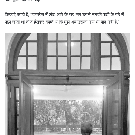
किदवई बताते हैं, “कांग्रेस में लौट आने के बाद जब उनसे उनकी पार्टी के बारे में
पूछा जाता था तो वे हँसकर कहते थे कि मुझे अब उसका नाम भी याद नहीं है.”