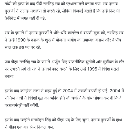
गांधी की हत्या के बाद पीवी नरसिंह राव को प्रधानमंत्री बनाया गया, राव प्रणब
मुखर्जी से सलाह-मशविरा तो करते रहे, लेकिन किदवई बताते हैं कि उन्हें फिर भी
कैबिनेट में जगह नहीं दी गई.
राव के ज़माने में प्रणब मुखर्जी ने धीरे-धीरे कांग्रेस में वापसी शुरू की, नरसिंह राव
ने उन्हें 1990 के दशक के शुरू में योजना आयोग का उपाध्यक्ष बनाया और वे पाँच
साल तक इस पद पर रहे.
जब पीएम नरसिंह राव के सामने अर्जुन सिंह राजनीतिक चुनौती और मुसीबत के तौर
पर उभरने लगे तो राव ने उनकी काट करने के लिए उन्हें 1995 में विदेश मंत्री
बनाया.
इसके बाद कांग्रेस सत्ता से बाहर हुई तो 2004 में उसकी वापसी हो पाई, 2004 में
सोनिया गांधी ने विदेशी मूल का व्यक्ति होने की चर्चाओं के बीच घोषणा कर दी कि वे
प्रधानमंत्री नहीं बनेंगी.
इसके बाद उन्होंने मनमोहन सिंह को पीएम पद के लिए चुना, प्रणब मुखर्जी के हाथ
से मौक़ा एक बार फिर निकल गया.