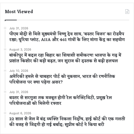
Most Viewed
July 31, 2026
पीएम मोदी से मिले मुख्यमंत्री विष्णु देव साय, ‘बस्तर विजन’ का रोडमैप
रखा; यूरिया प्लांट, AIIA और 461 गांवों के लिए मांगा केंद्र का सहयोग
August 3, 2026
बांकीपुर में बदल रहा बिहार का सियासी समीकरण! भाजपा के गढ़ में
प्रशांत किशोर की बड़ी बढ़त, जन सुराज की दस्तक से बढ़ी हलचल
July 10, 2026
अमेरिकी हमले से चाबहार पोर्ट को नुकसान, भारत की रणनीतिक
परियोजना पर क्या पड़ेगा असर?
July 31, 2026
बस्तर से सरगुजा तक मजबूत होगी रेल कनेक्टिविटी, प्रमुख रेल
परियोजनाओं को मिलेगी रफ्तार
August 6, 2026
22 साल से जेल में बंद व्यक्ति निकला निर्दोष, हाई कोर्ट की एक गलती
की वजह से जिंदगी हो गई बर्बाद; सुप्रीम कोर्ट ने किया बरी