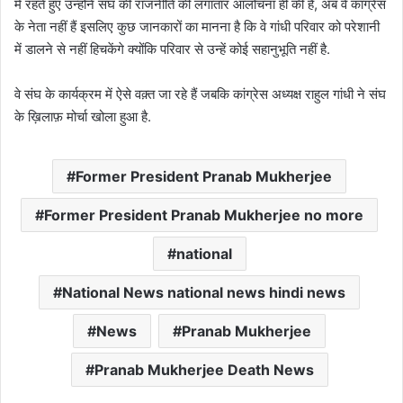
में रहते हुए उन्होंने संघ की राजनीति की लगातार आलोचना ही की है, अब वे कांग्रेस
के नेता नहीं हैं इसलिए कुछ जानकारों का मानना है कि वे गांधी परिवार को परेशानी
में डालने से नहीं हिचकेंगे क्योंकि परिवार से उन्हें कोई सहानुभूति नहीं है.
वे संघ के कार्यक्रम में ऐसे वक़्त जा रहे हैं जबकि कांग्रेस अध्यक्ष राहुल गांधी ने संघ
के ख़िलाफ़ मोर्चा खोला हुआ है.
Former President Pranab Mukherjee
Former President Pranab Mukherjee no more
national
National News national news hindi news
News
Pranab Mukherjee
Pranab Mukherjee Death News