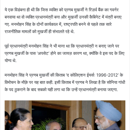
ये एक विडंबना ही थी कि जिस व्यक्ति को प्रणब मुखर्जी ने रिज़र्व बैंक का गवर्नर
बनवाया था वो व्यक्ति प्रधानमंत्री बना और मुखर्जी उनकी कैबिनेट में मंत्री बनाए
गए. मनमोहन सिंह के दोनों कार्यकाल में, राष्ट्रपति बनने से पहले तक सारे
राजनीतिक मामलों को मुखर्जी ही संभालते रहे थे.
पूर्व प्रधानमंत्री मनमोहन सिंह ने भी माना था कि प्रधानमंत्री न बनाए जाने पर
प्रणब मुखर्जी के पास ‘अपसेट’ होने का जायज़ कारण था, क्योंकि वे इस पद के लिए
योग्य थे.
मनमोहन सिंह ने प्रणब मुखर्जी की किताब ‘द कोलिएशन ईयर्स: 1996-2012’ के
विमोचन के मौक़े पर यह बात कही. इसी किताब में प्रणब ने लिखा है कि सोनिया गांधी
के पद ठुकराने के बाद सबको यही लगा था कि उन्हें प्रधानमंत्री बनाया जाएगा.