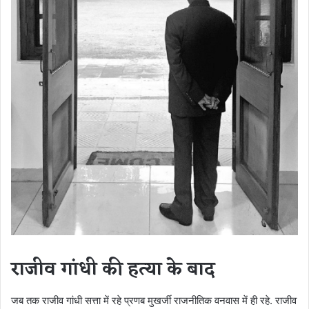
राजीव गांधी की हत्या के बाद
जब तक राजीव गांधी सत्ता में रहे प्रणब मुखर्जी राजनीतिक वनवास में ही रहे. राजीव