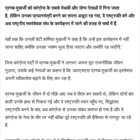
प्रण
ब
मुखर्जी को कांग्रेस के सबसे मेधावी और योग्य नेताओं में गिना जाता
है
,
लेकिन उनका प्रधानमंत्री बनने का सपना अधूरा रह गया, वे राष्ट्रपति बने और
अब राष्ट्रीय स्वयंसेवक संघ के कार्यक्रम में जाने की वजह से चर्चा में हैं.
यहाँ तक कि उनकी बेटी शर्मिष्ठा मुखर्जी ने कहा है कि उन्हें इस कार्यक्रम में नहीं
जाना चाहिए क्योंकि उनका ‘भाषण भुला दिया जाएगा और तस्वीरें रह जाएँगी.’
जिस कांग्रेस पार्टी में प्रणब मुखर्जी ने लगभग अपना पूरा राजनीतिक जीवन
गुज़ारा, उसके कई नेताओं का कहना है कि ‘आरएसएस प्रणब मुखर्जी का इस्तेमाल
अपनी स्वीकार्यता बढ़ाने के लिए कर रहा है’.
प्रणब मुखर्जी के जीवन में दो मौक़े आए जब वे पीएम बन सकते थे, लेकिन दोनों बार
बाज़ी उनके हाथ से निकल गई और वे राष्ट्रपति भवन पहुँच गए, सिद्धांतत:
राष्ट्रपति बनने के बाद अब कांग्रेस से उनका संबंध समाप्त हो गया है और वे
कांग्रेस के नेता के तौर पर नहीं बल्कि पूर्व राष्ट्रपति की हैसियत से नागपुर जा रहे
हैं.