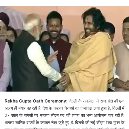
Rekha Gupta Oath Ceremony:
दिल्ली के रामलीला में राजनीति की एक
अलग ही बयार बह रही है. देश के कद्दावर नेताओं का जमावड़ा लगा हुआ है. दिल्ली में
27 साल के वापसी पर भाजपा सीएम पद की शपथ का भव्य आयोजन कर रही है.
भाजपा शासित राज्यों के कद्दावर नेता जुटे हुए हैं. दिल्ली की नई सीएम रेखा गुप्ता के