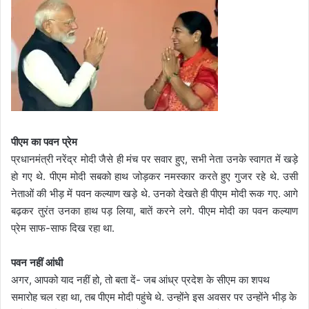
पीएम का पवन प्रेम
प्रधानमंत्री नरेंद्र मोदी जैसे ही मंच पर सवार हुए, सभी नेता उनके स्वागत में खड़े
हो गए थे. पीएम मोदी सबको हाथ जोड़कर नमस्कार करते हुए गुजर रहे थे. उसी
नेताओं की भीड़ में पवन कल्याण खड़े थे. उनको देखते ही पीएम मोदी रूक गए. आगे
बढ़कर तुरंत उनका हाथ पड़ लिया, बातें करने लगे. पीएम मोदी का पवन कल्याण
प्रेम साफ-साफ दिख रहा था.
पवन नहीं आंधी
अगर, आपको याद नहीं हो, तो बता दें- जब आंध्र प्रदेश के सीएम का शपथ
समारोह चल रहा था, तब पीएम मोदी पहुंचे थे. उन्होंने इस अवसर पर उन्होंने भीड़ के