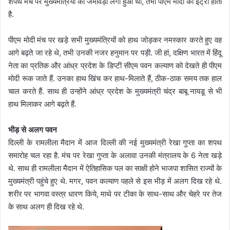
शपथ मंच पर मुख्यमंत्रियों का जमावड़ा लगा हुआ था, तभी पीएम मोदी की इंट्री होती
है.
पीएम मोदी मंच पर खड़े सभी मुख्यमंत्रियों को हाथ जोड़कर नमस्कार करते हुए वह
आगे बढ़ते जा रहे थे, तभी उनकी नजर हनुमान पर पड़ी. जी हां, दक्षिण भारत में हिंदू
नेता का प्रतिक और आंध्र प्रदेश के डिप्टी सीएम पवन कल्याण को देखते ही पीएम
मोदी रूक जाते हैं. उनका हाथ खिंच कर हाथ-मिलाते हैं, ठीक-ठाक समय तक हाल
चाल करते हैं. साथ ही उन्होंने आंध्र प्रदेश के मुख्यमंत्री चंद्र बाबू नायडू से भी
हाथ मिलाकर आगे बढ़ते हैं.
भीड़ से अलग पवन
दिल्ली के रामलीला मैदान में आज दिल्ली की नई मुख्यमंत्री रेखा गुप्ता का शपथ
समारोह चल रहा है. मंच पर रेखा गुप्ता के अलावा उनकी मंत्रालय के 6 नेता खड़े
थे. साथ ही रामलीला मैदान में ऐतिहासिक पल का साक्षी होने भाजपा शासित राज्यों के
मुख्यमंत्री पहुंचे हुए थे. मगर, पवन कल्याण पहले से इस भीड़ में अलग दिख रहे थे.
शरीर पर भागवा वस्त्र धारण किये, माथे पर टीका के साथ-साथ और चेहरे पर तेज
के साथ अलग ही दिख रहे थे.