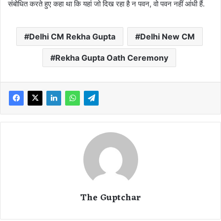
संबोधित करते हुए कहा था कि यहां जो दिख रहा है न पवन, वो पवन नहीं आंधी हैं.
Delhi CM Rekha Gupta
Delhi New CM
Rekha Gupta Oath Ceremony
The Guptchar