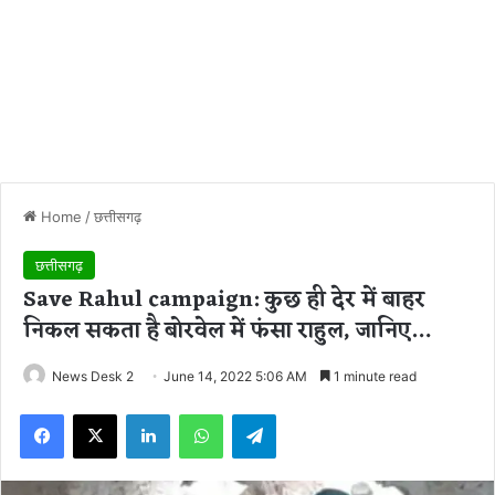
Home
/
छत्तीसगढ़
छत्तीसगढ़
Save Rahul campaign: कुछ ही देर में बाहर
निकल सकता है बोरवेल में फंसा राहुल, जानिए…
News Desk 2
June 14, 2022 5:06 AM
1 minute read
Facebook
X
LinkedIn
WhatsApp
Telegram