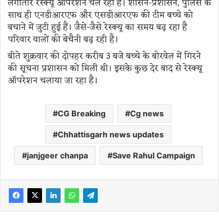
लगातार रेस्क्यू ऑपरेशन चल रहा है। शासन-प्रशासन, पुलिस के
साथ ही एनडीआरएफ और एसडीआरएफ की टीम बच्चे को
बचाने में जुटी हुई हैं। जैसे-जैसे रेस्क्यू का समय बढ़ रहा है
परिवार वालों की बेचैनी बढ़ रही है।
बीते शुक्रवार की दोपहर करीब 3 बजे बच्चे के बोरवेल में गिरने
की सूचना प्रशासन को मिली थी। इसके कुछ देर बाद से रेस्क्यू
ऑपरेशन चलाया जा रहा है।
CG Breaking
Cg news
Chhattisgarh news updates
janjgeer chanpa
Save Rahul Campaign