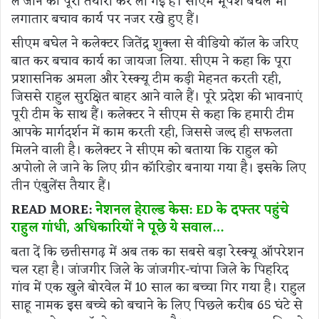
ले जाने की पूरी तैयारी कर ली गई हैै। सीएम भूपेश बघेल भी
लगातार बचाव कार्य पर नजर रखे हुए हैं।
सीएम बघेल ने कलेक्टर जितेंद्र शुक्ला से वीडियो कॉल के जरिए
बात कर बचाव कार्य का जायजा लिया. सीएम ने कहा कि पूरा
प्रशासनिक अमला और रेस्क्यू टीम कड़ी मेहनत करती रही,
जिससे राहुल सुरक्षित बाहर आने वाले हैं। पूरे प्रदेश की भावनाएं
पूरी टीम के साथ हैं। कलेक्टर ने सीएम से कहा कि हमारी टीम
आपके मार्गदर्शन में काम करती रही, जिससे जल्द ही सफलता
मिलने वाली है। कलेक्टर ने सीएम को बताया कि राहुल को
अपोलो ले जाने के लिए ग्रीन कॉरिडोर बनाया गया है। इसके लिए
तीन एंबुलेंस तैयार हैं।
READ MORE:
नेशनल हेराल्ड केस: ED के दफ्तर पहुंचे
राहुल गांधी, अधिकारियों ने पूछे ये सवाल…
बता दें कि छत्तीसगढ़ में अब तक का सबसे बड़ा रेस्क्यू ऑपरेशन
चल रहा है। जांजगीर जिले के जांजगीर-चांपा जिले के पिहरिद
गांव में एक खुले बोरवेल में 10 साल का बच्चा गिर गया है। राहुल
साहू नामक इस बच्चे को बचाने के लिए पिछले करीब 65 घंटे से