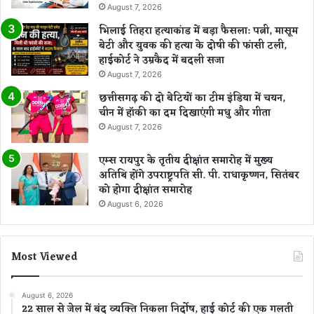
August 7, 2026
भिलाई तिहरा हत्याकांड में बड़ा फैसला: पत्नी, मासूम
बेटी और युवक की हत्या के दोषी की फांसी टली,
हाईकोर्ट ने उम्रकैद में बदली सजा
August 7, 2026
छत्तीसगढ़ की दो बेटियों का टीम इंडिया में चयन,
चीन में हॉकी का दम दिखाएंगी मधु और गीता
August 7, 2026
एम्स रायपुर के तृतीय दीक्षांत समारोह में मुख्य
अतिथि होंगे उपराष्ट्रपति सी. पी. राधाकृष्णन, सितंबर
को होगा दीक्षांत समारोह
August 6, 2026
Most Viewed
August 6, 2026
22 साल से जेल में बंद व्यक्ति निकला निर्दोष, हाई कोर्ट की एक गलती