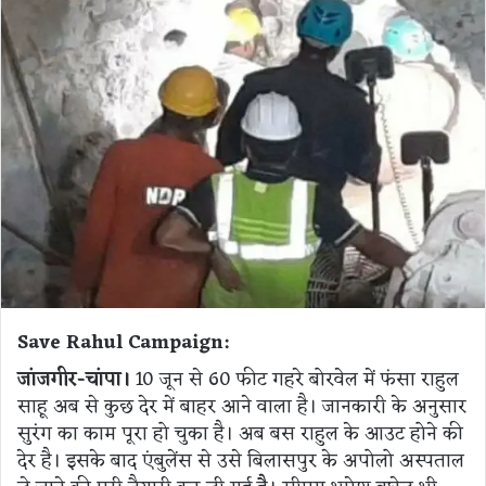
Save Rahul Campaign:
जांजगीर-चांपा।
10 जून से 60 फीट गहरे बोरवेल में फंसा राहुल
साहू अब से कुछ देर में बाहर आने वाला है। जानकारी के अनुसार
सुरंग का काम पूरा हो चुका है। अब बस राहुल के आउट होने की
देर है। इसके बाद एंबुलेंस से उसे बिलासपुर के अपोलो अस्पताल