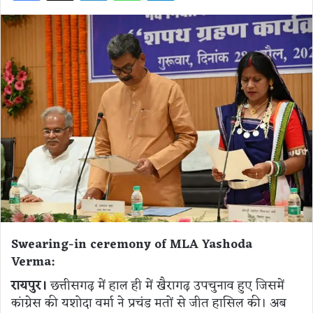
Swearing-in ceremony of MLA Yashoda
Verma:
रायपुर।
छत्तीसगढ़ में हाल ही में खैरागढ़ उपचुनाव हुए जिसमें
कांग्रेस की यशोदा वर्मा ने प्रचंड मतों से जीत हासिल की। अब