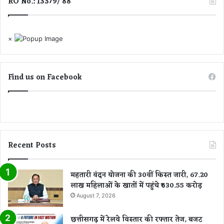
RO No.: 13379/ 88
.
×
Find us on Facebook
Recent Posts
महतारी वंदन योजना की 30वीं किस्त जारी, 67.20
लाख महिलाओं के खातों में पहुंचे ₹630.55 करोड़
August 7, 2026
छत्तीसगढ़ में रेलवे विस्तार की रफ्तार तेज, बजट