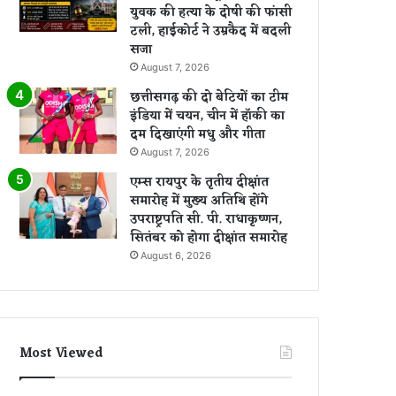
युवक की हत्या के दोषी की फांसी
टली, हाईकोर्ट ने उम्रकैद में बदली
सजा
August 7, 2026
छत्तीसगढ़ की दो बेटियों का टीम
इंडिया में चयन, चीन में हॉकी का
दम दिखाएंगी मधु और गीता
August 7, 2026
एम्स रायपुर के तृतीय दीक्षांत
समारोह में मुख्य अतिथि होंगे
उपराष्ट्रपति सी. पी. राधाकृष्णन,
सितंबर को होगा दीक्षांत समारोह
August 6, 2026
Most Viewed