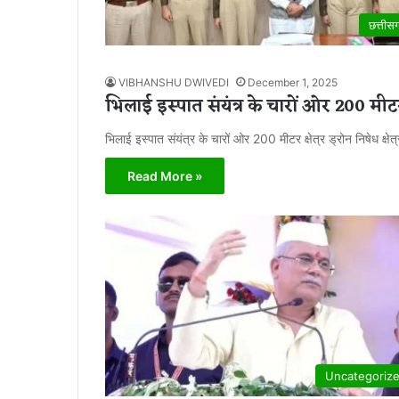
छत्तीस
VIBHANSHU DWIVEDI
December 1, 2025
भिलाई इस्पात संयंत्र के चारों ओर 200 मीटर क्ष
भिलाई इस्पात संयंत्र के चारों ओर 200 मीटर क्षेत्र ड्रोन निषेध क्ष
Read More »
Uncategoriz