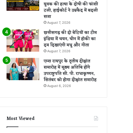
युवक की हत्या के दोषी की फांसी
टली, हाईकोर्ट ने उम्रकैद में बदली
सजा
August 7, 2026
छत्तीसगढ़ की दो बेटियों का टीम
इंडिया में चयन, चीन में हॉकी का
दम दिखाएंगी मधु और गीता
August 7, 2026
एम्स रायपुर के तृतीय दीक्षांत
समारोह में मुख्य अतिथि होंगे
उपराष्ट्रपति सी. पी. राधाकृष्णन,
सितंबर को होगा दीक्षांत समारोह
August 6, 2026
Most Viewed