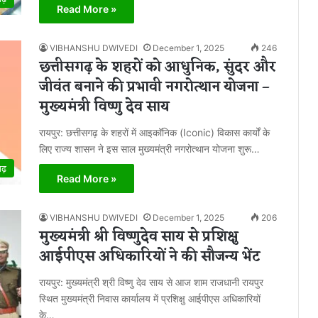
Read More »
VIBHANSHU DWIVEDI
December 1, 2025
246
छत्तीसगढ़ के शहरों को आधुनिक, सुंदर और
जीवंत बनाने की प्रभावी नगरोत्थान योजना –
मुख्यमंत्री विष्णु देव साय
रायपुर: छत्तीसगढ़ के शहरों में आइकॉनिक (Iconic) विकास कार्यों के
लिए राज्य शासन ने इस साल मुख्यमंत्री नगरोत्थान योजना शुरू…
गढ़
Read More »
VIBHANSHU DWIVEDI
December 1, 2025
206
मुख्यमंत्री श्री विष्णुदेव साय से प्रशिक्षु
आईपीएस अधिकारियों ने की सौजन्य भेंट
रायपुर: मुख्यमंत्री श्री विष्णु देव साय से आज शाम राजधानी रायपुर
स्थित मुख्यमंत्री निवास कार्यालय में प्रशिक्षु आईपीएस अधिकारियों
के…