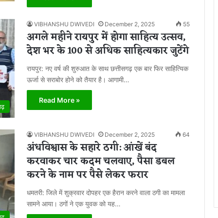
VIBHANSHU DWIVEDI
December 2, 2025
55
अगले महीने रायपुर में होगा साहित्य उत्सव,
देश भर के 100 से अधिक साहित्यकार जुटेंगे
रायपुर: नए वर्ष की शुरुआत के साथ छत्तीसगढ़ एक बार फिर साहित्यिक
ऊर्जा से सराबोर होने को तैयार है। आगामी…
Read More »
गढ़
VIBHANSHU DWIVEDI
December 2, 2025
64
अंधविश्वास के सहारे ठगी: आंखें बंद
करवाकर चार कदम चलवाए, पैसा डबल
करने के नाम पर पैसे लेकर फरार
धमतरी: जिले में शुक्रवार दोपहर एक हैरान करने वाला ठगी का मामला
सामने आया। ठगों ने एक युवक को यह…
गढ़