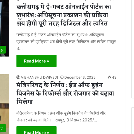
छत्तीसगढ़ में ई-गजट ऑनलाईन पोर्टल का
शुभारंभ: अधिसूचना प्रकाशन की प्रक्रिया
अब होगी पूरी तरह डिजिटल और त्वरित
छत्तीसगढ़ में ई-गजट ऑनलाईन पोर्टल का शुभारंभ: अधिसूचना
प्रकाशन की प्रक्रिया अब होगी पूरी तरह डिजिटल और त्वरित रायपुर
3…
गढ़
Read More »
VIBHANSHU DWIVEDI
December 3, 2025
43
मंत्रिपरिषद के निर्णय : ईज ऑफ डूइंग
बिजनेस के रिफॉर्म्स और रोजगार को बढ़ावा
मिलेगा
मंत्रिपरिषद के निर्णय : ईज ऑफ डूइंग बिजनेस के रिफॉर्म्स और
रोजगार को बढ़ावा मिलेगा रायपुर, 3 दिसम्बर 2025/…
गढ़
Read More »