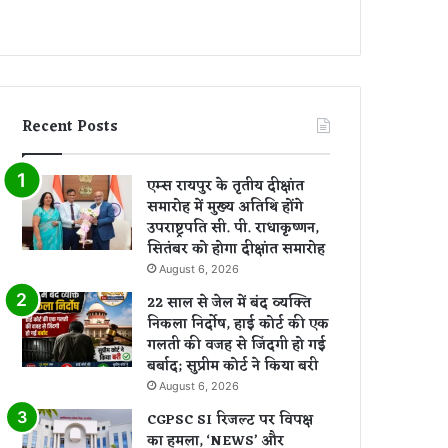
Recent Posts
एम्स रायपुर के तृतीय दीक्षांत
समारोह में मुख्य अतिथि होंगे
उपराष्ट्रपति सी. पी. राधाकृष्णन,
सितंबर को होगा दीक्षांत समारोह
August 6, 2026
22 साल से जेल में बंद व्यक्ति
निकला निर्दोष, हाई कोर्ट की एक
गलती की वजह से जिंदगी हो गई
बर्बाद; सुप्रीम कोर्ट ने किया बरी
August 6, 2026
CGPSC SI रिजल्ट पर विपक्ष
का हमला, ‘NEWS’ और