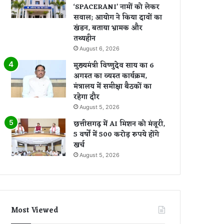
‘SPACERANI’ नामों को लेकर
सवाल; आयोग ने किया दावों का
खंडन, बताया भ्रामक और
तथ्यहीन
August 6, 2026
मुख्यमंत्री विष्णुदेव साय का 6
अगस्त का व्यस्त कार्यक्रम,
मंत्रालय में समीक्षा बैठकों का
रहेगा दौर
August 5, 2026
छत्तीसगढ़ में AI मिशन को मंजूरी,
5 वर्षों में 500 करोड़ रुपये होंगे
खर्च
August 5, 2026
Most Viewed