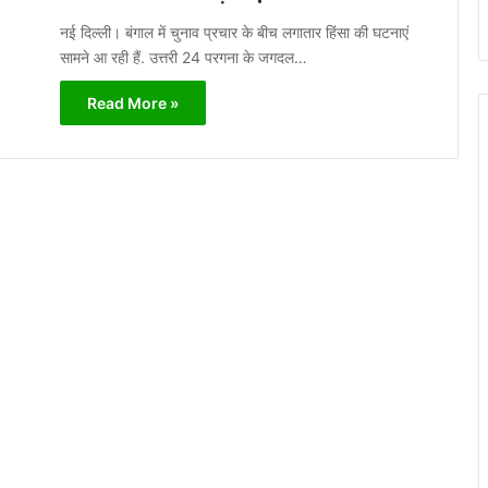
नई दिल्ली। बंगाल में चुनाव प्रचार के बीच लगातार हिंसा की घटनाएं
सामने आ रही हैं. उत्तरी 24 परगना के जगदल…
Read More »