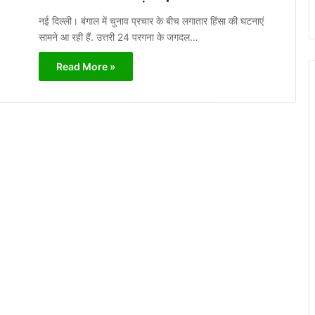
नई दिल्ली। बंगाल में चुनाव प्रचार के बीच लगातार हिंसा की घटनाएं
सामने आ रही हैं. उत्तरी 24 परगना के जगदल…
Read More »