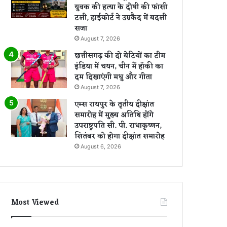
युवक की हत्या के दोषी की फांसी
टली, हाईकोर्ट ने उम्रकैद में बदली
सजा
August 7, 2026
छत्तीसगढ़ की दो बेटियों का टीम
इंडिया में चयन, चीन में हॉकी का
दम दिखाएंगी मधु और गीता
August 7, 2026
एम्स रायपुर के तृतीय दीक्षांत
समारोह में मुख्य अतिथि होंगे
उपराष्ट्रपति सी. पी. राधाकृष्णन,
सितंबर को होगा दीक्षांत समारोह
August 6, 2026
Most Viewed