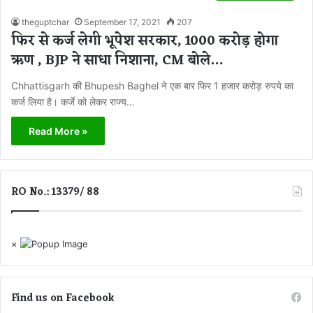
theguptchar
September 17, 2021
207
फिर से कर्ज लेगी भूपेश सरकार, 1000 करोड़ होगा
ऋण , BJP ने साधा निशाना, CM बोले…
Chhattisgarh की Bhupesh Baghel ने एक बार फिर 1 हजार करोड़ रुपये का
कर्ज लिया है। कर्जे को लेकर राज्य…
Read More »
RO No.: 13379/ 88
×
Find us on Facebook