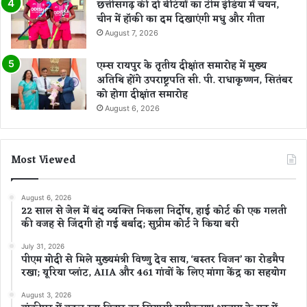
छत्तीसगढ़ की दो बेटियों का टीम इंडिया में चयन,
चीन में हॉकी का दम दिखाएंगी मधु और गीता
August 7, 2026
एम्स रायपुर के तृतीय दीक्षांत समारोह में मुख्य
अतिथि होंगे उपराष्ट्रपति सी. पी. राधाकृष्णन, सितंबर
को होगा दीक्षांत समारोह
August 6, 2026
Most Viewed
August 6, 2026
22 साल से जेल में बंद व्यक्ति निकला निर्दोष, हाई कोर्ट की एक गलती
की वजह से जिंदगी हो गई बर्बाद; सुप्रीम कोर्ट ने किया बरी
July 31, 2026
पीएम मोदी से मिले मुख्यमंत्री विष्णु देव साय, ‘बस्तर विजन’ का रोडमैप
रखा; यूरिया प्लांट, AIIA और 461 गांवों के लिए मांगा केंद्र का सहयोग
August 3, 2026