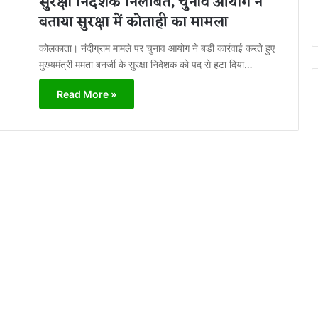
सुरक्षा निदेशक निलंबित, चुनाव आयोग ने
बताया सुरक्षा में कोताही का मामला
कोलकाता। नंदीग्राम मामले पर चुनाव आयोग ने बड़ी कार्रवाई करते हुए
मुख्यमंत्री ममता बनर्जी के सुरक्षा निदेशक को पद से हटा दिया…
Read More »