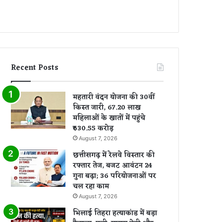
Recent Posts
महतारी वंदन योजना की 30वीं
किस्त जारी, 67.20 लाख
महिलाओं के खातों में पहुंचे
₹630.55 करोड़
August 7, 2026
छत्तीसगढ़ में रेलवे विस्तार की
रफ्तार तेज, बजट आवंटन 24
गुना बढ़ा; 36 परियोजनाओं पर
चल रहा काम
August 7, 2026
भिलाई तिहरा हत्याकांड में बड़ा