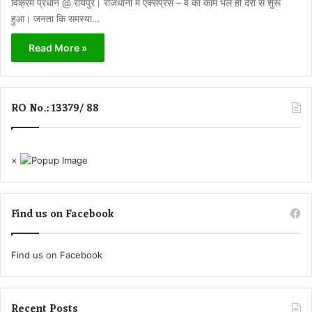
विक्रम प्रधान @ रायपुर। राजधानी में एक्सप्रेस – वे का काम भले ही देरी से शुरू
हुआ। जनता कि समस्या…
Read More »
RO No.: 13379/ 88
×
Find us on Facebook
Find us on Facebook
Recent Posts