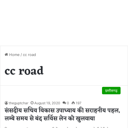
Home
/
cc road
cc road
छत्तीसगढ़
theguptchar
August 19, 2020
0
197
संसदीय सचिव विकास उपाध्याय की सराहनीय पहल,
लम्बे समय से बंद सर्विस लेन को खुलवाया