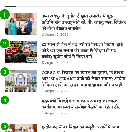
एम्स रायपुर के तृतीय दीक्षांत समारोह में मुख्य
अतिथि होंगे उपराष्ट्रपति सी. पी. राधाकृष्णन, सितंबर
को होगा दीक्षांत समारोह
August 6, 2026
22 साल से जेल में बंद व्यक्ति निकला निर्दोष, हाई
कोर्ट की एक गलती की वजह से जिंदगी हो गई
बर्बाद; सुप्रीम कोर्ट ने किया बरी
August 6, 2026
CGPSC SI रिजल्ट पर विपक्ष का हमला, ‘NEWS’
और ‘SPACERANI’ नामों को लेकर सवाल; आयोग
ने किया दावों का खंडन, बताया भ्रामक और तथ्यहीन
August 6, 2026
मुख्यमंत्री विष्णुदेव साय का 6 अगस्त का व्यस्त
कार्यक्रम, मंत्रालय में समीक्षा बैठकों का रहेगा दौर
August 5, 2026
छत्तीसगढ़ में AI मिशन को मंजूरी, 5 वर्षों में 500