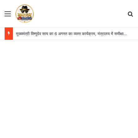
Menu
S
मुख्यमंत्री विष्णुदेव साय का 6 अगस्त का व्यस्त कार्यक्रम, मंत्रालय में समीक्षा बैठकों का रहेगा दौर