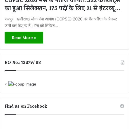
CGPSC 2020 मेंस के नतीजे घोषित: 522 कैंडिडेट्स
का हुआ सिलेक्शन, 175 पदों के लिए 21 से इंटरव्यू…
रायपुर। छत्तीसगढ़ लोक सेवा आयोग (CGPSC) 2020 की मेंस परीक्षा के रिजल्ट
जारी कर दिए गए हैं। मेंस की लिखित…
Read More »
RO No.: 13379/ 88
×
Find us on Facebook