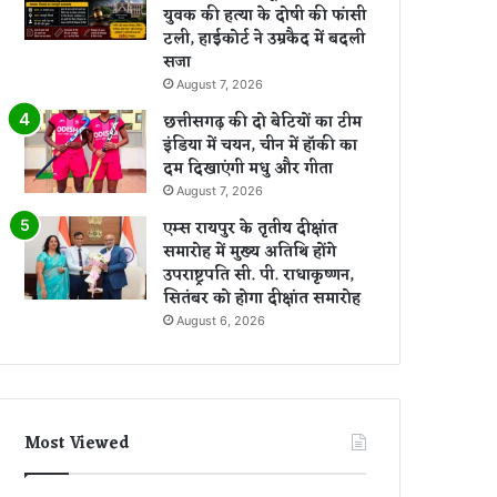
युवक की हत्या के दोषी की फांसी
टली, हाईकोर्ट ने उम्रकैद में बदली
सजा
August 7, 2026
छत्तीसगढ़ की दो बेटियों का टीम
इंडिया में चयन, चीन में हॉकी का
दम दिखाएंगी मधु और गीता
August 7, 2026
एम्स रायपुर के तृतीय दीक्षांत
समारोह में मुख्य अतिथि होंगे
उपराष्ट्रपति सी. पी. राधाकृष्णन,
सितंबर को होगा दीक्षांत समारोह
August 6, 2026
Most Viewed