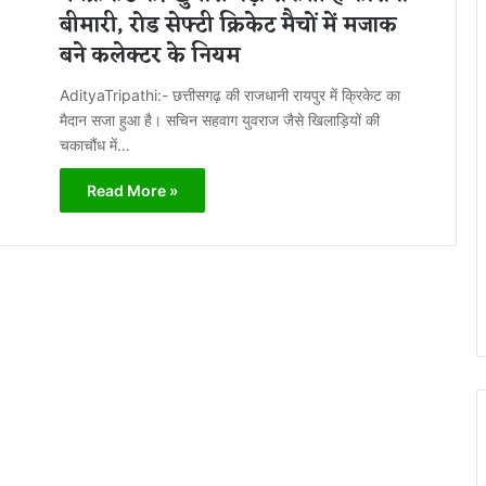
बीमारी, रोड सेफ्टी क्रिकेट मैचों में मजाक
बने कलेक्टर के नियम
AdityaTripathi:- छत्तीसगढ़ की राजधानी रायपुर में क्रिकेट का
मैदान सजा हुआ है। सचिन सहवाग युवराज जैसे खिलाड़ियों की
चकाचौंध में…
Read More »