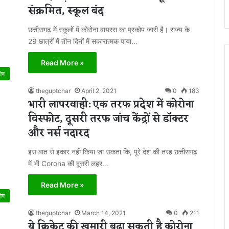
संक्रमित, स्कूल बंद
छत्तीसगढ़ में स्कूलों में कोरोना वायरस का प्रकोप जारी है। राज्य के
29 छात्रों में तीन दिनों में सकारात्मक पाया…
Read More »
शेष
theguptchar
April 2, 2021
0
183
भारी लापरवाही: एक तरफ प्रदेश में कोरोना
विस्फोट, दूसरी तरफ जांच केंद्रों से डॉक्टर
और नर्स नदारद
इस बात से इंकार नहीं किया जा सकता कि, पूरे देश की तरह छत्तीसगढ़
में भी Corona की दूसरी लहर…
Read More »
शेष
theguptchar
March 14, 2021
0
211
ये क्रिकेट की खुमारी बढ़ा सकती है कोरोना