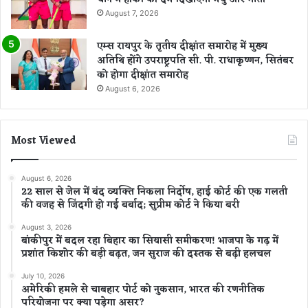
August 7, 2026
एम्स रायपुर के तृतीय दीक्षांत समारोह में मुख्य
अतिथि होंगे उपराष्ट्रपति सी. पी. राधाकृष्णन, सितंबर
को होगा दीक्षांत समारोह
August 6, 2026
Most Viewed
August 6, 2026
22 साल से जेल में बंद व्यक्ति निकला निर्दोष, हाई कोर्ट की एक गलती
की वजह से जिंदगी हो गई बर्बाद; सुप्रीम कोर्ट ने किया बरी
August 3, 2026
बांकीपुर में बदल रहा बिहार का सियासी समीकरण! भाजपा के गढ़ में
प्रशांत किशोर की बड़ी बढ़त, जन सुराज की दस्तक से बढ़ी हलचल
July 10, 2026
अमेरिकी हमले से चाबहार पोर्ट को नुकसान, भारत की रणनीतिक
परियोजना पर क्या पड़ेगा असर?