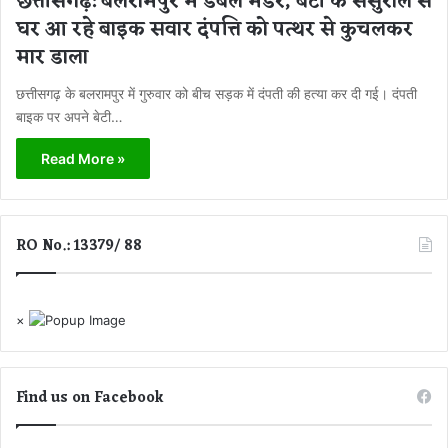
छत्तीसगढ़: बलरामपुर में डबल मर्डर, बेटी के ससुराल से
घर आ रहे बाइक सवार दंपत्ति को पत्थर से कुचलकर
मार डाला
छत्तीसगढ़ के बलरामपुर में गुरुवार को बीच सड़क में दंपती की हत्या कर दी गई। दंपती
बाइक पर अपने बेटी…
Read More »
RO No.: 13379/ 88
×
Find us on Facebook