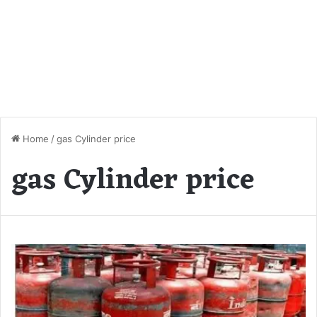
Home
/
gas Cylinder price
gas Cylinder price