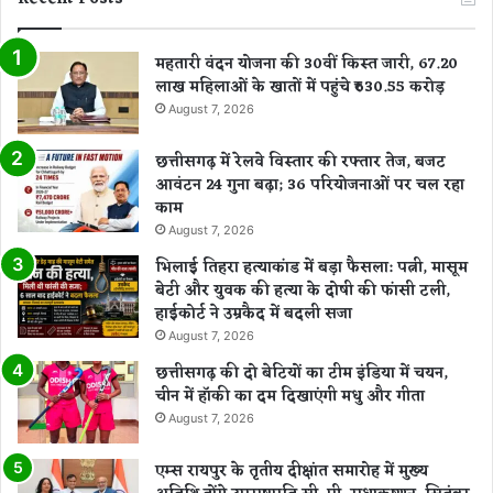
महतारी वंदन योजना की 30वीं किस्त जारी, 67.20
लाख महिलाओं के खातों में पहुंचे ₹630.55 करोड़
August 7, 2026
छत्तीसगढ़ में रेलवे विस्तार की रफ्तार तेज, बजट
आवंटन 24 गुना बढ़ा; 36 परियोजनाओं पर चल रहा
काम
August 7, 2026
भिलाई तिहरा हत्याकांड में बड़ा फैसला: पत्नी, मासूम
बेटी और युवक की हत्या के दोषी की फांसी टली,
हाईकोर्ट ने उम्रकैद में बदली सजा
August 7, 2026
छत्तीसगढ़ की दो बेटियों का टीम इंडिया में चयन,
चीन में हॉकी का दम दिखाएंगी मधु और गीता
August 7, 2026
एम्स रायपुर के तृतीय दीक्षांत समारोह में मुख्य