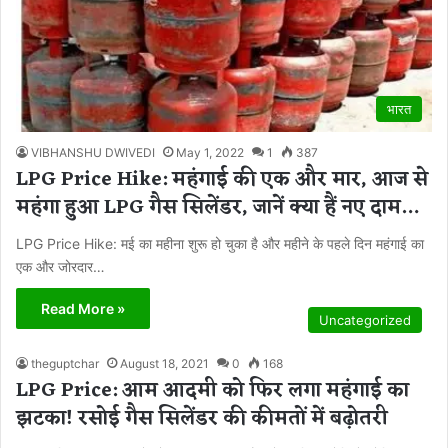
भारत
VIBHANSHU DWIVEDI
May 1, 2022
1
387
LPG Price Hike: महंगाई की एक और मार, आज से
महंगा हुआ LPG गैस सिलेंडर, जानें क्या हैं नए दाम…
LPG Price Hike: मई का महीना शुरू हो चुका है और महीने के पहले दिन महंगाई का
एक और जोरदार…
Read More »
Uncategorized
theguptchar
August 18, 2021
0
168
LPG Price: आम आदमी को फिर लगा महंगाई का
झटका! रसोई गैस सिलेंडर की कीमतों में बढ़ोतरी