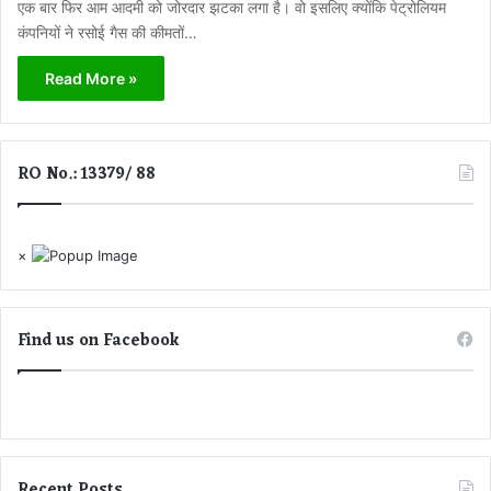
एक बार फिर आम आदमी को जोरदार झटका लगा है। वो इसलिए क्योंकि पेट्रोलियम
कंपनियों ने रसोई गैस की कीमतों…
Read More »
RO No.: 13379/ 88
×
Find us on Facebook
Recent Posts