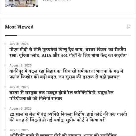
Most Viewed
July 31, 2026
पीएम मोदी से मिले मुख्यमंत्री विष्णु देव साय, ‘बस्तर विजन’ का रोडमैप
रखा; यूरिया प्लांट, AIIA और 461 गांवों के लिए मांगा केंद्र का सहयोग
August 3, 2026
बांकीपुर में बदल रहा बिहार का सियासी समीकरण! भाजपा के गढ़ में
प्रशांत किशोर की बड़ी बढ़त, जन सुराज की दस्तक से बढ़ी हलचल
July 31, 2026
बस्तर से सरगुजा तक मजबूत होगी रेल कनेक्टिविटी, प्रमुख रेल
परियोजनाओं को मिलेगी रफ्तार
August 6, 2026
22 साल से जेल में बंद व्यक्ति निकला निर्दोष, हाई कोर्ट की एक गलती
की वजह से जिंदगी हो गई बर्बाद; सुप्रीम कोर्ट ने किया बरी
July 10, 2026