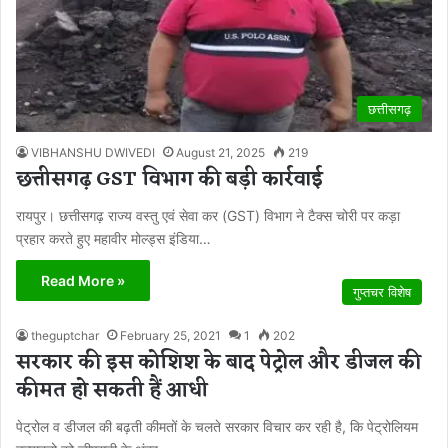
छत्तीसगढ़
VIBHANSHU DWIVEDI
August 21, 2025
219
छत्तीसगढ़ GST विभाग की बड़ी कार्रवाई
रायपुर। छत्तीसगढ़ राज्य वस्तु एवं सेवा कर (GST) विभाग ने टैक्स चोरी पर कड़ा
प्रहार करते हुए महावीर मोल्ड्स इंडिया…
Read More »
गुप्तचर विशेष
theguptchar
February 25, 2021
1
202
सरकार की इस कोशिश के बाद पेट्रोल और डीजल की
कीमत हो सकती हैं आधी
पेट्रोल व डीजल की बढ़ती कीमतों के चलते सरकार विचार कर रही है, कि पेट्रोलियम