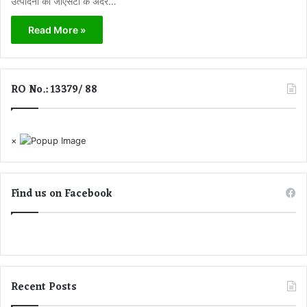
उत्पादनो को जीएसटी के अंदर…
Read More »
RO No.: 13379/ 88
×
Find us on Facebook
Recent Posts