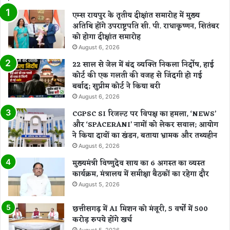
एम्स रायपुर के तृतीय दीक्षांत समारोह में मुख्य
अतिथि होंगे उपराष्ट्रपति सी. पी. राधाकृष्णन, सितंबर
को होगा दीक्षांत समारोह
August 6, 2026
22 साल से जेल में बंद व्यक्ति निकला निर्दोष, हाई
कोर्ट की एक गलती की वजह से जिंदगी हो गई
बर्बाद; सुप्रीम कोर्ट ने किया बरी
August 6, 2026
CGPSC SI रिजल्ट पर विपक्ष का हमला, ‘NEWS’
और ‘SPACERANI’ नामों को लेकर सवाल; आयोग
ने किया दावों का खंडन, बताया भ्रामक और तथ्यहीन
August 6, 2026
मुख्यमंत्री विष्णुदेव साय का 6 अगस्त का व्यस्त
कार्यक्रम, मंत्रालय में समीक्षा बैठकों का रहेगा दौर
August 5, 2026
छत्तीसगढ़ में AI मिशन को मंजूरी, 5 वर्षों में 500
करोड़ रुपये होंगे खर्च
August 5, 2026