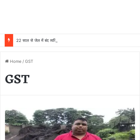
22 साल से जेल में बंद व्यक्ति निकला निर्दोष, हाई कोर्ट की एक गलती की वजह से जिंदगी हो गई बर्बाद; सुप्रीम कोर्ट ने किया बरी
Home
/
GST
GST