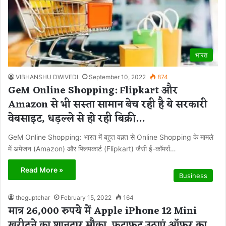
भारत
VIBHANSHU DWIVEDI
September 10, 2022
874
GeM Online Shopping: Flipkart और
Amazon से भी सस्ता सामान बेच रही है ये सरकारी
वेबसाइट, धड़ल्ले से हो रही बिक्री…
GeM Online Shopping: भारत में बहुत वक़्त से Online Shopping के मामले
में अमेजन (Amazon) और फ्लिपकार्ट (Flipkart) जैसी ई-कॉमर्स…
Read More »
Business
theguptchar
February 15, 2022
164
मात्र 26,000 रुपये में Apple iPhone 12 Mini
खरीदने का शानदार मौका, फटाफट उठाएं ऑफर का