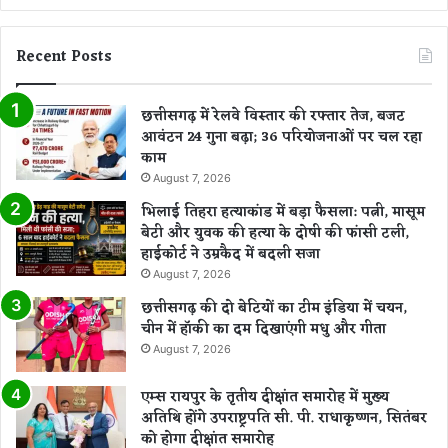
Recent Posts
छत्तीसगढ़ में रेलवे विस्तार की रफ्तार तेज, बजट
आवंटन 24 गुना बढ़ा; 36 परियोजनाओं पर चल रहा
काम
August 7, 2026
भिलाई तिहरा हत्याकांड में बड़ा फैसला: पत्नी, मासूम
बेटी और युवक की हत्या के दोषी की फांसी टली,
हाईकोर्ट ने उम्रकैद में बदली सजा
August 7, 2026
छत्तीसगढ़ की दो बेटियों का टीम इंडिया में चयन,
चीन में हॉकी का दम दिखाएंगी मधु और गीता
August 7, 2026
एम्स रायपुर के तृतीय दीक्षांत समारोह में मुख्य
अतिथि होंगे उपराष्ट्रपति सी. पी. राधाकृष्णन, सितंबर
को होगा दीक्षांत समारोह