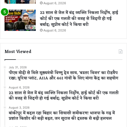
August 6, 2026
22 साल से जेल में बंद व्यक्ति निकला निर्दोष, हाई
कोर्ट की एक गलती की वजह से जिंदगी हो गई
बर्बाद; सुप्रीम कोर्ट ने किया बरी
August 6, 2026
Most Viewed
July 31, 2026
पीएम मोदी से मिले मुख्यमंत्री विष्णु देव साय, ‘बस्तर विजन’ का रोडमैप
रखा; यूरिया प्लांट, AIIA और 461 गांवों के लिए मांगा केंद्र का सहयोग
August 6, 2026
22 साल से जेल में बंद व्यक्ति निकला निर्दोष, हाई कोर्ट की एक गलती
की वजह से जिंदगी हो गई बर्बाद; सुप्रीम कोर्ट ने किया बरी
August 3, 2026
बांकीपुर में बदल रहा बिहार का सियासी समीकरण! भाजपा के गढ़ में
प्रशांत किशोर की बड़ी बढ़त, जन सुराज की दस्तक से बढ़ी हलचल