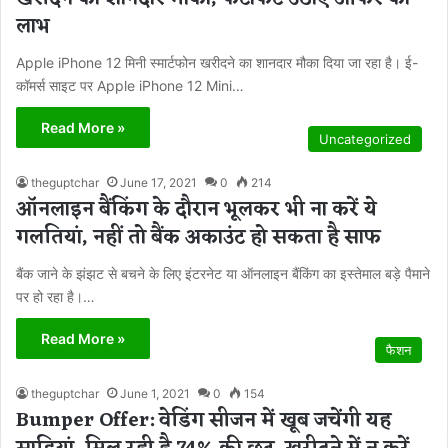
लाभ
Apple iPhone 12 मिनी स्मार्टफोन खरीदने का शानदार मौका दिया जा रहा है। ई-
कॉमर्स साइट पर Apple iPhone 12 Mini…
Read More »
Uncategorized
theguptchar
June 17, 2021
0
214
ऑनलाइन बैंकिंग के दौरान भूलकर भी ना करें ये
गलतियां, नहीं तो बैंक अकाउंट हो सकता है साफ
बैंक जाने के झंझट से बचने के लिए इंटरनेट या ऑनलाइन बैंकिंग का इस्तेमाल बड़े पैमाने
पर हो रहा है।…
Read More »
फैशन
theguptchar
June 1, 2021
0
154
Bumper Offer: वेडिंग सीजन में खूब जचेंगी यह