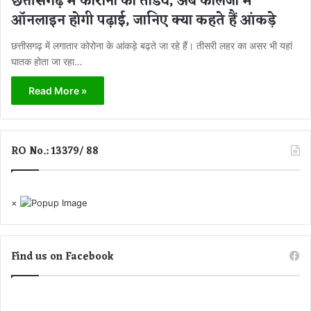
छत्तीसगढ़ में कोरोना का तांडव, अब कॉलेजों में
ऑनलाइन होगी पढ़ाई, जानिए क्या कहते हैं आंकड़े
छत्तीसगढ़ में लगातार कोरोना के आंकड़े बढ़ते जा रहे हैं। तीसरी लहर का असर भी यहां
घातक होता जा रहा…
Read More »
RO No.: 13379/ 88
×
Find us on Facebook