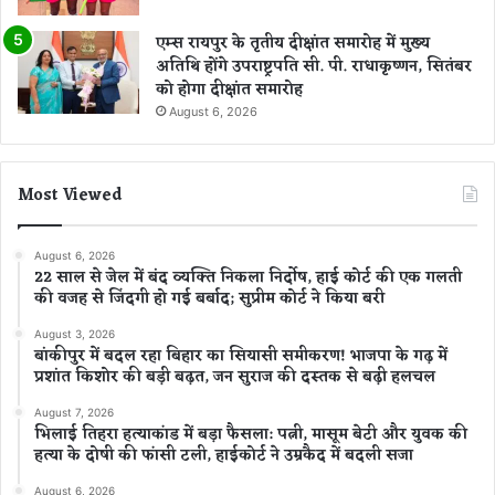
एम्स रायपुर के तृतीय दीक्षांत समारोह में मुख्य
अतिथि होंगे उपराष्ट्रपति सी. पी. राधाकृष्णन, सितंबर
को होगा दीक्षांत समारोह
August 6, 2026
Most Viewed
August 6, 2026
22 साल से जेल में बंद व्यक्ति निकला निर्दोष, हाई कोर्ट की एक गलती
की वजह से जिंदगी हो गई बर्बाद; सुप्रीम कोर्ट ने किया बरी
August 3, 2026
बांकीपुर में बदल रहा बिहार का सियासी समीकरण! भाजपा के गढ़ में
प्रशांत किशोर की बड़ी बढ़त, जन सुराज की दस्तक से बढ़ी हलचल
August 7, 2026
भिलाई तिहरा हत्याकांड में बड़ा फैसला: पत्नी, मासूम बेटी और युवक की
हत्या के दोषी की फांसी टली, हाईकोर्ट ने उम्रकैद में बदली सजा
August 6, 2026