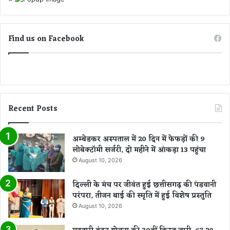
Find us on Facebook
Recent Posts
अम्बेडकर अस्पताल में 20 दिन में फेफड़ों की 9
लोबेक्टॉमी सर्जरी, दो महीने में आंकड़ा 13 पहुंचा
August 10, 2026
दिल्ली के मंच पर जीवंत हुई छत्तीसगढ़ की पंडवानी
परंपरा, तीजन बाई की स्मृति में हुई विशेष प्रस्तुति
August 10, 2026