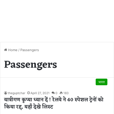
Home
/
Passengers
Passengers
भारत
theguptchar
April 27, 2021
0
183
यात्रीगण कृप्या ध्यान दें ! रेलवे ने 40 स्पेशल ट्रेनों को
किया रद्द, यहाँ देखे लिस्ट