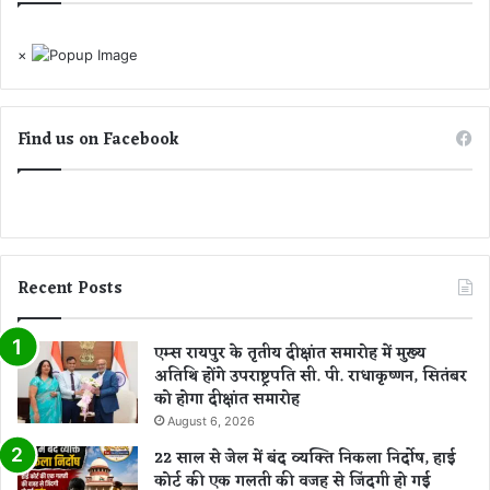
×
Find us on Facebook
Recent Posts
एम्स रायपुर के तृतीय दीक्षांत समारोह में मुख्य
अतिथि होंगे उपराष्ट्रपति सी. पी. राधाकृष्णन, सितंबर
को होगा दीक्षांत समारोह
August 6, 2026
22 साल से जेल में बंद व्यक्ति निकला निर्दोष, हाई
कोर्ट की एक गलती की वजह से जिंदगी हो गई