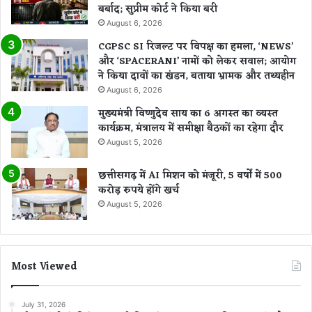
बर्बाद; सुप्रीम कोर्ट ने किया बरी
August 6, 2026
CGPSC SI रिजल्ट पर विपक्ष का हमला, ‘NEWS’
और ‘SPACERANI’ नामों को लेकर सवाल; आयोग
ने किया दावों का खंडन, बताया भ्रामक और तथ्यहीन
August 6, 2026
मुख्यमंत्री विष्णुदेव साय का 6 अगस्त का व्यस्त
कार्यक्रम, मंत्रालय में समीक्षा बैठकों का रहेगा दौर
August 5, 2026
छत्तीसगढ़ में AI मिशन को मंजूरी, 5 वर्षों में 500
करोड़ रुपये होंगे खर्च
August 5, 2026
Most Viewed
July 31, 2026