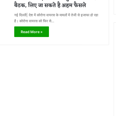
बैठक, लिए जा सकते है अहम फैसले
नई दिल्ली| देश में कोरोना वायरस के मामलों में तेजी से इजाफा हो रहा
है। कोरोना वायरस को फिर से…
Read More »