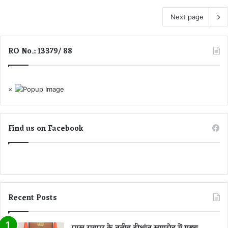
Next page
RO No.: 13379/ 88
×
Find us on Facebook
Recent Posts