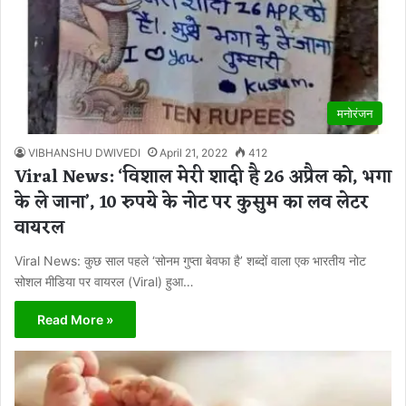
मनोरंजन
VIBHANSHU DWIVEDI
April 21, 2022
412
Viral News: ‘विशाल मेरी शादी है 26 अप्रैल को, भगा
के ले जाना’, 10 रुपये के नोट पर कुसुम का लव लेटर
वायरल
Viral News: कुछ साल पहले ‘सोनम गुप्ता बेवफा है’ शब्दों वाला एक भारतीय नोट
सोशल मीडिया पर वायरल (Viral) हुआ…
Read More »