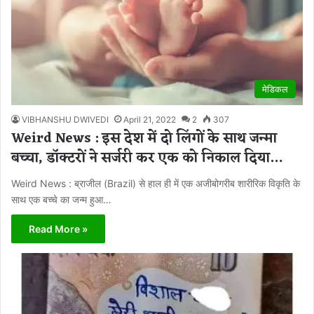
मेडिकल
VIBHANSHU DWIVEDI
April 21, 2022
2
307
Weird News : इस देश में दो लिंगों के साथ जन्मा
बच्चा, डॉक्टरों ने सर्जरी कर एक को निकाल दिया…
Weird News : ब्राजील (Brazil) से हाल ही में एक अजीबोगरीब शारीरिक विकृति के
साथ एक बच्चे का जन्म हुआ…
Read More »