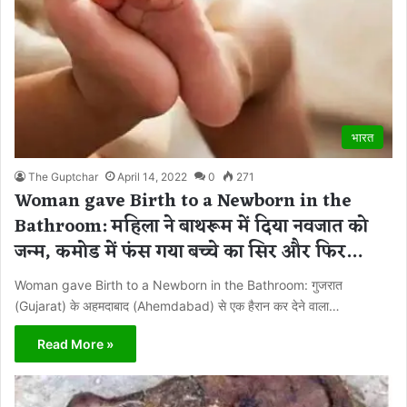
भारत
The Guptchar
April 14, 2022
0
271
Woman gave Birth to a Newborn in the
Bathroom: महिला ने बाथरूम में दिया नवजात को
जन्म, कमोड में फंस गया बच्चे का सिर और फिर…
Woman gave Birth to a Newborn in the Bathroom: गुजरात
(Gujarat) के अहमदाबाद (Ahemdabad) से एक हैरान कर देने वाला…
Read More »