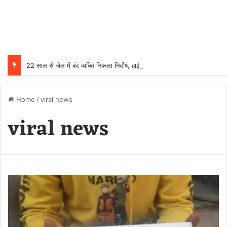
22 साल से जेल में बंद व्यक्ति निकला निर्दोष, हाई कोर्ट की एक गलती की वजह से जिंदगी हो गई बर्बाद; सुप्रीम कोर्ट ने किया बरी
Home
/
viral news
viral news