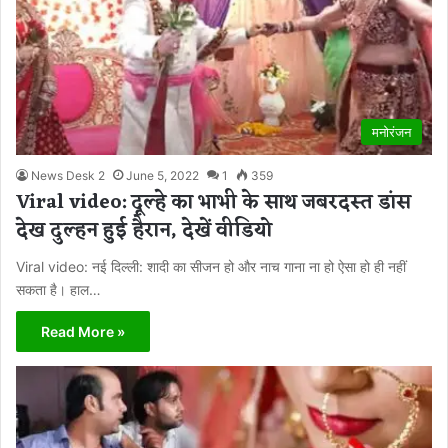
मनोरंजन
News Desk 2
June 5, 2022
1
359
Viral video: दूल्हे का भाभी के साथ जबरदस्त डांस
देख दुल्हन हुई हैरान, देखें वीडियो
Viral video: नई दिल्ली: शादी का सीजन हो और नाच गाना ना हो ऐसा हो ही नहीं
सकता है। हाल…
Read More »