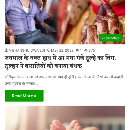
लाइफस्टाइल
VIBHANSHU DWIVEDI
May 22, 2022
1
375
जयमाल के वक्त हाथ में आ गया गंजे दूल्हे का विग,
दुल्हन ने बारातियों को बनाया बंधक
बॉलीवुड फिल्म ‘बाला’ तो आप सभी को याद ही होगी। इस फिल्म के जैसी असली कहानी
उत्तर प्रदेश के उन्नाव…
Read More »