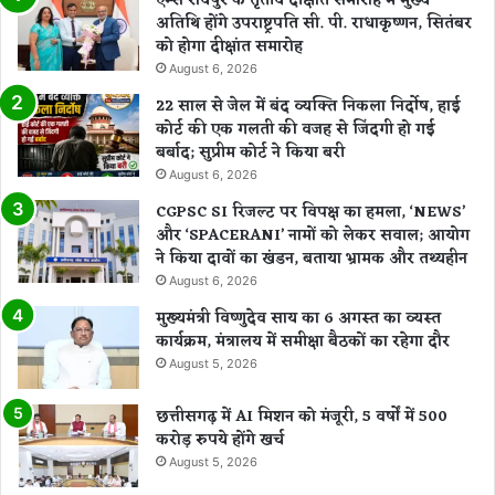
एम्स रायपुर के तृतीय दीक्षांत समारोह में मुख्य
अतिथि होंगे उपराष्ट्रपति सी. पी. राधाकृष्णन, सितंबर
को होगा दीक्षांत समारोह
August 6, 2026
22 साल से जेल में बंद व्यक्ति निकला निर्दोष, हाई
कोर्ट की एक गलती की वजह से जिंदगी हो गई
बर्बाद; सुप्रीम कोर्ट ने किया बरी
August 6, 2026
CGPSC SI रिजल्ट पर विपक्ष का हमला, ‘NEWS’
और ‘SPACERANI’ नामों को लेकर सवाल; आयोग
ने किया दावों का खंडन, बताया भ्रामक और तथ्यहीन
August 6, 2026
मुख्यमंत्री विष्णुदेव साय का 6 अगस्त का व्यस्त
कार्यक्रम, मंत्रालय में समीक्षा बैठकों का रहेगा दौर
August 5, 2026
छत्तीसगढ़ में AI मिशन को मंजूरी, 5 वर्षों में 500
करोड़ रुपये होंगे खर्च
August 5, 2026