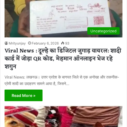
Uncategorized
Mrityunjay
February 6, 2026
93
Viral News : दूल्हे का डिजिटल जुगाड़ वायरल: शादी
कार्ड में जोड़ा QR कोड, मेहमान ऑनलाइन भेज रहे
शगुन
Viral News: लखनऊ। उत्तर प्रदेश के बागपत जिले से एक अनोखा और तकनीक-
प्रेमी शादी का उदाहरण सामने आया है, जिसने…
Read More »