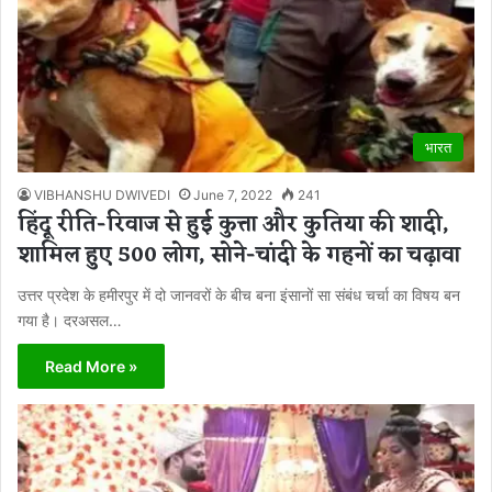
भारत
VIBHANSHU DWIVEDI
June 7, 2022
241
हिंदू रीति-रिवाज से हुई कुत्ता और कुतिया की शादी,
शामिल हुए 500 लोग, सोने-चांदी के गहनों का चढ़ावा
उत्तर प्रदेश के हमीरपुर में दो जानवरों के बीच बना इंसानों सा संबंध चर्चा का विषय बन
गया है। दरअसल…
Read More »