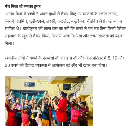
मंच मिला तो चमका हुनर
‘आनंद मेला’ में बच्चों ने अपने हाथों से तैयार किए गए व्यंजनों के स्टॉल लगाए,
जिनमें चाउमिन, पूड़ी-छोले, लस्सी, कटलेट, मंचूरियन, सैंडविच जैसे कई व्यंजन
शामिल थे। कार्यक्रम की खास बात यह रही कि बच्चों ने यह सब बिना किसी पेशेवर
सहायता के खुद से तैयार किया, जिससे आत्मनिर्भरता और रचनात्मकता को बढ़ावा
मिला।
स्थानीय लोगों ने बच्चों के प्रयासों की सराहना की और मेला परिसर में 5, 10 और
20 रुपये की टिकट व्यवस्था ने आयोजन को और भी खास बना दिया।