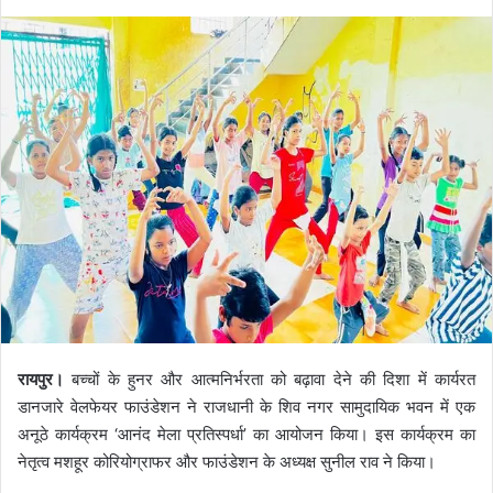
रायपुर।
बच्चों के हुनर और आत्मनिर्भरता को बढ़ावा देने की दिशा में कार्यरत
डानजारे वेलफेयर फाउंडेशन ने राजधानी के शिव नगर सामुदायिक भवन में एक
अनूठे कार्यक्रम ‘आनंद मेला प्रतिस्पर्धा’ का आयोजन किया। इस कार्यक्रम का
नेतृत्व मशहूर कोरियोग्राफर और फाउंडेशन के अध्यक्ष सुनील राव ने किया।