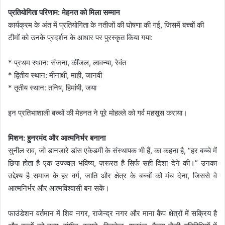
प्रतियोगिता परिणाम: मेहनत को मिला सम्मान
कार्यक्रम के अंत में प्रतियोगिता के नतीजों की घोषणा की गई, जिसमें बच्चों की
टीमों को उनके प्रदर्शन के आधार पर पुरस्कृत किया गया:
* प्रथम स्थान: संजना, कींजल, लावन्या, रेवंत
* द्वितीय स्थान: मीनाक्षी, माही, जानवी
* तृतीय स्थान: तनिष, हिमांषी, जया
इन प्रतिभाशाली बच्चों की मेहनत ने पूरे मोहल्ले को गर्व महसूस कराया।
मिशन: हुनरमंद और आत्मनिर्भर बनाना
सुनील राव, जो डानजारे डांस एकेडमी के संस्थापक भी हैं, का कहना है, “हर बच्चे में
छिपा होता है एक उज्ज्वल भविष्य, ज़रूरत है सिर्फ सही दिशा देने की।” उनका
उद्देश्य है समाज के हर वर्ग, जाति और क्षेत्र के बच्चों को मंच देना, जिससे वे
आत्मनिर्भर और आत्मविश्वासी बन सकें।
फाउंडेशन वर्तमान में शिव नगर, राजेन्द्र नगर और माना कैंप क्षेत्रों में सक्रिय है