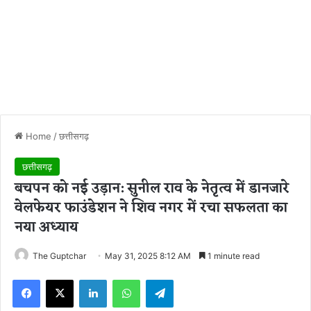
Home
/
छत्तीसगढ़
छत्तीसगढ़
बचपन को नई उड़ान: सुनील राव के नेतृत्व में डानजारे
वेलफेयर फाउंडेशन ने शिव नगर में रचा सफलता का
नया अध्याय
The Guptchar
May 31, 2025 8:12 AM
1 minute read
Facebook
X
LinkedIn
WhatsApp
Telegram