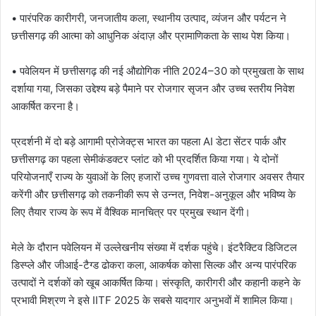
• पारंपरिक कारीगरी, जनजातीय कला, स्थानीय उत्पाद, व्यंजन और पर्यटन ने
छत्तीसगढ़ की आत्मा को आधुनिक अंदाज़ और प्रामाणिकता के साथ पेश किया।
• पवेलियन में छत्तीसगढ़ की नई औद्योगिक नीति 2024–30 को प्रमुखता के साथ
दर्शाया गया, जिसका उद्देश्य बड़े पैमाने पर रोजगार सृजन और उच्च स्तरीय निवेश
आकर्षित करना है।
प्रदर्शनी में दो बड़े आगामी प्रोजेक्ट्स भारत का पहला AI डेटा सेंटर पार्क और
छत्तीसगढ़ का पहला सेमीकंडक्टर प्लांट को भी प्रदर्शित किया गया। ये दोनों
परियोजनाएँ राज्य के युवाओं के लिए हजारों उच्च गुणवत्ता वाले रोजगार अवसर तैयार
करेंगी और छत्तीसगढ़ को तकनीकी रूप से उन्नत, निवेश-अनुकूल और भविष्य के
लिए तैयार राज्य के रूप में वैश्विक मानचित्र पर प्रमुख स्थान देंगी।
मेले के दौरान पवेलियन में उल्लेखनीय संख्या में दर्शक पहुंचे। इंटरैक्टिव डिजिटल
डिस्प्ले और जीआई-टैग्ड ढोकरा कला, आकर्षक कोसा सिल्क और अन्य पारंपरिक
उत्पादों ने दर्शकों को खूब आकर्षित किया। संस्कृति, कारीगरी और कहानी कहने के
प्रभावी मिश्रण ने इसे IITF 2025 के सबसे यादगार अनुभवों में शामिल किया।