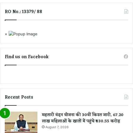
य
RO No.: 13379/ 88
×
Find us on Facebook
Recent Posts
महतारी वंदन योजना की 30वीं किस्त जारी, 67.20
लाख महिलाओं के खातों में पहुंचे ₹630.55 करोड़
August 7, 2026