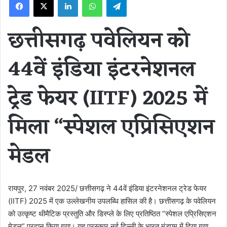
छत्तीसगढ़ पवेलियन को
44वें इंडिया इंटरनेशनल
ट्रेड फेयर (IITF) 2025 में
मिला “स्पेशल एप्रिसिएशन
मेडल
रायपुर, 27 नवंबर 2025/ छत्तीसगढ़ ने 44वें इंडिया इंटरनेशनल ट्रेड फेयर
(IITF) 2025 में एक उल्लेखनीय उपलब्धि हासिल की है। छत्तीसगढ़ के पवेलियन
को उत्कृष्ट थीमैटिक प्रस्तुति और डिस्प्ले के लिए प्रतिष्ठित “स्पेशल एप्रिसिएशन
मेडल” प्रदान किया गया। यह पुरस्कार नई दिल्ली के भारत मंडपम में दिया गया,