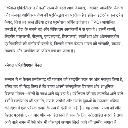
“स्पेशल एप्रिसिएशन मेडल” राज्य के बढ़ते आत्मविश्वास, नवाचार-आधारित विकास
और मज़बूत आर्थिक भविष्य की प्रतिबद्धता का प्रतीक है। इंडिया इंटरनेशनल ट्रेड
फेयर, जिसे हर साल इंडिया ट्रेड प्रमोशन ऑर्गेनाइजेशन (ITPO) आयोजित
करती है, देश के सबसे बड़े और विविधतम आयोजनों में से एक है। इसमें राज्यों,
केंद्रीय मंत्रालयों, पीएसयू, एमएसएमई, शिल्पकारों, स्टार्टअप और अंतरराष्ट्रीय
प्रतिभागियों की भागीदारी रहती है, जिससे भारत मंडपम भारत की संस्कृति, व्यापार,
नवाचार और उद्यमिता का जीवंत मंच बन जाता है।
स्पेशल एप्रिसिएशन मेडल
सम्मान ने न केवल छत्तीसगढ़ की पहचान को राष्ट्रीय स्तर पर और मजबूत किया है,
बल्कि यह भी सिद्ध किया है कि राज्य अपनी सांस्कृतिक विरासत और आधुनिक
विकास मॉडल—दोनों के साथ आगे बढ़ रहा है। पवेलियन की यह उपलब्धि आने वाले
वर्षों में छत्तीसगढ़ की प्रगति, उसके उद्योगों और उसके युवाओं के उज्ज्वल भविष्य
की दिशा में एक प्रेरक कदम के रूप में देखी जा रही है। यह सम्मान राज्य को और
बेहतर प्रदर्शन, नवाचार और जनहितकारी विकास के लिए प्रोत्साहित करता है तथा
आने वाले समय में ऐसे और भी गौरवपूर्ण अध्याय लिखे जाने की उम्मीद जगाता है।