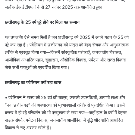
जहाँ आईआईटीएफ 14 से 27 नवंबर 2025 तक आयोजित हुआ।
छत्तीसगढ़ के 25 वर्ष पूरे होने पर मिला यह सम्मान
यह उपलब्धि ऐसे समय मिली है जब छत्तीसगढ़ वर्ष 2025 में अपने गठन के 25 वर्ष
पूरे कर रहा है। पवेलियन में छत्तीसगढ़ की यात्रा को बेहद रोचक और अनुभवात्मक
तरीके से प्रस्तुत किया गया—जिसमें सांस्कृतिक परंपराएँ, जनजातीय विरासत,
आजीविका आधारित पहल, सुशासन, औद्योगिक विकास, पर्यटन और सतत विकास
जैसे सभी पहलुओं को प्रदर्शित किया गया।
छत्तीसगढ़ का पवेलियन क्यों रहा खास
• पवेलियन ने राज्य की 25 वर्ष की यात्रा, उसकी उपलब्धियों, आगामी लक्ष्य और
“नवा छत्तीसगढ़” की अवधारणा को प्रभावशाली तरीके से प्रदर्शित किया। इसमें
बस्तर में हो रहे परिवर्तन को भी प्रमुखता से रखा गया—जहाँ हाल के वर्षों में बेहतर
सड़क संपर्क, पर्यटन विकास, जनजातीय आजीविका में वृद्धि और शांति आधारित
विकास ने नए अवसर खोले हैं।