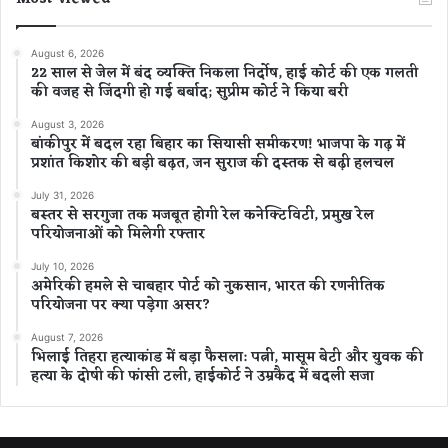
August 6, 2026
22 साल से जेल में बंद व्यक्ति निकला निर्दोष, हाई कोर्ट की एक गलती
की वजह से जिंदगी हो गई बर्बाद; सुप्रीम कोर्ट ने किया बरी
August 3, 2026
बांकीपुर में बदल रहा बिहार का सियासी समीकरण! भाजपा के गढ़ में
प्रशांत किशोर की बड़ी बढ़त, जन सुराज की दस्तक से बढ़ी हलचल
July 31, 2026
बस्तर से सरगुजा तक मजबूत होगी रेल कनेक्टिविटी, प्रमुख रेल
परियोजनाओं को मिलेगी रफ्तार
July 10, 2026
अमेरिकी हमले से चाबहार पोर्ट को नुकसान, भारत की रणनीतिक
परियोजना पर क्या पड़ेगा असर?
August 7, 2026
भिलाई तिहरा हत्याकांड में बड़ा फैसला: पत्नी, मासूम बेटी और युवक की
हत्या के दोषी की फांसी टली, हाईकोर्ट ने उम्रकैद में बदली सजा