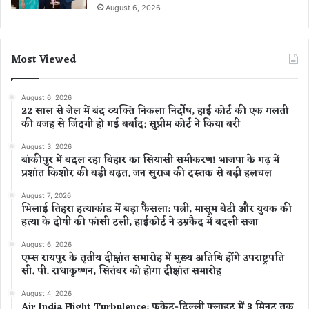
August 6, 2026
Most Viewed
August 6, 2026
22 साल से जेल में बंद व्यक्ति निकला निर्दोष, हाई कोर्ट की एक गलती
की वजह से जिंदगी हो गई बर्बाद; सुप्रीम कोर्ट ने किया बरी
August 3, 2026
बांकीपुर में बदल रहा बिहार का सियासी समीकरण! भाजपा के गढ़ में
प्रशांत किशोर की बड़ी बढ़त, जन सुराज की दस्तक से बढ़ी हलचल
August 7, 2026
भिलाई तिहरा हत्याकांड में बड़ा फैसला: पत्नी, मासूम बेटी और युवक की
हत्या के दोषी की फांसी टली, हाईकोर्ट ने उम्रकैद में बदली सजा
August 6, 2026
एम्स रायपुर के तृतीय दीक्षांत समारोह में मुख्य अतिथि होंगे उपराष्ट्रपति
सी. पी. राधाकृष्णन, सितंबर को होगा दीक्षांत समारोह
August 4, 2026
Air India Flight Turbulence: फुकेट-दिल्ली फ्लाइट में 3 मिनट तक