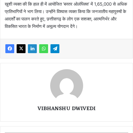
खुशी व्यक्त की कि हाल ही में आयोजित ‘बस्तर ओलंपिक्स’ में 1,65,000 से अधिक
प्रतिभागियों ने भाग लिया। उन्होंने विश्वास व्यक्त किया कि जनजातीय महापुरुषों के
आदर्शों का पालन करते हुए, छत्तीसगढ़ के लोग एक सशक्त, आत्मनिर्भर और
विकसित भारत के निर्माण में अमूल्य योगदान देंगे।
VIBHANSHU DWIVEDI