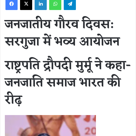
जनजातीय गौरव दिवस:
सरगुजा में भव्य आयोजन
राष्ट्रपति द्रौपदी मुर्मू ने कहा-
जनजाति समाज भारत की
रीढ़