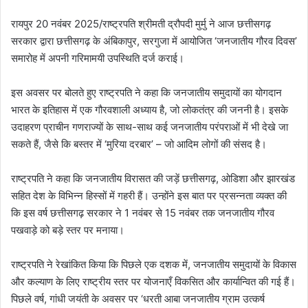
रायपुर 20 नवंबर 2025/राष्ट्रपति श्रीमती द्रौपदी मुर्मु ने आज छत्तीसगढ़
सरकार द्वारा छत्तीसगढ़ के अंबिकापुर, सरगुजा में आयोजित ‘जनजातीय गौरव दिवस’
समारोह में अपनी गरिमामयी उपस्थिति दर्ज कराई।
इस अवसर पर बोलते हुए राष्ट्रपति ने कहा कि जनजातीय समुदायों का योगदान
भारत के इतिहास में एक गौरवशाली अध्याय है, जो लोकतंत्र की जननी है। इसके
उदाहरण प्राचीन गणराज्यों के साथ-साथ कई जनजातीय परंपराओं में भी देखे जा
सकते हैं, जैसे कि बस्तर में ‘मुरिया दरबार’ – जो आदिम लोगों की संसद है।
राष्ट्रपति ने कहा कि जनजातीय विरासत की जड़ें छत्तीसगढ़, ओडिशा और झारखंड
सहित देश के विभिन्न हिस्सों में गहरी हैं। उन्होंने इस बात पर प्रसन्नता व्यक्त की
कि इस वर्ष छत्तीसगढ़ सरकार ने 1 नवंबर से 15 नवंबर तक जनजातीय गौरव
पखवाड़े को बड़े स्तर पर मनाया।
राष्ट्रपति ने रेखांकित किया कि पिछले एक दशक में, जनजातीय समुदायों के विकास
और कल्याण के लिए राष्ट्रीय स्तर पर योजनाएँ विकसित और कार्यान्वित की गई हैं।
पिछले वर्ष, गांधी जयंती के अवसर पर ‘धरती आबा जनजातीय ग्राम उत्कर्ष