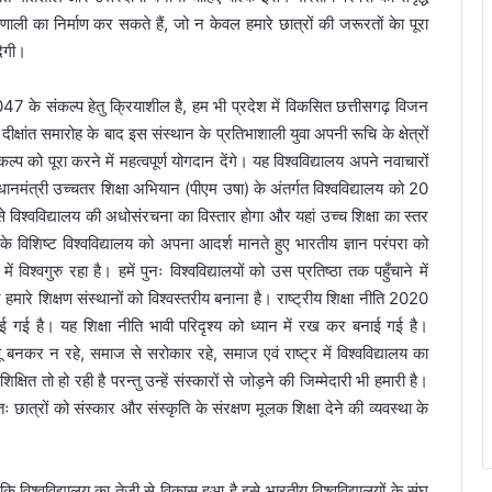
ी का निर्माण कर सकते हैं, जो न केवल हमारे छात्रों की जरूरतों केा पूरा
देगी।
2047 के संकल्प हेतु क्रियाशील है, हम भी प्रदेश में विकसित छत्तीसगढ़ विजन
दीक्षांत समारोह के बाद इस संस्थान के प्रतिभाशाली युवा अपनी रूचि के क्षेत्रों
 को पूरा करने में महत्वपूर्ण योगदान देंगे। यह विश्वविद्यालय अपने नवाचारों
ानमंत्री उच्चतर शिक्षा अभियान (पीएम उषा) के अंतर्गत विश्वविद्यालय को 20
 विश्वविद्यालय की अधोसंरचना का विस्तार होगा और यहां उच्च शिक्षा का स्तर
 के विशिष्ट विश्वविद्यालय को अपना आदर्श मानते हुए भारतीय ज्ञान परंपरा को
 में विश्वगुरु रहा है। हमें पुनः विश्वविद्यालयों को उस प्रतिष्ठा तक पहुँचाने में
 हमारे शिक्षण संस्थानों को विश्वस्तरीय बनाना है। राष्ट्रीय शिक्षा नीति 2020
 बनाई गई है। यह शिक्षा नीति भावी परिदृश्य को ध्यान में रख कर बनाई गई है।
ापू बनकर न रहे, समाज से सरोकार रहे, समाज एवं राष्ट्र में विश्वविद्यालय का
षित तो हो रही है परन्तु उन्हें संस्कारों से जोड़ने की जिम्मेदारी भी हमारी है।
छात्रों को संस्कार और संस्कृति के संरक्षण मूलक शिक्षा देने की व्यवस्था के
ा कि विश्वविद्यालय का तेजी से विकास हुआ है इसे भारतीय विश्वविद्यालयों के संघ