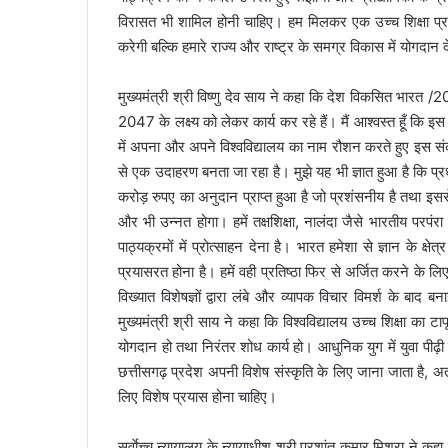
विरासत भी शामिल होनी चाहिए। हम मिलकर एक उच्च शिक्षा प्रणाल
करेगी बल्कि हमारे राज्य और राष्ट्र के समग्र विकास में योगदान 
मुख्यमंत्री श्री विष्णु देव साय ने कहा कि देश विकसित भारत /
2047 के लक्ष्य को लेकर कार्य कर रहे हैं। मैं आश्वस्त हूँ कि इस 
में अपना और अपने विश्वविद्यालय का नाम रौशन करते हुए इस संकल्प
से एक उदाहरण बनता जा रहा है। मुझे यह भी ज्ञात हुआ है कि प्रध
करोड़ रुपए का अनुदान प्राप्त हुआ है जो प्रशंसनीय है तथा इससे
और भी उन्नत होगा। हमें तक्षशिक्षा, नालंदा जैसे भारतीय परपंरा
पाठ्यक्रमों में प्रोत्साहन देना है। भारत हमेशा से ज्ञान के क्षेत्र
प्रयासरत होना है। हमें वही प्रतिष्ठा फिर से अर्जित करने के लिए
विख्यात विशेषज्ञों द्वारा लंबे और व्यापक विचार विमर्श के बाद
मुख्यमंत्री श्री साय ने कहा कि विश्वविद्यालय उच्च शिक्षा का ट
योगदान हो तथा निरंतर शोध कार्य हो। आधुनिक युग में युवा पीढ़ी शिक्
छत्तीसगढ़ प्रदेश अपनी विशेष संस्कृति के लिए जाना जाता है, अतः 
लिए विशेष प्रयास होना चाहिए।
सर्वाेच्च न्यायालय के न्यायाधीश श्री प्रशांत कुमार मिश्रा ने कह