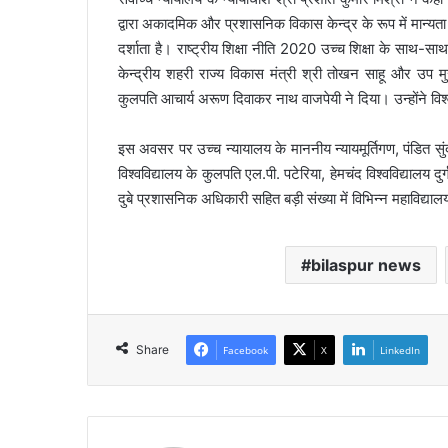
द्वारा अकादमिक और प्रशासनिक विकास केन्द्र के रूप में मान्यता दी
दर्शाता है। राष्ट्रीय शिक्षा नीति 2020 उच्च शिक्षा के साथ-स
केन्द्रीय शहरी राज्य विकास मंत्री श्री तोखन साहू और उप मु
कुलपति आचार्य अरूण दिवाकर नाथ वाजपेयी ने दिया। उन्होंने वि
इस अवसर पर उच्च न्यायालय के माननीय न्यायमूर्तिगण, पंडित सुंद
विश्वविद्यालय के कुलपति एल.पी. पटेरिया, हेमचंद विश्वविद्यालय दु
दुबे प्रशासनिक अधिकारी सहित बड़ी संख्या में विभिन्न महाविद्यालयों के
bilaspur news
Share
Facebook
X
LinkedIn