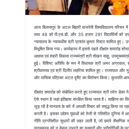
आज बिलासपुर के अटल बिहारी वाजपेयी विश्वविद्यालय परिसर में आय
तथा 48 को पी.एच.डी. और 35 हजार 291 विद्यार्थियों को उपाधि
न्यायालय के न्यायाधीश श्री प्रशांत कुमार मिश्रा शामिल हुए। उन
विभूषित किया गया। कार्यक्रम में इससे पहले दीक्षांत समारोह शोभाय
आवास एवं शहरी विकास राज्यमंत्री श्री तोखन साहू, उपमुख्यमंत
हुई। विशिष्ट अतिथि के रूप में विधायक श्री अमर अग्रवाल, 
श्रीवास्तव एवं श्री दिलीप लहरिया शामिल हुए। राज्यपाल और मुख्
और मासिक पत्रिका अटल दृष्टि का विमोचन किया। कुलपति आचार
दीक्षांत समारोह को संबोधित करते हुए राज्यपाल श्री रमेन डेका ने
ऐसे स्थान है जहां इतिहास संरक्षित किया जाता है। साहित्य का विश
जुड़ रहें है मानवता के बारे में आपकी विचार को समृद्ध किया जा र
करती है। इसका उद्देश्य युवाओं को तेजी से गतिशील दुनिया में 
नीति प्रगतिशील सुधारों की लहर लाती है, जो हमारे शैक्षणिक सं
पाठ्यक्रम को न केवल उभरते हुए रूझानों और प्रौद्योगिकी के प्