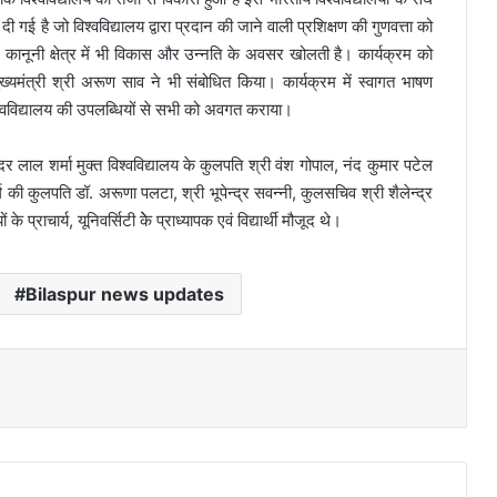
 गई है जो विश्वविद्यालय द्वारा प्रदान की जाने वाली प्रशिक्षण की गुणवत्ता को
ाथ कानूनी क्षेत्र में भी विकास और उन्नति के अवसर खोलती है। कार्यक्रम को
ख्यमंत्री श्री अरूण साव ने भी संबोधित किया। कार्यक्रम में स्वागत भाषण
श्वविद्यालय की उपलब्धियों से सभी को अवगत कराया।
र लाल शर्मा मुक्त विश्वविद्यालय के कुलपति श्री वंश गोपाल, नंद कुमार पटेल
र्ग की कुलपति डॉ. अरूणा पलटा, श्री भूपेन्द्र सवन्नी, कुलसचिव श्री शैलेन्द्र
 प्राचार्य, यूनिवर्सिटी केे प्राध्यापक एवं विद्यार्थी मौजूद थे।
Bilaspur news updates