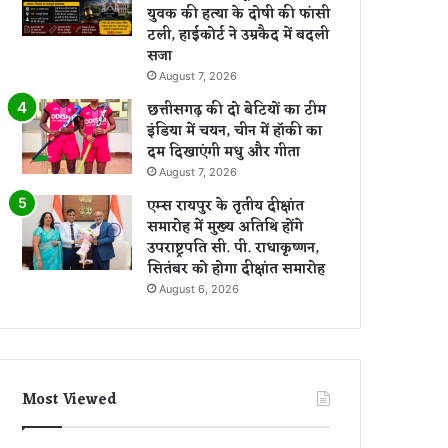
युवक की हत्या के दोषी की फांसी
टली, हाईकोर्ट ने उम्रकैद में बदली
सजा
August 7, 2026
छत्तीसगढ़ की दो बेटियों का टीम
इंडिया में चयन, चीन में हॉकी का
दम दिखाएंगी मधु और गीता
August 7, 2026
एम्स रायपुर के तृतीय दीक्षांत
समारोह में मुख्य अतिथि होंगे
उपराष्ट्रपति सी. पी. राधाकृष्णन,
सितंबर को होगा दीक्षांत समारोह
August 6, 2026
Most Viewed