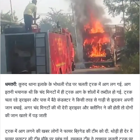
धमतरी
: कुरुद थाना इलाके के भोथली रोड पर चलती ट्रक में आग लग गई. आग
इतनी भयानक थी कि चंद मिनटों में ही ट्रक आग के शोलों में तब्दील हो गई. ट्रक
चला रहे ड्राइवर और पास में बैठे कंडक्टर ने किसी तरह से गाड़ी से कूदकर अपनी
जान बचाई. अगर चंद मिनटों की भी देरी ड्राइवर और क्लीनिर ने की होती तो दोनों
की जान खतरे में पड़ जाती
ट्रक में आग लगने की खबर लोगों ने फायर ब्रिगेड की टीम को दी. थोड़ी ही देर में
फायर फाइटर की टीम मौके पर पहुंच गई. दमकल टीम ने तत्काल जलती ट्रक पर