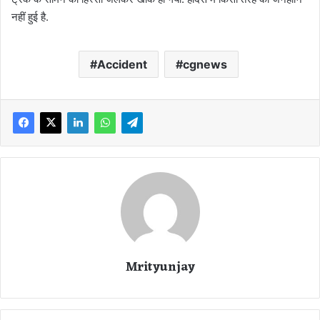
नहीं हुई है.
Accident
cgnews
Mrityunjay