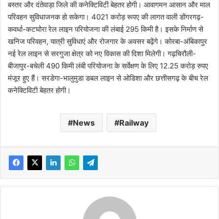
बस्तर और दंतेवाड़ा जिले की कनेक्टिविटी बेहतर होगी। आवागमन आसान और माल
परिवहन सुविधाजनक हो सकेगा। 4021 करोड़ रूपए की लागत वाली डोंगरगढ़-
कवर्धा-कटघोरा रेल लाइन परियोजना की लंबाई 295 किमी है। इसके निर्माण से
खनिज परिवहन, यात्री सुविधाएं और रोजगार के अवसर बढ़ेंगे। कोरबा-अंबिकापुर
नई रेल लाइन से सरगुजा क्षेत्र को नए विकास की दिशा मिलेगी। गढ़चिरौली-
बीजापुर-बचेली 490 किमी लंबी परियोजना के सर्वेक्षण के लिए 12.25 करोड़ रुपए
मंजूर हुए हैं। सरडेगा-भालुमुडा डबल लाइन से ओडिशा और छत्तीसगढ़ के बीच रेल
कनेक्टिविटी बेहतर होगी।
News
Railway