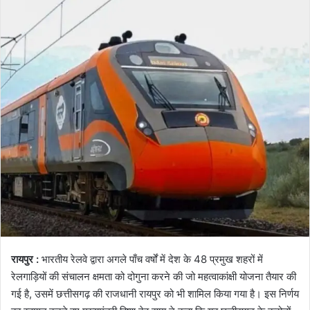
रायपुर :
भारतीय रेलवे द्वारा अगले पाँच वर्षों में देश के 48 प्रमुख शहरों में
रेलगाड़ियों की संचालन क्षमता को दोगुना करने की जो महत्वाकांक्षी योजना तैयार की
गई है, उसमें छत्तीसगढ़ की राजधानी रायपुर को भी शामिल किया गया है। इस निर्णय