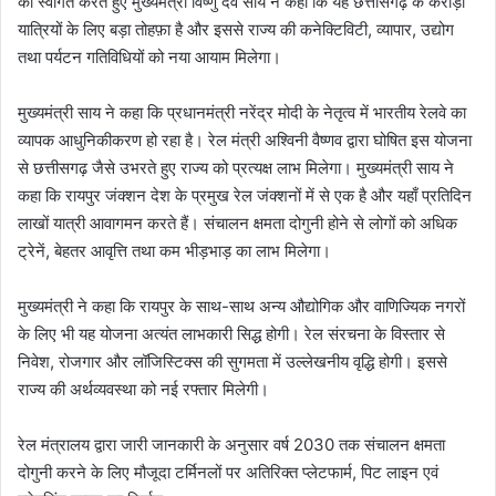
का स्वागत करते हुए मुख्यमंत्री विष्णु देव साय ने कहा कि यह छत्तीसगढ़ के करोड़ों
यात्रियों के लिए बड़ा तोहफ़ा है और इससे राज्य की कनेक्टिविटी, व्यापार, उद्योग
तथा पर्यटन गतिविधियों को नया आयाम मिलेगा।
मुख्यमंत्री साय ने कहा कि प्रधानमंत्री नरेंद्र मोदी के नेतृत्व में भारतीय रेलवे का
व्यापक आधुनिकीकरण हो रहा है। रेल मंत्री अश्विनी वैष्णव द्वारा घोषित इस योजना
से छत्तीसगढ़ जैसे उभरते हुए राज्य को प्रत्यक्ष लाभ मिलेगा। मुख्यमंत्री साय ने
कहा कि रायपुर जंक्शन देश के प्रमुख रेल जंक्शनों में से एक है और यहाँ प्रतिदिन
लाखों यात्री आवागमन करते हैं। संचालन क्षमता दोगुनी होने से लोगों को अधिक
ट्रेनें, बेहतर आवृत्ति तथा कम भीड़भाड़ का लाभ मिलेगा।
मुख्यमंत्री ने कहा कि रायपुर के साथ-साथ अन्य औद्योगिक और वाणिज्यिक नगरों
के लिए भी यह योजना अत्यंत लाभकारी सिद्ध होगी। रेल संरचना के विस्तार से
निवेश, रोजगार और लॉजिस्टिक्स की सुगमता में उल्लेखनीय वृद्धि होगी। इससे
राज्य की अर्थव्यवस्था को नई रफ्तार मिलेगी।
रेल मंत्रालय द्वारा जारी जानकारी के अनुसार वर्ष 2030 तक संचालन क्षमता
दोगुनी करने के लिए मौजूदा टर्मिनलों पर अतिरिक्त प्लेटफार्म, पिट लाइन एवं