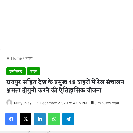
Home
/
भारत
छत्तीसगढ़
भारत
रायपुर सहित देेश के प्रमुख 48 शहरों में रेल संचालन
क्षमता दोगुनी करने की ऐतिहासिक योजना
Mrityunjay
December 27, 2025 4:08 PM
3 minutes read
Facebook
X
LinkedIn
WhatsApp
Telegram