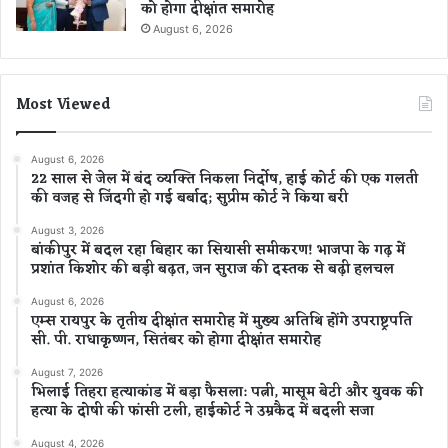
को होगा दीक्षांत समारोह
August 6, 2026
Most Viewed
August 6, 2026
22 साल से जेल में बंद व्यक्ति निकला निर्दोष, हाई कोर्ट की एक गलती
की वजह से जिंदगी हो गई बर्बाद; सुप्रीम कोर्ट ने किया बरी
August 3, 2026
बांकीपुर में बदल रहा बिहार का सियासी समीकरण! भाजपा के गढ़ में
प्रशांत किशोर की बड़ी बढ़त, जन सुराज की दस्तक से बढ़ी हलचल
August 6, 2026
एम्स रायपुर के तृतीय दीक्षांत समारोह में मुख्य अतिथि होंगे उपराष्ट्रपति
सी. पी. राधाकृष्णन, सितंबर को होगा दीक्षांत समारोह
August 7, 2026
भिलाई तिहरा हत्याकांड में बड़ा फैसला: पत्नी, मासूम बेटी और युवक की
हत्या के दोषी की फांसी टली, हाईकोर्ट ने उम्रकैद में बदली सजा
August 4, 2026