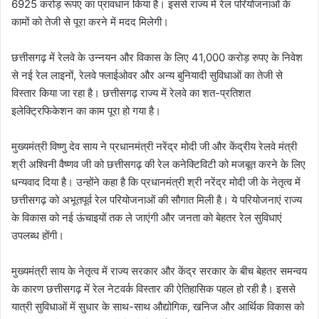
6925 करोड़ रूपए का प्रावधान किया है। इससे राज्य में रेल परियोजनाओं के
कामों को तेजी से पूरा करने में मदद मिलेगी।
छत्तीसगढ़ में रेलवे के उन्नयन और विकास के लिए 41,000 करोड़ रुपए के निवेश
से नई रेल लाइनों, रेलवे फ्लाईओवर और अन्य बुनियादी सुविधाओं का तेजी से
विस्तार किया जा रहा है। छत्तीसगढ़ राज्य में रेलवे का शत-प्रतिशत
इलेक्ट्रिफिकेशन का काम पूरा हो गया है।
मुख्यमंत्री विष्णु देव साय ने प्रधानमंत्री नरेंद्र मोदी जी और केंद्रीय रेलवे मंत्री
श्री अश्विनी वैष्णव जी को छत्तीसगढ़ की रेल कनेक्टिविटी को मजबूत करने के लिए
धन्यवाद दिया है। उन्होंने कहा है कि प्रधानमंत्री श्री नरेंद्र मोदी जी के नेतृत्व में
छत्तीसगढ़ को अभूतपूर्व रेल परियोजनाओं की सौगात मिली है। ये परियोजनाएं राज्य
के विकास को नई ऊंचाइयों तक ले जाएंगी और जनता को बेहतर रेल सुविधाएं
उपलब्ध होंगी।
मुख्यमंत्री साय के नेतृत्व में राज्य सरकार और केंद्र सरकार के बीच बेहतर समन्वय
के कारण छत्तीसगढ़ में रेल नेटवर्क विस्तार की ऐतिहासिक पहल हो रही है। इससे
यात्री सुविधाओं में सुधार के साथ-साथ औद्योगिक, खनिज और आर्थिक विकास को