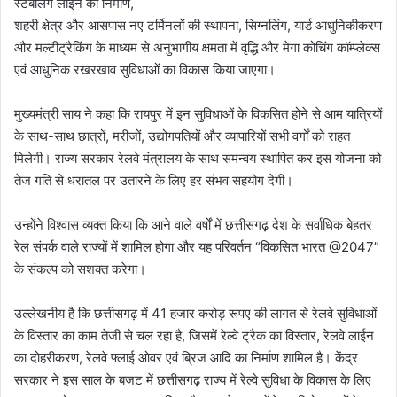
स्टेबलिंग लाइन का निर्माण,
शहरी क्षेत्र और आसपास नए टर्मिनलों की स्थापना, सिग्नलिंग, यार्ड आधुनिकीकरण
और मल्टीट्रैकिंग के माध्यम से अनुभागीय क्षमता में वृद्धि और मेगा कोचिंग कॉम्प्लेक्स
एवं आधुनिक रखरखाव सुविधाओं का विकास किया जाएगा।
मुख्यमंत्री साय ने कहा कि रायपुर में इन सुविधाओं के विकसित होने से आम यात्रियों
के साथ-साथ छात्रों, मरीजों, उद्योगपतियों और व्यापारियों सभी वर्गों को राहत
मिलेगी। राज्य सरकार रेलवे मंत्रालय के साथ समन्वय स्थापित कर इस योजना को
तेज गति से धरातल पर उतारने के लिए हर संभव सहयोग देगी।
उन्होंने विश्वास व्यक्त किया कि आने वाले वर्षों में छत्तीसगढ़ देश के सर्वाधिक बेहतर
रेल संपर्क वाले राज्यों में शामिल होगा और यह परिवर्तन “विकसित भारत @2047”
के संकल्प को सशक्त करेगा।
उल्लेखनीय है कि छत्तीसगढ़ में 41 हजार करोड़ रूपए की लागत से रेलवे सुविधाओं
के विस्तार का काम तेजी से चल रहा है, जिसमें रेल्वे ट्रैक का विस्तार, रेलवे लाईन
का दोहरीकरण, रेलवे फ्लाई ओवर एवं ब्रिज आदि का निर्माण शामिल है। केंद्र
सरकार ने इस साल के बजट में छत्तीसगढ़ राज्य में रेल्वे सुविधा के विकास के लिए