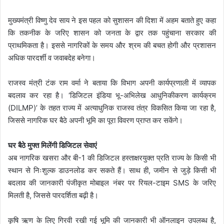
मुख्यमंत्री विष्णु देव साय ने इस पहल को सुशासन की दिशा में अहम बताते हुए कहा
कि तकनीक के जरिए शासन को जनता के द्वार तक पहुंचाना सरकार की
प्राथमिकता है। इससे नागरिकों के समय और श्रम की बचत होगी और प्रशासन
अधिक पारदर्शी व जवाबदेह बनेगा।
राजस्व मंत्री टंक राम वर्मा ने बताया कि विभाग अपनी कार्यप्रणाली में व्यापक
बदलाव कर रहा है। ‘डिजिटल इंडिया भू-अभिलेख आधुनिकीकरण कार्यक्रम
(DILMP)’ के तहत राज्य में अत्याधुनिक राजस्व तंत्र विकसित किया जा रहा है,
जिससे नागरिक घर बैठे अपनी भूमि का पूरा विवरण प्राप्त कर सकेंगे।
घर बैठे मुफ्त मिलेंगी डिजिटल सेवाएं
अब नागरिक खसरा और बी-1 की डिजिटल हस्ताक्षरयुक्त प्रति राज्य के किसी भी
स्थान से निःशुल्क डाउनलोड कर सकते हैं। साथ ही, जमीन से जुड़े किसी भी
बदलाव की जानकारी पंजीकृत मोबाइल नंबर पर रियल-टाइम SMS के जरिए
मिलती है, जिससे पारदर्शिता बढ़ी है।
कृषि ऋण के लिए गिरवी रखी गई भूमि की जानकारी भी ऑनलाइन उपलब्ध है,