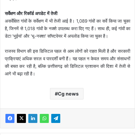
सर्वेक्षण और रिकॉर्ड अपडेट में तेजी
असर्वेक्षित गांवों के सर्वेक्षण में भी तेजी आई है। 1,089 गांवों का सर्वे किया जा चुका
है, जिनमें से 1,018 गांवों के नक्शे उपलब्ध करा दिए गए हैं। साथ ही, कई गांवों का
डेटा ‘भुईयां’ और ‘भू-नक्शा’ सॉफ्टवेयर में अपलोड किया जा चुका है।
राजस्व विभाग की इस डिजिटल पहल से आम लोगों को राहत मिली है और सरकारी
प्रक्रियाएं अधिक सरल व पारदर्शी बनी हैं। यह पहल न केवल समय और संसाधनों
की बचत कर रही है, बल्कि छत्तीसगढ़ को डिजिटल प्रशासन की दिशा में तेजी से
आगे भी बढ़ा रही है।
Cg news