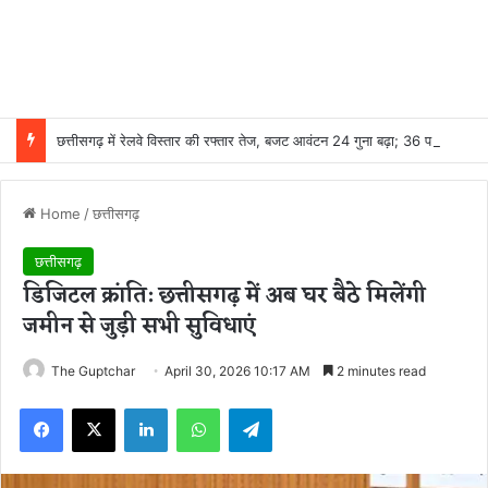
छत्तीसगढ़ में रेलवे विस्तार की रफ्तार तेज, बजट आवंटन 24 गुना बढ़ा; 36 परियोजनाओं पर चल रहा काम
Home
/
छत्तीसगढ़
छत्तीसगढ़
डिजिटल क्रांति: छत्तीसगढ़ में अब घर बैठे मिलेंगी
जमीन से जुड़ी सभी सुविधाएं
The Guptchar
April 30, 2026 10:17 AM
2 minutes read
Facebook
X
LinkedIn
WhatsApp
Telegram