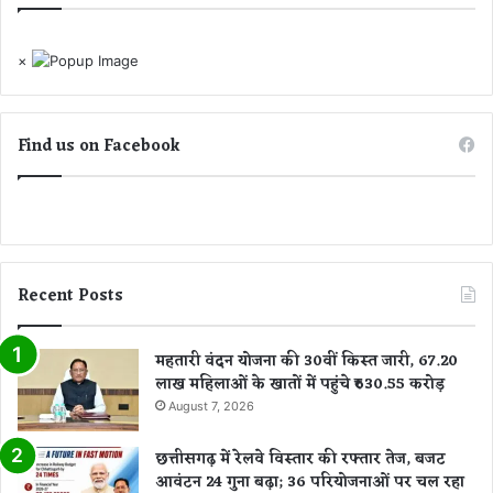
×
Find us on Facebook
Recent Posts
महतारी वंदन योजना की 30वीं किस्त जारी, 67.20
लाख महिलाओं के खातों में पहुंचे ₹630.55 करोड़
August 7, 2026
छत्तीसगढ़ में रेलवे विस्तार की रफ्तार तेज, बजट
आवंटन 24 गुना बढ़ा; 36 परियोजनाओं पर चल रहा