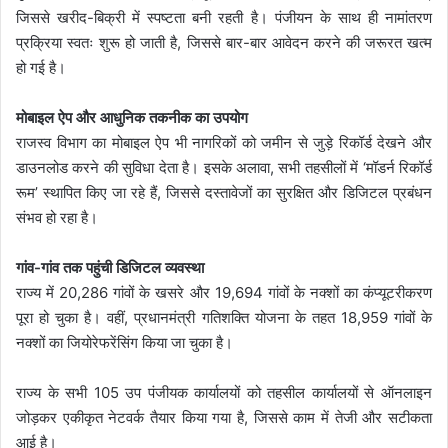
जिससे खरीद-बिक्री में स्पष्टता बनी रहती है। पंजीयन के साथ ही नामांतरण
प्रक्रिया स्वतः शुरू हो जाती है, जिससे बार-बार आवेदन करने की जरूरत खत्म
हो गई है।
मोबाइल ऐप और आधुनिक तकनीक का उपयोग
राजस्व विभाग का मोबाइल ऐप भी नागरिकों को जमीन से जुड़े रिकॉर्ड देखने और
डाउनलोड करने की सुविधा देता है। इसके अलावा, सभी तहसीलों में ‘मॉडर्न रिकॉर्ड
रूम’ स्थापित किए जा रहे हैं, जिससे दस्तावेजों का सुरक्षित और डिजिटल प्रबंधन
संभव हो रहा है।
गांव-गांव तक पहुंची डिजिटल व्यवस्था
राज्य में 20,286 गांवों के खसरे और 19,694 गांवों के नक्शों का कंप्यूटरीकरण
पूरा हो चुका है। वहीं, प्रधानमंत्री गतिशक्ति योजना के तहत 18,959 गांवों के
नक्शों का जियोरेफरेंसिंग किया जा चुका है।
राज्य के सभी 105 उप पंजीयक कार्यालयों को तहसील कार्यालयों से ऑनलाइन
जोड़कर एकीकृत नेटवर्क तैयार किया गया है, जिससे काम में तेजी और सटीकता
आई है।