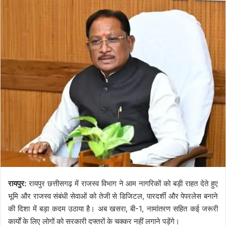
रायपुर:
रायपुर छत्तीसगढ़ में राजस्व विभाग ने आम नागरिकों को बड़ी राहत देते हुए
भूमि और राजस्व संबंधी सेवाओं को तेजी से डिजिटल, पारदर्शी और पेपरलेस बनाने
की दिशा में बड़ा कदम उठाया है। अब खसरा, बी-1, नामांतरण सहित कई जरूरी
कार्यों के लिए लोगों को सरकारी दफ्तरों के चक्कर नहीं लगाने पड़ेंगे।