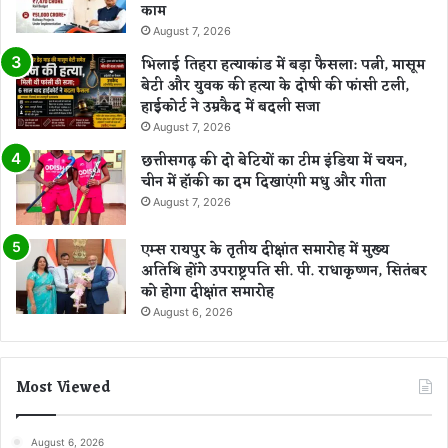
काम
August 7, 2026
भिलाई तिहरा हत्याकांड में बड़ा फैसला: पत्नी, मासूम
बेटी और युवक की हत्या के दोषी की फांसी टली,
हाईकोर्ट ने उम्रकैद में बदली सजा
August 7, 2026
छत्तीसगढ़ की दो बेटियों का टीम इंडिया में चयन,
चीन में हॉकी का दम दिखाएंगी मधु और गीता
August 7, 2026
एम्स रायपुर के तृतीय दीक्षांत समारोह में मुख्य
अतिथि होंगे उपराष्ट्रपति सी. पी. राधाकृष्णन, सितंबर
को होगा दीक्षांत समारोह
August 6, 2026
Most Viewed
August 6, 2026