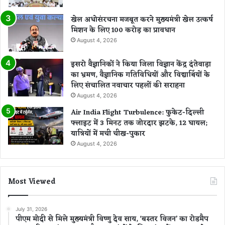
खेल अधोसंरचना मजबूत करने मुख्यमंत्री खेल उत्कर्ष
मिशन के लिए 100 करोड़ का प्रावधान
August 4, 2026
इसरो वैज्ञानिकों ने किया जिला विज्ञान केंद्र दंतेवाड़ा
का भ्रमण, वैज्ञानिक गतिविधियों और विद्यार्थियों के
लिए संचालित नवाचार पहलों की सराहना
August 4, 2026
Air India Flight Turbulence: फुकेट-दिल्ली
फ्लाइट में 3 मिनट तक जोरदार झटके, 12 घायल;
यात्रियों में मची चीख-पुकार
August 4, 2026
Most Viewed
July 31, 2026
पीएम मोदी से मिले मुख्यमंत्री विष्णु देव साय, ‘बस्तर विजन’ का रोडमैप