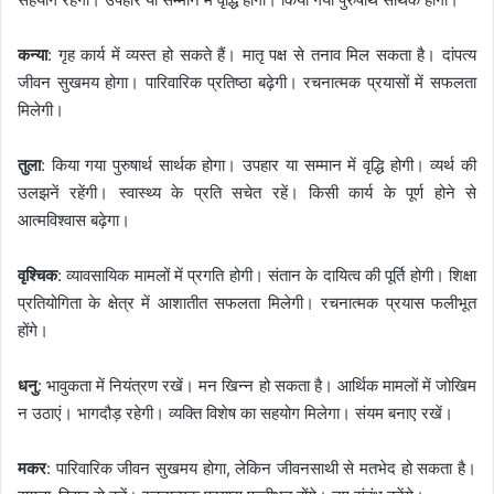
कन्या
: गृह कार्य में व्यस्त हो सकते हैं। मातृ पक्ष से तनाव मिल सकता है। दांपत्य
जीवन सुखमय होगा। पारिवारिक प्रतिष्ठा बढ़ेगी। रचनात्मक प्रयासों में सफलता
मिलेगी।
तुला
: किया गया पुरुषार्थ सार्थक होगा। उपहार या सम्मान में वृद्धि होगी। व्यर्थ की
उलझनें रहेंगी। स्वास्थ्य के प्रति सचेत रहें। किसी कार्य के पूर्ण होने से
आत्मविश्वास बढ़ेगा।
वृश्चिक
: व्यावसायिक मामलों में प्रगति होगी। संतान के दायित्व की पूर्ति होगी। शिक्षा
प्रतियोगिता के क्षेत्र में आशातीत सफलता मिलेगी। रचनात्मक प्रयास फलीभूत
होंगे।
धनु
: भावुकता में नियंत्रण रखें। मन खिन्न हो सकता है। आर्थिक मामलों में जोखिम
न उठाएं। भागदौड़ रहेगी। व्यक्ति विशेष का सहयोग मिलेगा। संयम बनाए रखें।
मकर
: पारिवारिक जीवन सुखमय होगा, लेकिन जीवनसाथी से मतभेद हो सकता है।