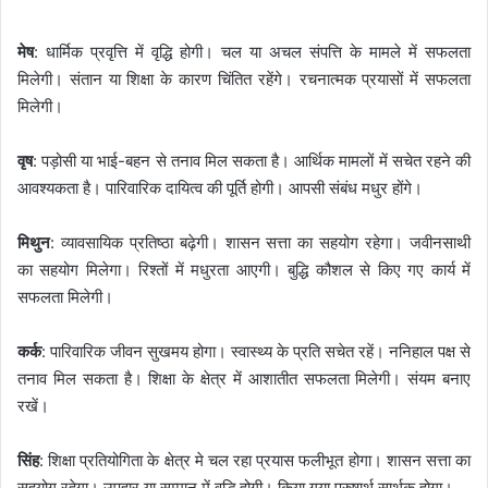
मेष
: धार्मिक प्रवृत्ति में वृद्धि होगी। चल या अचल संपत्ति के मामले में सफलता
मिलेगी। संतान या शिक्षा के कारण चिंतित रहेंगे। रचनात्मक प्रयासों में सफलता
मिलेगी।
वृष
: पड़ोसी या भाई-बहन से तनाव मिल सकता है। आर्थिक मामलों में सचेत रहने की
आवश्यकता है। पारिवारिक दायित्व की पूर्ति होगी। आपसी संबंध मधुर होंगे।
मिथुन
: व्यावसायिक प्रतिष्ठा बढ़ेगी। शासन सत्ता का सहयोग रहेगा। जवीनसाथी
का सहयोग मिलेगा। रिश्तों में मधुरता आएगी। बुद्धि कौशल से किए गए कार्य में
सफलता मिलेगी।
कर्क
: पारिवारिक जीवन सुखमय होगा। स्वास्थ्य के प्रति सचेत रहें। ननिहाल पक्ष से
तनाव मिल सकता है। शिक्षा के क्षेत्र में आशातीत सफलता मिलेगी। संयम बनाए
रखें।
सिंह
: शिक्षा प्रतियोगिता के क्षेत्र मे चल रहा प्रयास फलीभूत होगा। शासन सत्ता का
सहयोग रहेगा। उपहार या सम्मान में वृद्धि होगी। किया गया पुरुषार्थ सार्थक होगा।